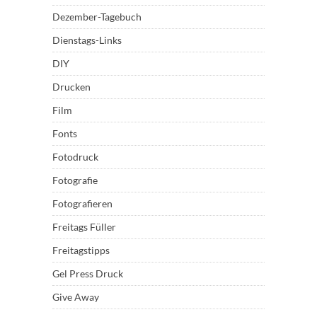
Dezember-Tagebuch
Dienstags-Links
DIY
Drucken
Film
Fonts
Fotodruck
Fotografie
Fotografieren
Freitags Füller
Freitagstipps
Gel Press Druck
Give Away