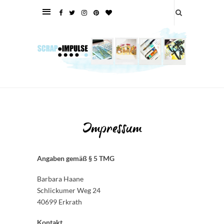
Impressum
Angaben gemäß § 5 TMG
Barbara Haane
Schlickumer Weg 24
40699 Erkrath
Kontakt