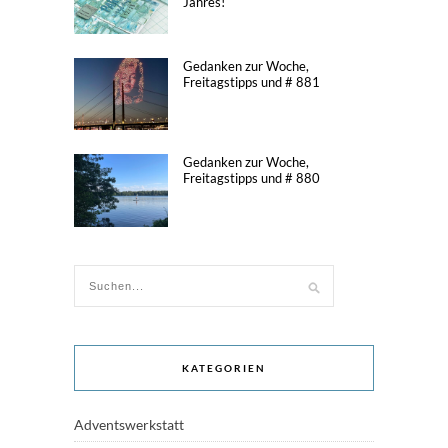
Jahres!
Gedanken zur Woche,
Freitagstipps und # 881
Gedanken zur Woche,
Freitagstipps und # 880
KATEGORIEN
Adventswerkstatt