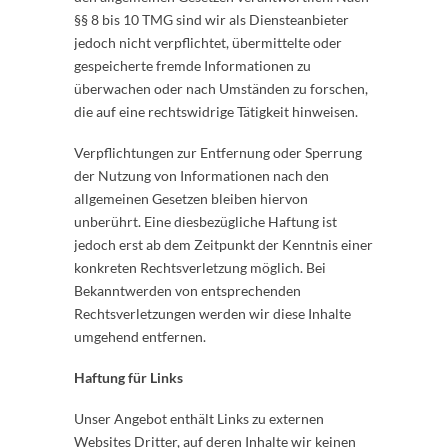
§§ 8 bis 10 TMG sind wir als Diensteanbieter
jedoch nicht verpflichtet, übermittelte oder
gespeicherte fremde Informationen zu
überwachen oder nach Umständen zu forschen,
die auf eine rechtswidrige Tätigkeit hinweisen.
Verpflichtungen zur Entfernung oder Sperrung
der Nutzung von Informationen nach den
allgemeinen Gesetzen bleiben hiervon
unberührt. Eine diesbezügliche Haftung ist
jedoch erst ab dem Zeitpunkt der Kenntnis einer
konkreten Rechtsverletzung möglich. Bei
Bekanntwerden von entsprechenden
Rechtsverletzungen werden wir diese Inhalte
umgehend entfernen.
Haftung für Links
Unser Angebot enthält Links zu externen
Websites Dritter, auf deren Inhalte wir keinen