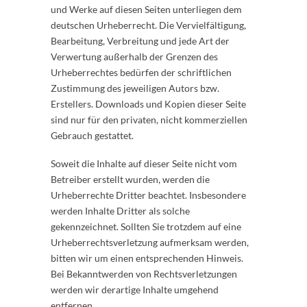
und Werke auf diesen Seiten unterliegen dem
deutschen Urheberrecht. Die Vervielfältigung,
Bearbeitung, Verbreitung und jede Art der
Verwertung außerhalb der Grenzen des
Urheberrechtes bedürfen der schriftlichen
Zustimmung des jeweiligen Autors bzw.
Erstellers. Downloads und Kopien dieser Seite
sind nur für den privaten, nicht kommerziellen
Gebrauch gestattet.
Soweit die Inhalte auf dieser Seite nicht vom
Betreiber erstellt wurden, werden die
Urheberrechte Dritter beachtet. Insbesondere
werden Inhalte Dritter als solche
gekennzeichnet. Sollten Sie trotzdem auf eine
Urheberrechtsverletzung aufmerksam werden,
bitten wir um einen entsprechenden Hinweis.
Bei Bekanntwerden von Rechtsverletzungen
werden wir derartige Inhalte umgehend
entfernen.