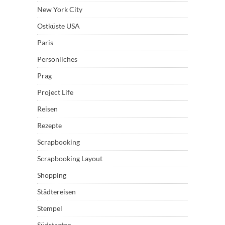
New York City
Ostküste USA
Paris
Persönliches
Prag
Project Life
Reisen
Rezepte
Scrapbooking
Scrapbooking Layout
Shopping
Städtereisen
Stempel
Südstaaten