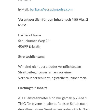
E-Mail:
barbara@scrapimpulse.com
Verantwortlich für den Inhalt nach § 55 Abs. 2
RStV
Barbara Haane
Schlickumer Weg 24
40699 Erkrath
Streitschlichtung
Wir sind nicht bereit oder verpflichtet, an
Streitbeilegungsverfahren vor einer
Verbraucherschlichtungsstelle teilzunehmen.
Haftung für Inhalte
Als Diensteanbieter sind wir gemäß § 7 Abs.1
TMG für eigene Inhalte auf diesen Seiten nach
den allgemeinen Gesetzen verantwortlich. Nach