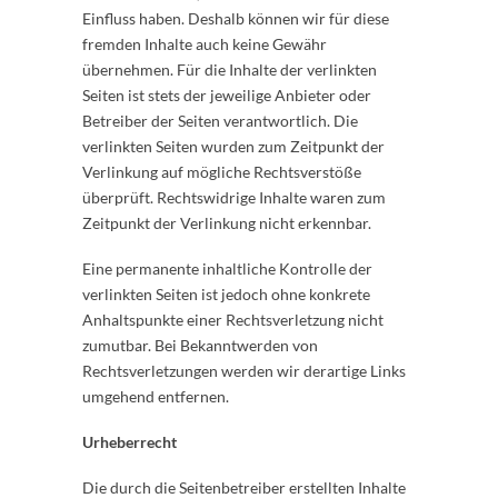
Einfluss haben. Deshalb können wir für diese
fremden Inhalte auch keine Gewähr
übernehmen. Für die Inhalte der verlinkten
Seiten ist stets der jeweilige Anbieter oder
Betreiber der Seiten verantwortlich. Die
verlinkten Seiten wurden zum Zeitpunkt der
Verlinkung auf mögliche Rechtsverstöße
überprüft. Rechtswidrige Inhalte waren zum
Zeitpunkt der Verlinkung nicht erkennbar.
Eine permanente inhaltliche Kontrolle der
verlinkten Seiten ist jedoch ohne konkrete
Anhaltspunkte einer Rechtsverletzung nicht
zumutbar. Bei Bekanntwerden von
Rechtsverletzungen werden wir derartige Links
umgehend entfernen.
Urheberrecht
Die durch die Seitenbetreiber erstellten Inhalte