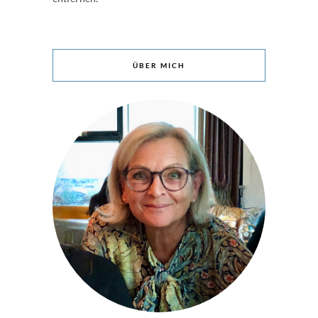
ÜBER MICH