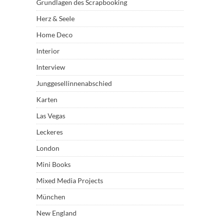
Grundlagen des Scrapbooking
Herz & Seele
Home Deco
Interior
Interview
Junggesellinnenabschied
Karten
Las Vegas
Leckeres
London
Mini Books
Mixed Media Projects
München
New England