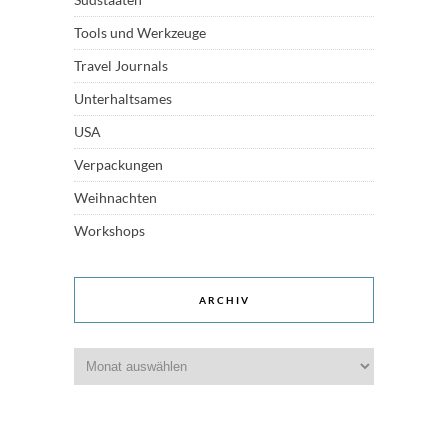
Tools und Werkzeuge
Travel Journals
Unterhaltsames
USA
Verpackungen
Weihnachten
Workshops
ARCHIV
Archiv