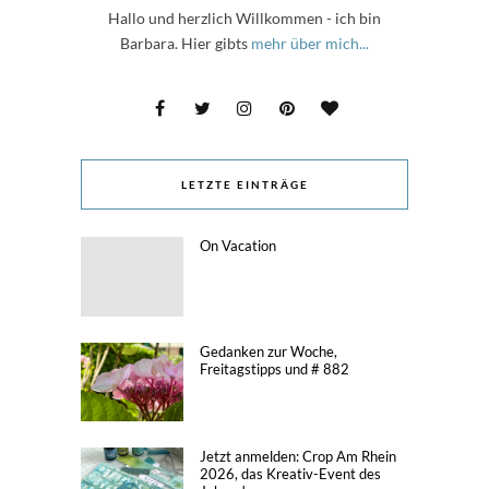
Hallo und herzlich Willkommen - ich bin
Barbara. Hier gibts
mehr über mich...
LETZTE EINTRÄGE
On Vacation
Gedanken zur Woche,
Freitagstipps und # 882
Jetzt anmelden: Crop Am Rhein
2026, das Kreativ-Event des