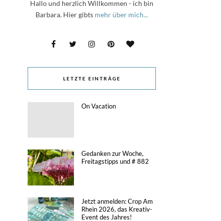
Hallo und herzlich Willkommen - ich bin
Barbara. Hier gibts
mehr über mich...
LETZTE EINTRÄGE
On Vacation
Gedanken zur Woche,
Freitagstipps und # 882
Jetzt anmelden: Crop Am
Rhein 2026, das Kreativ-
Event des Jahres!