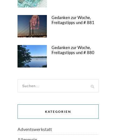
Gedanken zur Woche,
Freitagstipps und # 881
Gedanken zur Woche,
Freitagstipps und # 880
KATEGORIEN
Adventswerkstatt
Allgemein