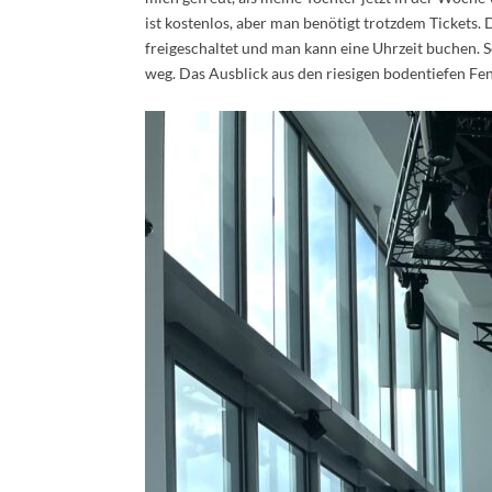
ist kostenlos, aber man benötigt trotzdem Tickets. 
freigeschaltet und man kann eine Uhrzeit buchen. Sc
weg. Das Ausblick aus den riesigen bodentiefen Fen