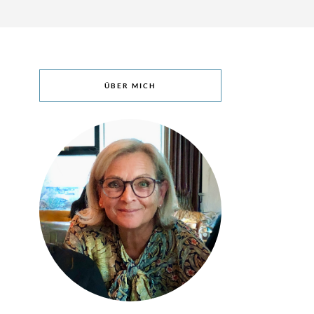
ÜBER MICH