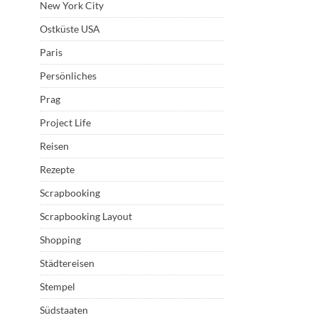
New York City
Ostküste USA
Paris
Persönliches
Prag
Project Life
Reisen
Rezepte
Scrapbooking
Scrapbooking Layout
Shopping
Städtereisen
Stempel
Südstaaten