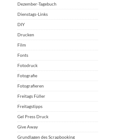
Dezember-Tagebuch
Dienstags-Links
DIY
Drucken
Film
Fonts
Fotodruck
Fotografie
Fotografieren
Freitags Füller
Freitagstipps
Gel Press Druck
Give Away
Grundlagen des Scrapbooking