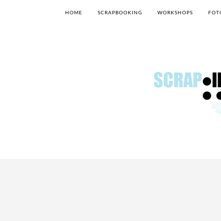
HOME
SCRAPBOOKING
WORKSHOPS
FOT