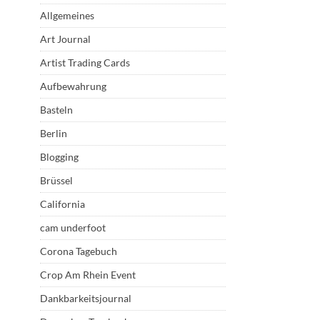
Allgemeines
Art Journal
Artist Trading Cards
Aufbewahrung
Basteln
Berlin
Blogging
Brüssel
California
cam underfoot
Corona Tagebuch
Crop Am Rhein Event
Dankbarkeitsjournal