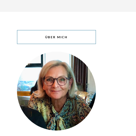
ÜBER MICH