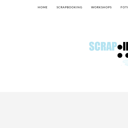
HOME
SCRAPBOOKING
WORKSHOPS
FOT