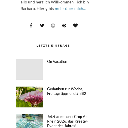
Hallo und herzlich Willkommen - ich bin
Barbara. Hier gibts
mehr über mich...
LETZTE EINTRÄGE
On Vacation
Gedanken zur Woche,
Freitagstipps und # 882
Jetzt anmelden: Crop Am
Rhein 2026, das Kreativ-
Event des Jahres!