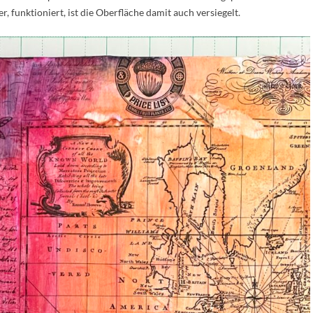
r, funktioniert, ist die Oberfläche damit auch versiegelt.