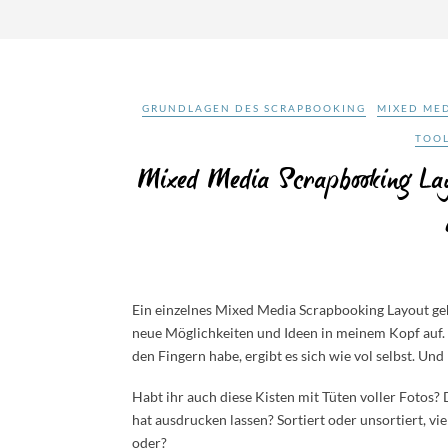
GRUNDLAGEN DES SCRAPBOOKING
MIXED MED
TOO
Mixed Media Scrapbooking Lay
Ein einzelnes Mixed Media Scrapbooking Layout geh
neue Möglichkeiten und Ideen in meinem Kopf auf. 
den Fingern habe, ergibt es sich wie vol selbst. Und
Habt ihr auch diese Kisten mit Tüten voller Fotos?
hat ausdrucken lassen? Sortiert oder unsortiert, vie
oder?