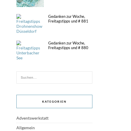
Gedanken zur Woche,
Freitagstipps und # 881
Gedanken zur Woche,
Freitagstipps und # 880
KATEGORIEN
Adventswerkstatt
Allgemein