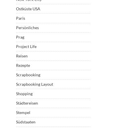
Ostküste USA
Paris
Persönliches
Prag
Project Life
Reisen
Rezepte
Scrapbooking
Scrapbooking Layout
Shopping
Städtereisen
Stempel
Südstaaten