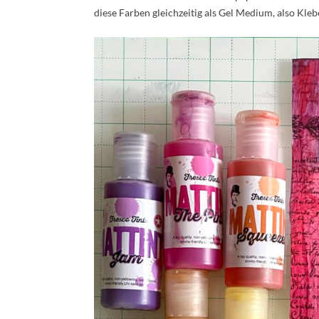
diese Farben gleichzeitig als Gel Medium, also Klebe