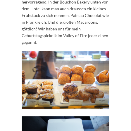
hervorragend. In der Bouchon Bakery unten vor
dem Hotel kann man auch draussen ein kleines
Frühstück zu sich nehmen, Pain au Chocolat wie
in Frankreich. Und die großen Macaroons,
göttlich! Wir haben uns für mein
Geburtstagspicknik im Valley of Fire jeder einen
gegönnt.