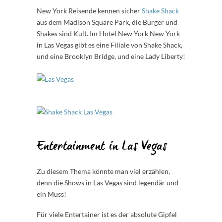
New York Reisende kennen sicher
Shake Shack
aus dem Madison Square Park, die Burger und
Shakes sind Kult. Im Hotel New York New York
in Las Vegas gibt es eine Filiale von Shake Shack,
und eine Brooklyn Bridge, und eine Lady Liberty!
Entertainment in Las Vegas
Zu diesem Thema könnte man viel erzählen,
denn die Shows in Las Vegas sind legendär und
ein Muss!
Für viele Entertainer ist es der absolute Gipfel