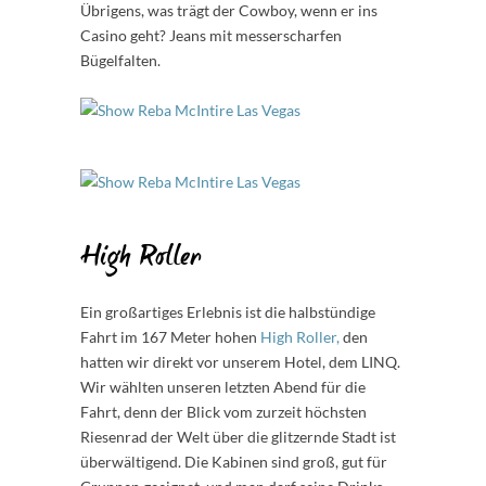
Übrigens, was trägt der Cowboy, wenn er ins
Casino geht? Jeans mit messerscharfen
Bügelfalten.
High Roller
Ein großartiges Erlebnis ist die halbstündige
Fahrt im 167 Meter hohen
High Roller,
den
hatten wir direkt vor unserem Hotel, dem LINQ.
Wir wählten unseren letzten Abend für die
Fahrt, denn der Blick vom zurzeit höchsten
Riesenrad der Welt über die glitzernde Stadt ist
überwältigend. Die Kabinen sind groß, gut für