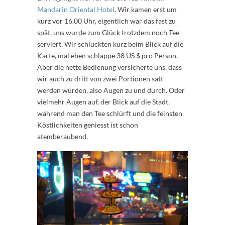
Mandarin Oriental Hotel
. Wir kamen erst um
kurz vor 16.00 Uhr, eigentlich war das fast zu
spät, uns wurde zum Glück trotzdem noch Tee
serviert. Wir schluckten kurz beim Blick auf die
Karte, mal eben schlappe 38 US $ pro Person.
Aber die nette Bedienung versicherte uns, dass
wir auch zu dritt von zwei Portionen satt
werden würden, also Augen zu und durch. Oder
vielmehr Augen auf, der Blick auf die Stadt,
während man den Tee schlürft und die feinsten
Köstlichkeiten geniesst ist schon
atemberaubend.