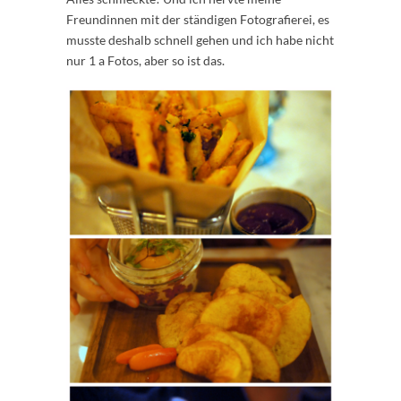
Freundinnen mit der ständigen Fotografierei, es
musste deshalb schnell gehen und ich habe nicht
nur 1 a Fotos, aber so ist das.