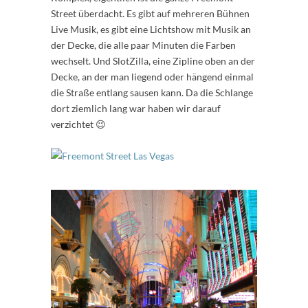
Street überdacht. Es gibt auf mehreren Bühnen
Live Musik, es gibt eine Lichtshow mit Musik an
der Decke, die alle paar Minuten die Farben
wechselt. Und SlotZilla, eine Zipline oben an der
Decke, an der man liegend oder hängend einmal
die Straße entlang sausen kann. Da die Schlange
dort ziemlich lang war haben wir darauf
verzichtet 😉