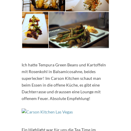
Ich hatte Tempura Green Beans und Kartoffeln
mit Rosenkohl in Balsamicosahne, beides
superlecker! Im Carson Kitchen schaut man
beim Essen in die offene Küche, es gibt eine
Dachterrasse und draussen eine Lounge mit
offenem Feuer. Absolute Empfehlung!
Ein Highlight war für uns die Tea Time im