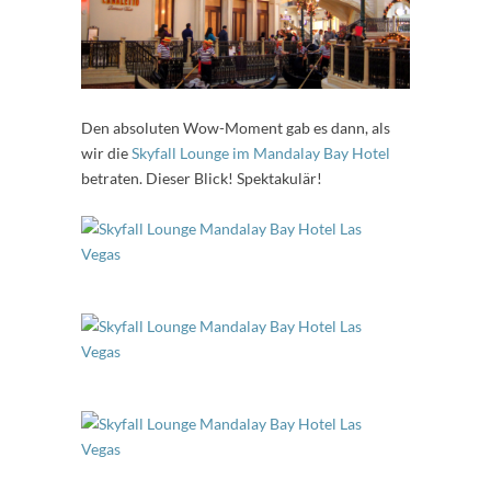
Den absoluten Wow-Moment gab es dann, als
wir die
Skyfall Lounge im Mandalay Bay Hotel
betraten. Dieser Blick! Spektakulär!