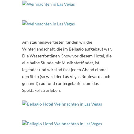
Am staunenswertesten fanden wir die
Winterlandschaft, die im Bellagio aufgebaut war.
Die Wasserfontänen-Show vor diesem Hotel, die
alle halbe Stunde mit Musik stattfindet, ist
legendär und wir sind fast jeden Abend einmal
den Strip (so wird der Las Vegas Boulevard auch
genannt) rauf und runtergelaufen, um das
Spektakel zu erleben.