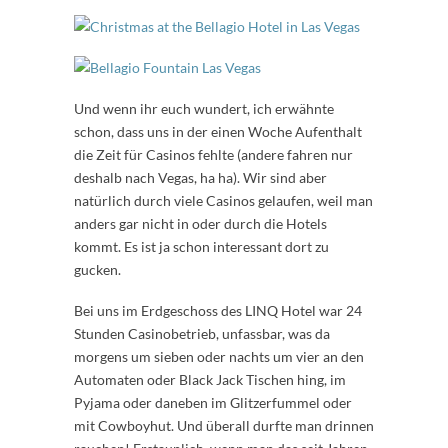
Und wenn ihr euch wundert, ich erwähnte
schon, dass uns in der einen Woche Aufenthalt
die Zeit für Casinos fehlte (andere fahren nur
deshalb nach Vegas, ha ha). Wir sind aber
natürlich durch viele Casinos gelaufen, weil man
anders gar nicht in oder durch die Hotels
kommt. Es ist ja schon interessant dort zu
gucken.
Bei uns im Erdgeschoss des LINQ Hotel war 24
Stunden Casinobetrieb, unfassbar, was da
morgens um sieben oder nachts um vier an den
Automaten oder Black Jack Tischen hing, im
Pyjama oder daneben im Glitzerfummel oder
mit Cowboyhut. Und überall durfte man drinnen