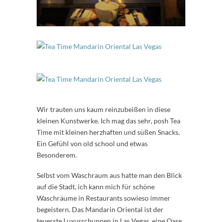
Wir trauten uns kaum reinzubeißen in diese
kleinen Kunstwerke. Ich mag das sehr, posh Tea
Time mit kleinen herzhaften und süßen Snacks.
Ein Gefühl von old school und etwas
Besonderem.
Selbst vom Waschraum aus hatte man den Blick
auf die Stadt, ich kann mich für schöne
Waschräume in Restaurants sowieso immer
begeistern. Das Mandarin Oriental ist der
teuerste Luxusschuppen in Las Vegas, eine Oase