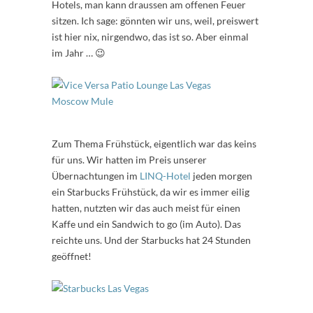
Hotels, man kann draussen am offenen Feuer
sitzen. Ich sage: gönnten wir uns, weil, preiswert
ist hier nix, nirgendwo, das ist so. Aber einmal
im Jahr … 😉
Zum Thema Frühstück, eigentlich war das keins
für uns. Wir hatten im Preis unserer
Übernachtungen im
LINQ-Hotel
jeden morgen
ein Starbucks Frühstück, da wir es immer eilig
hatten, nutzten wir das auch meist für einen
Kaffe und ein Sandwich to go (im Auto). Das
reichte uns. Und der Starbucks hat 24 Stunden
geöffnet!