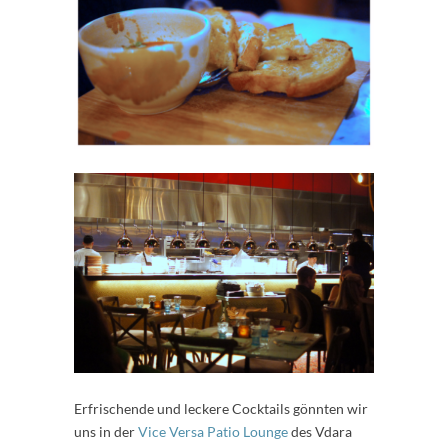
Erfrischende und leckere Cocktails gönnten wir
uns in der
Vice Versa Patio Lounge
des Vdara