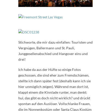
Stichworte, die mir dazu einfallen: Touristen und
Vergnügen, Ballermann und St. Pauli,
Junggesellenabschied und Hangover eins und
drei!
Ich habe da aus der Hüfte so einige Fotos
geschossen, die sind eher zum Fremdschämen,
stellte ich dann später fest (deshalb kann ich sie
hier unmöglich zeigen). Während man dort ist,
klappt einem die Kinnlade runter, man denkt:
hui, das gibt es doch nicht wirklich? und drückt
spontan auf den Auslöser. Vollschlanke Frauen,
die im Nonnenkostüm oder Santa Claus Kostüm