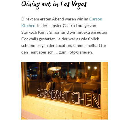
Dining out in Las Vegas
Direkt am ersten Abend waren wir im
Carson
Kitchen
In der Hipster Gastro Lounge von
Starkoch Kerry Simon sind wir mit extrem guten
Cocktails gestartet. Leider war es wie üblich
schummerig in der Location, schmeichelhaft für
den Teint aber sch….. zum Fotografieren.