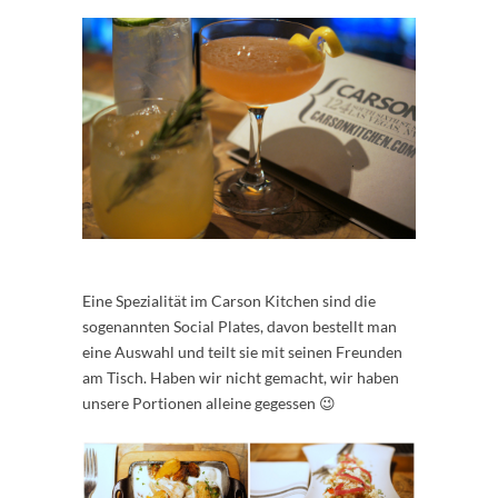
Eine Spezialität im Carson Kitchen sind die
sogenannten Social Plates, davon bestellt man
eine Auswahl und teilt sie mit seinen Freunden
am Tisch. Haben wir nicht gemacht, wir haben
unsere Portionen alleine gegessen 😉