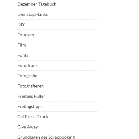
Dezember-Tagebuch
Dienstags-Links
DIY
Drucken
Film
Fonts
Fotodruck
Fotografie
Fotografieren
Freitags Füller
Freitagstipps
Gel Press Druck
Give Away
Grundlagen des Scrapbooking