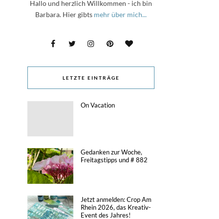
Hallo und herzlich Willkommen - ich bin
Barbara. Hier gibts
mehr über mich...
LETZTE EINTRÄGE
On Vacation
Gedanken zur Woche,
Freitagstipps und # 882
Jetzt anmelden: Crop Am
Rhein 2026, das Kreativ-
Event des Jahres!