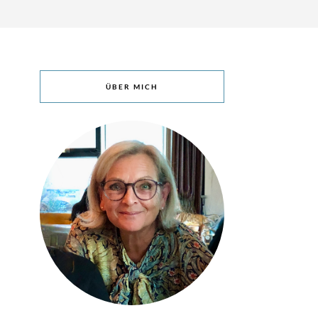
ÜBER MICH