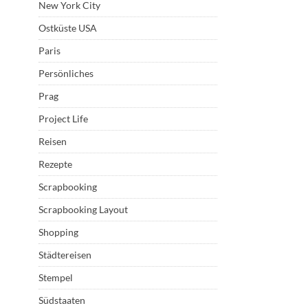
New York City
Ostküste USA
Paris
Persönliches
Prag
Project Life
Reisen
Rezepte
Scrapbooking
Scrapbooking Layout
Shopping
Städtereisen
Stempel
Südstaaten