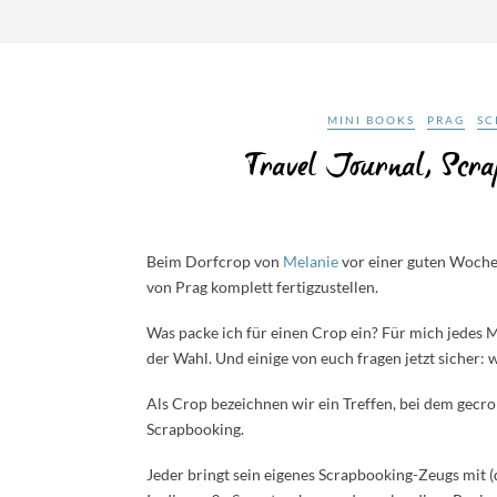
MINI BOOKS
PRAG
SC
Travel Journal, Scra
Beim Dorfcrop von
Melanie
vor einer guten Woche 
von Prag komplett fertigzustellen.
Was packe ich für einen Crop ein? Für mich jedes 
der Wahl. Und einige von euch fragen jetzt sicher: w
Als Crop bezeichnen wir ein Treffen, bei dem gecr
Scrapbooking.
Jeder bringt sein eigenes Scrapbooking-Zeugs mit 