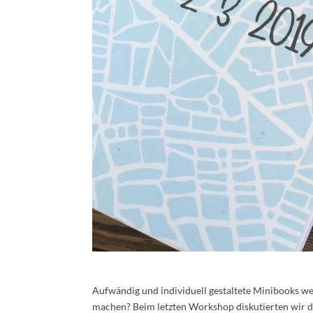
Aufwändig und individuell gestaltete Minibooks w
machen? Beim letzten Workshop diskutierten wir d