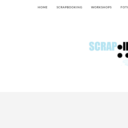
HOME
SCRAPBOOKING
WORKSHOPS
FOT