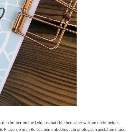
erden immer meine Leidenschaft bleiben, aber warum nicht beides
ie Frage, ob man Reisealben unbedingt chronologisch gestalten muss.