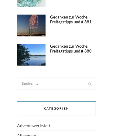
Gedanken zur Woche,
Freitagstipps und # 881
Gedanken zur Woche,
Freitagstipps und # 880
KATEGORIEN
Adventswerkstatt
Allgemein