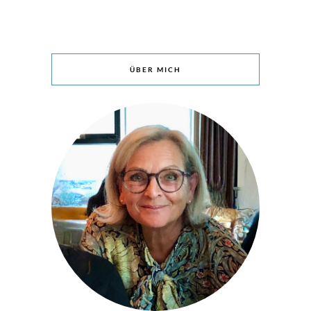
ÜBER MICH