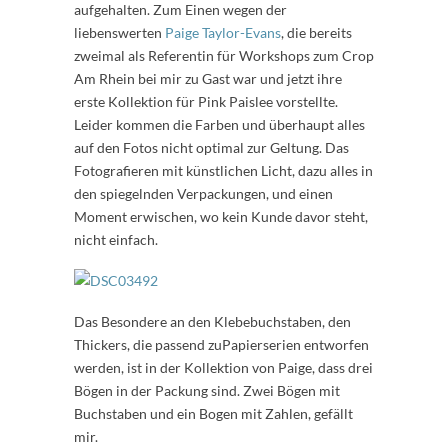
aufgehalten. Zum Einen wegen der
liebenswerten
Paige Taylor-Evans
, die bereits
zweimal als Referentin für Workshops zum Crop
Am Rhein bei mir zu Gast war und jetzt ihre
erste Kollektion für Pink Paislee vorstellte.
Leider kommen die Farben und überhaupt alles
auf den Fotos nicht optimal zur Geltung. Das
Fotografieren mit künstlichen Licht, dazu alles in
den spiegelnden Verpackungen, und einen
Moment erwischen, wo kein Kunde davor steht,
nicht einfach.
Das Besondere an den Klebebuchstaben, den
Thickers, die passend zuPapierserien entworfen
werden, ist in der Kollektion von Paige, dass drei
Bögen in der Packung sind. Zwei Bögen mit
Buchstaben und ein Bogen mit Zahlen, gefällt
mir.