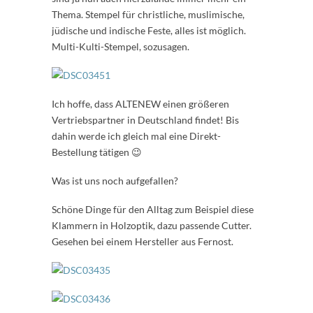
Thema. Stempel für christliche, muslimische,
jüdische und indische Feste, alles ist möglich.
Multi-Kulti-Stempel, sozusagen.
Ich hoffe, dass ALTENEW einen größeren
Vertriebspartner in Deutschland findet! Bis
dahin werde ich gleich mal eine Direkt-
Bestellung tätigen 😉
Was ist uns noch aufgefallen?
Schöne Dinge für den Alltag zum Beispiel diese
Klammern in Holzoptik, dazu passende Cutter.
Gesehen bei einem Hersteller aus Fernost.