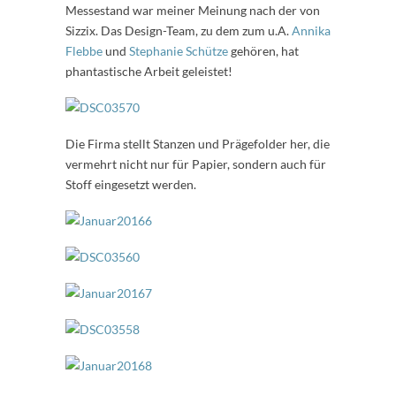
Messestand war meiner Meinung nach der von
Sizzix. Das Design-Team, zu dem zum u.A.
Annika
Flebbe
und
Stephanie Schütze
gehören, hat
phantastische Arbeit geleistet!
Die Firma stellt Stanzen und Prägefolder her, die
vermehrt nicht nur für Papier, sondern auch für
Stoff eingesetzt werden.