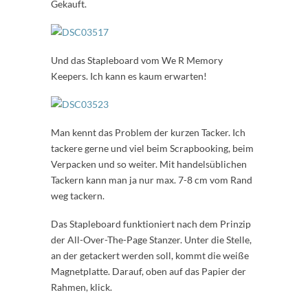
Gekauft.
Und das Stapleboard vom We R Memory
Keepers. Ich kann es kaum erwarten!
Man kennt das Problem der kurzen Tacker. Ich
tackere gerne und viel beim Scrapbooking, beim
Verpacken und so weiter. Mit handelsüblichen
Tackern kann man ja nur max. 7-8 cm vom Rand
weg tackern.
Das Stapleboard funktioniert nach dem Prinzip
der All-Over-The-Page Stanzer. Unter die Stelle,
an der getackert werden soll, kommt die weiße
Magnetplatte. Darauf, oben auf das Papier der
Rahmen, klick.