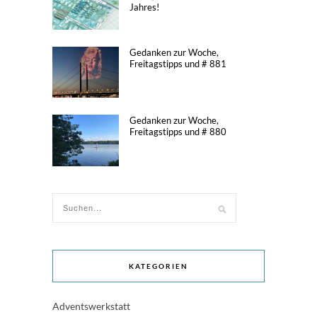
Jahres!
Gedanken zur Woche,
Freitagstipps und # 881
Gedanken zur Woche,
Freitagstipps und # 880
KATEGORIEN
Adventswerkstatt