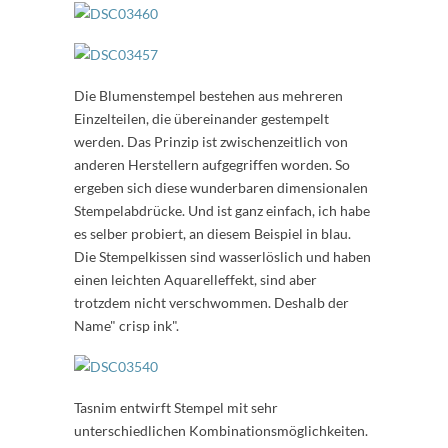
Die Blumenstempel bestehen aus mehreren
Einzelteilen, die übereinander gestempelt
werden. Das Prinzip ist zwischenzeitlich von
anderen Herstellern aufgegriffen worden. So
ergeben sich diese wunderbaren dimensionalen
Stempelabdrücke. Und ist ganz einfach, ich habe
es selber probiert, an diesem Beispiel in blau.
Die Stempelkissen sind wasserlöslich und haben
einen leichten Aquarelleffekt, sind aber
trotzdem nicht verschwommen. Deshalb der
Name" crisp ink".
Tasnim entwirft Stempel mit sehr
unterschiedlichen Kombinationsmöglichkeiten.