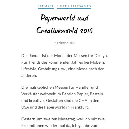
STEMPEL
UNTERHALTSAMES
Paperworld und
Creativeworld 2016
1. Februar 2016
Der Januar ist der Monat der Messen für Design.
Für Trends des kommenden Jahres bei Möbeln,
Lifestyle, Gestaltung usw., eine Messe nach der
anderen.
Die maßgeblichen Messen für Händler und
Verkäufer weltweit im Bereich Papier, Basteln
und kreatives Gestalten sind die CHA in den
USA und die Paperworld in Frankfurt.
Gestern, am zweiten Messetag, war ich mit zwei
Freundinnen wieder mal da, ich glaube zum