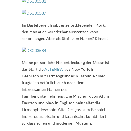
Im Bastelbereich gibt es selbstklebenden Kork,
den man auch wunderbar ausstanzen kann,
schon länger. Aber als Stoff zum Nähen? Klasse!
Meine persönliche Neuentdeckung der Messe ist
das Start Up
ALTENEW
aus New York. Im
Gespräch mit Firmengründerin Tasnim Ahmed
fragte ich natürlich auch nach dem
interessanten Namen des
Familienunternehmens. Die Mischung von Alt in
Deutsch und New in Englisch beinhaltet die
Firmenphilosophie. Alte Designs, zum Beispiel
indische, arabische und japanische, kombiniert
zu klassischen und modernen Mustern.