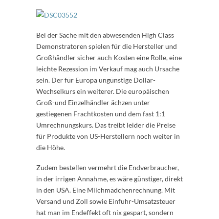
Bei der Sache mit den abwesenden High Class
Demonstratoren spielen für die Hersteller und
Großhändler sicher auch Kosten eine Rolle, eine
leichte Rezession im Verkauf mag auch Ursache
sein. Der für Europa ungünstige Dollar-
Wechselkurs ein weiterer. Die europäischen
Groß-und Einzelhändler ächzen unter
gestiegenen Frachtkosten und dem fast 1:1
Umrechnungskurs. Das treibt leider die Preise
für Produkte von US-Herstellern noch weiter in
die Höhe.
Zudem bestellen vermehrt die Endverbraucher,
in der irrigen Annahme, es wäre günstiger, direkt
in den USA. Eine Milchmädchenrechnung. Mit
Versand und Zoll sowie Einfuhr-Umsatzsteuer
hat man im Endeffekt oft nix gespart, sondern