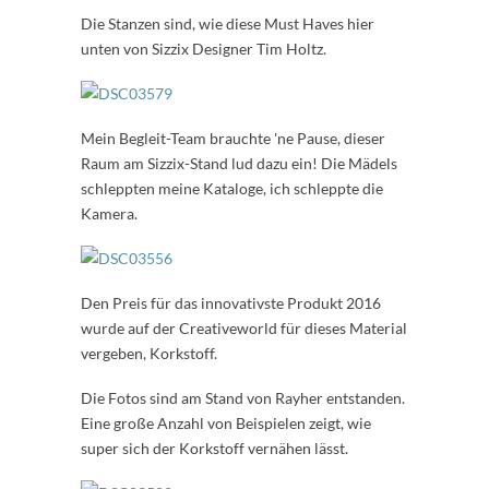
Die Stanzen sind, wie diese Must Haves hier
unten von Sizzix Designer Tim Holtz.
Mein Begleit-Team brauchte 'ne Pause, dieser
Raum am Sizzix-Stand lud dazu ein! Die Mädels
schleppten meine Kataloge, ich schleppte die
Kamera.
Den Preis für das innovativste Produkt 2016
wurde auf der Creativeworld für dieses Material
vergeben, Korkstoff.
Die Fotos sind am Stand von Rayher entstanden.
Eine große Anzahl von Beispielen zeigt, wie
super sich der Korkstoff vernähen lässt.