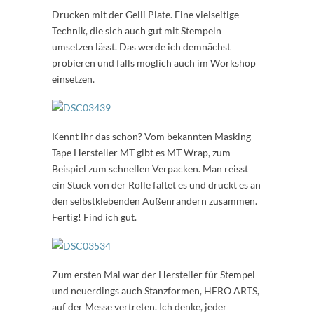
Drucken mit der Gelli Plate. Eine vielseitige
Technik, die sich auch gut mit Stempeln
umsetzen lässt. Das werde ich demnächst
probieren und falls möglich auch im Workshop
einsetzen.
Kennt ihr das schon? Vom bekannten Masking
Tape Hersteller MT gibt es MT Wrap, zum
Beispiel zum schnellen Verpacken. Man reisst
ein Stück von der Rolle faltet es und drückt es an
den selbstklebenden Außenrändern zusammen.
Fertig! Find ich gut.
Zum ersten Mal war der Hersteller für Stempel
und neuerdings auch Stanzformen, HERO ARTS,
auf der Messe vertreten. Ich denke, jeder