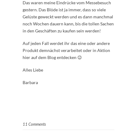
Das waren meine Eindrücke vom Messebesuch
gestern. Das Blöde ist ja immer, dass so viele
Gelüste geweckt werden und es dann manchmal
noch Wochen dauern kann, bis die tollen Sachen
in den Geschäften zu kaufen sein werden!
Auf jeden Fall werdet ihr das eine oder andere
Produkt demnächst verarbeitet oder in Aktion
hier auf dem Blog entdecken 😉
Alles Liebe
Barbara
11 Comments