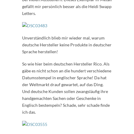
gefällt mir persönlich besser als die Heidi Swapp
Letters.
Unverständlich blieb mir wieder mal, warum
deutsche Hersteller keine Produkte in deutscher
Sprache herstellen!
So wie hier beim deutschen Hersteller Rico. Als
gäbe es nicht schon an die hundert verschiedene
Datumsstempel in englischer Sprache! Da hat
der Weltmarkt drauf gewartet, auf das Ding.
Und deutsche Kunden sollen zwangsläufig ihre
handgemachten Sachen oder Geschenke in
Englisch bestempeln? Schade, sehr schade finde
ich das.