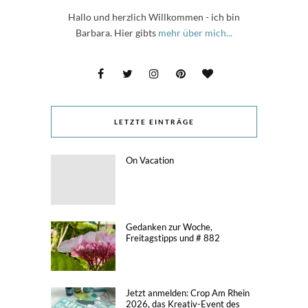
Hallo und herzlich Willkommen - ich bin
Barbara. Hier gibts
mehr über mich...
LETZTE EINTRÄGE
On Vacation
Gedanken zur Woche,
Freitagstipps und # 882
Jetzt anmelden: Crop Am Rhein
2026, das Kreativ-Event des