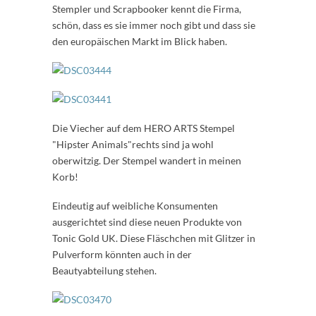
Stempler und Scrapbooker kennt die Firma,
schön, dass es sie immer noch gibt und dass sie
den europäischen Markt im Blick haben.
Die Viecher auf dem HERO ARTS Stempel
"Hipster Animals"rechts sind ja wohl
oberwitzig. Der Stempel wandert in meinen
Korb!
Eindeutig auf weibliche Konsumenten
ausgerichtet sind diese neuen Produkte von
Tonic Gold UK. Diese Fläschchen mit Glitzer in
Pulverform könnten auch in der
Beautyabteilung stehen.