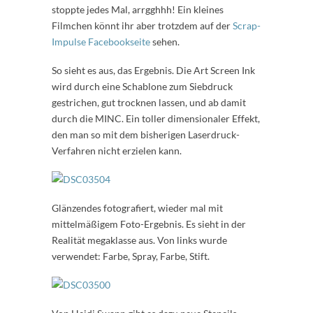
stoppte jedes Mal, arrgghhh! Ein kleines
Filmchen könnt ihr aber trotzdem auf der
Scrap-
Impulse Facebookseite
sehen.
So sieht es aus, das Ergebnis. Die Art Screen Ink
wird durch eine Schablone zum Siebdruck
gestrichen, gut trocknen lassen, und ab damit
durch die MINC. Ein toller dimensionaler Effekt,
den man so mit dem bisherigen Laserdruck-
Verfahren nicht erzielen kann.
Glänzendes fotografiert, wieder mal mit
mittelmäßigem Foto-Ergebnis. Es sieht in der
Realität megaklasse aus. Von links wurde
verwendet: Farbe, Spray, Farbe, Stift.