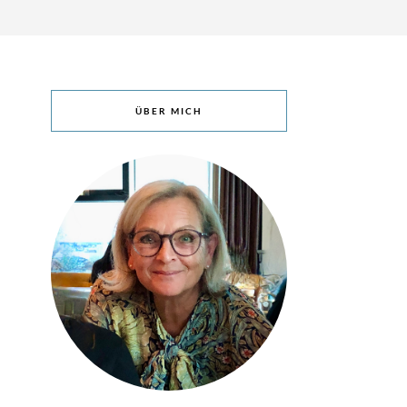
ÜBER MICH