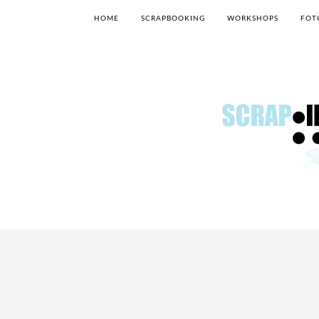
HOME
SCRAPBOOKING
WORKSHOPS
FOT