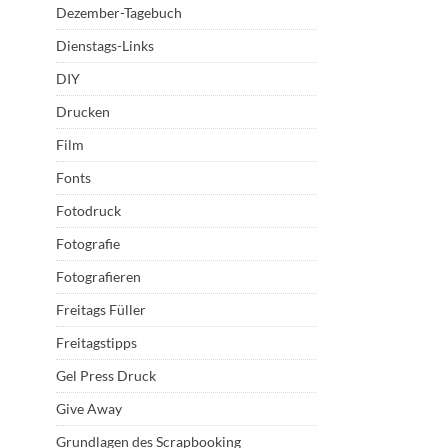
Dezember-Tagebuch
Dienstags-Links
DIY
Drucken
Film
Fonts
Fotodruck
Fotografie
Fotografieren
Freitags Füller
Freitagstipps
Gel Press Druck
Give Away
Grundlagen des Scrapbooking