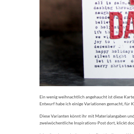
Ein wenig weihnachtlich angehaucht ist diese Kar
Entwurf habe ich einige Variationen gemacht, für K
Diese Varianten könnt ihr mit Materialangaben un
zweiwöchentliche Inspirations-Post dort, klickt do