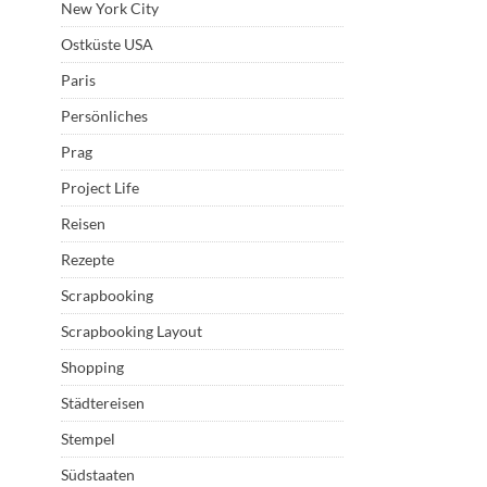
New York City
Ostküste USA
Paris
Persönliches
Prag
Project Life
Reisen
Rezepte
Scrapbooking
Scrapbooking Layout
Shopping
Städtereisen
Stempel
Südstaaten