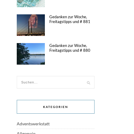
Gedanken zur Woche,
Freitagstipps und # 881
Gedanken zur Woche,
Freitagstipps und # 880
KATEGORIEN
Adventswerkstatt
Allgemein