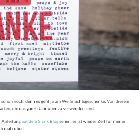
te schon noch, denn es geht ja um Weihnachtsgeschenke. Von diesem
arten, die das ganze Jahr über zu verwenden sind.
d Anleitung
auf dem Sizzix Blog
sehen, es ist wieder Zeit für meine
ch mal rüber!