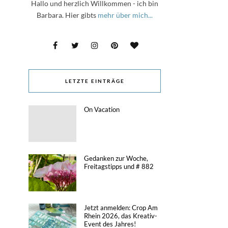
Hallo und herzlich Willkommen - ich bin
Barbara. Hier gibts
mehr über mich...
LETZTE EINTRÄGE
On Vacation
Gedanken zur Woche,
Freitagstipps und # 882
Jetzt anmelden: Crop Am
Rhein 2026, das Kreativ-
Event des Jahres!