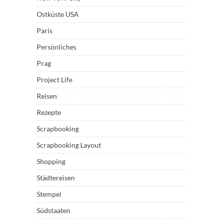
Ostküste USA
Paris
Persönliches
Prag
Project Life
Reisen
Rezepte
Scrapbooking
Scrapbooking Layout
Shopping
Städtereisen
Stempel
Südstaaten