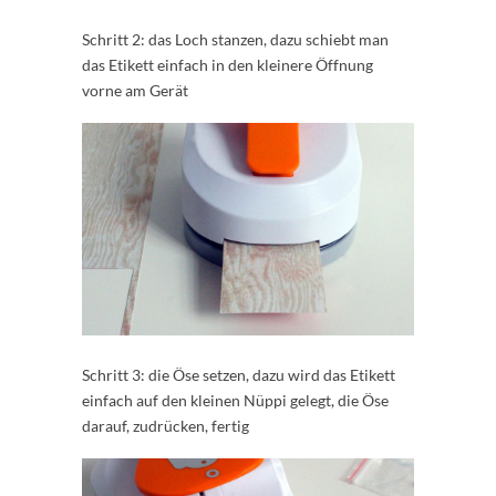
Schritt 2: das Loch stanzen, dazu schiebt man
das Etikett einfach in den kleinere Öffnung
vorne am Gerät
Schritt 3: die Öse setzen, dazu wird das Etikett
einfach auf den kleinen Nüppi gelegt, die Öse
darauf, zudrücken, fertig