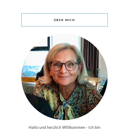
ÜBER MICH
Hallo und herzlich Willkommen - ich bin