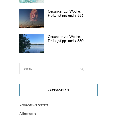
Gedanken zur Woche,
Freitagstipps und # 881
Gedanken zur Woche,
Freitagstipps und # 880
KATEGORIEN
Adventswerkstatt
Allgemein