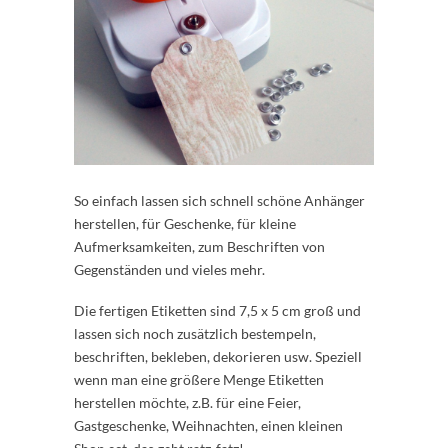
So einfach lassen sich schnell schöne Anhänger
herstellen, für Geschenke, für kleine
Aufmerksamkeiten, zum Beschriften von
Gegenständen und vieles mehr.
Die fertigen Etiketten sind 7,5 x 5 cm groß und
lassen sich noch zusätzlich bestempeln,
beschriften, bekleben, dekorieren usw. Speziell
wenn man eine größere Menge Etiketten
herstellen möchte, z.B. für eine Feier,
Gastgeschenke, Weihnachten, einen kleinen