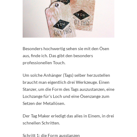
Besonders hochwertig sehen sie mit den Ösen
aus, finde ich. Das gibt den besonders
professionellen Touch.
Um solche Anhänger (Tags) selber herzustellen
braucht man eigentlich drei Werkzeuge. Einen
Stanzer, um die Form des Tags auszustanzen, eine
Lochzange für's Loch und eine Ösenzange zum
Setzen der Metallösen.
Der Tag Maker erledigt das alles in Einem, in drei
schnellen Schritten.
Schritt 1: die Form ausstanzen