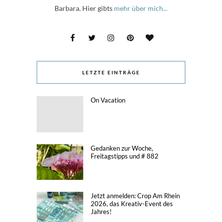
Barbara. Hier gibts
mehr über mich...
LETZTE EINTRÄGE
On Vacation
Gedanken zur Woche,
Freitagstipps und # 882
Jetzt anmelden: Crop Am Rhein
2026, das Kreativ-Event des
Jahres!