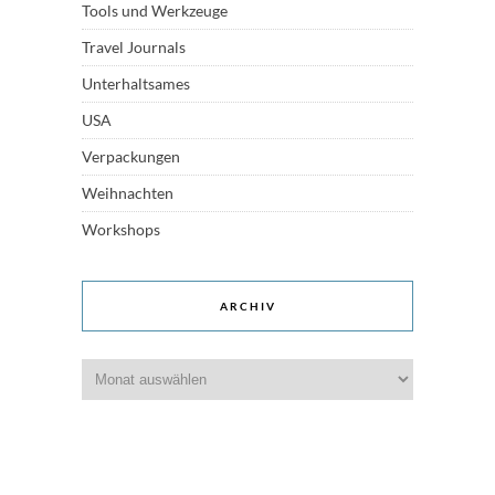
Tools und Werkzeuge
Travel Journals
Unterhaltsames
USA
Verpackungen
Weihnachten
Workshops
ARCHIV
Archiv