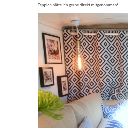
Teppich hätte ich gerne direkt mitgenommen!