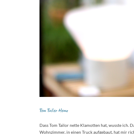
Tom Tailor Home
Dass Tom Tailor nette Klamotten hat, wusste ich. D
Wohnzimmer, in einen Truck aufgebaut, hat mir richt