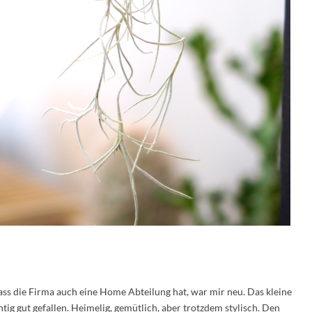
ass die Firma auch eine Home Abteilung hat, war mir neu. Das kleine
ig gut gefallen. Heimelig, gemütlich, aber trotzdem stylisch. Den