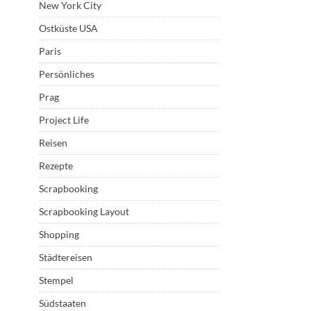
New York City
Ostküste USA
Paris
Persönliches
Prag
Project Life
Reisen
Rezepte
Scrapbooking
Scrapbooking Layout
Shopping
Städtereisen
Stempel
Südstaaten