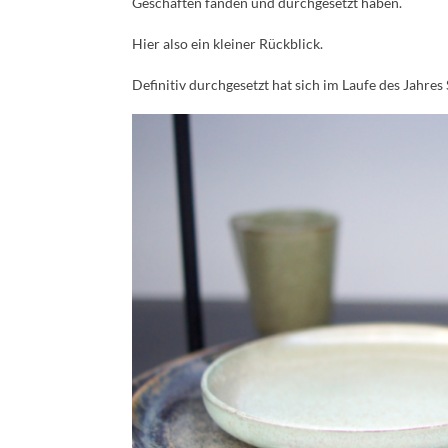
Geschäften fanden und durchgesetzt haben.
Hier also ein kleiner Rückblick.
Definitiv durchgesetzt hat sich im Laufe des Jahres