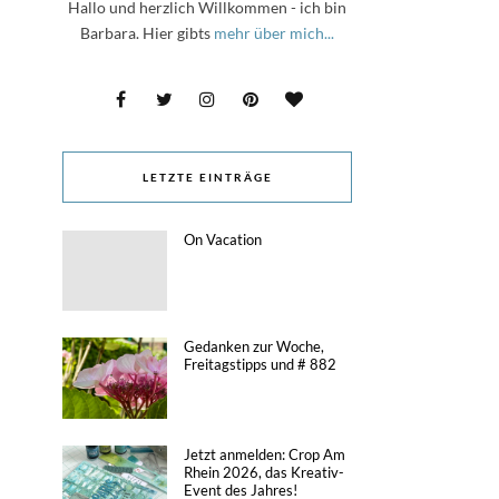
Hallo und herzlich Willkommen - ich bin
Barbara. Hier gibts
mehr über mich...
LETZTE EINTRÄGE
On Vacation
Gedanken zur Woche,
Freitagstipps und # 882
Jetzt anmelden: Crop Am
Rhein 2026, das Kreativ-
Event des Jahres!