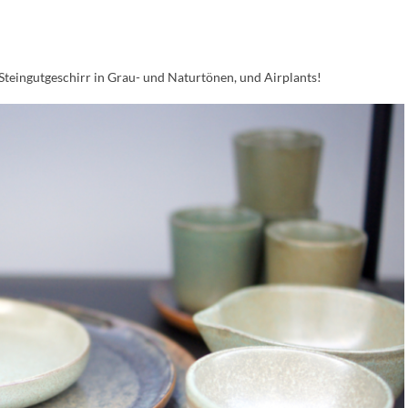
 Steingutgeschirr in Grau- und Naturtönen, und Airplants!