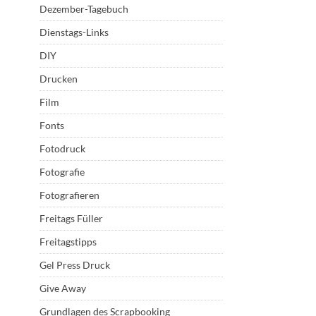
Dezember-Tagebuch
Dienstags-Links
DIY
Drucken
Film
Fonts
Fotodruck
Fotografie
Fotografieren
Freitags Füller
Freitagstipps
Gel Press Druck
Give Away
Grundlagen des Scrapbooking