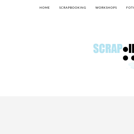
HOME
SCRAPBOOKING
WORKSHOPS
FOT