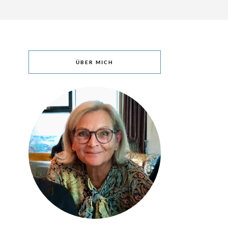
ÜBER MICH