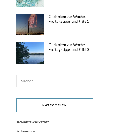
Gedanken zur Woche,
Freitagstipps und # 881
Gedanken zur Woche,
Freitagstipps und # 880
KATEGORIEN
Adventswerkstatt
Allgemein