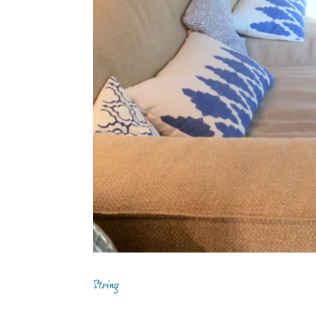
String