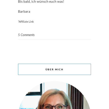
Bis bald, ich wünsch euch was!
Barbara
*Affiliate Link
5 Comments
ÜBER MICH