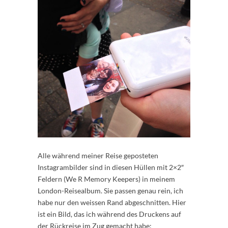
Alle während meiner Reise geposteten
Instagrambilder sind in diesen Hüllen mit 2×2″
Feldern (We R Memory Keepers) in meinem
London-Reisealbum. Sie passen genau rein, ich
habe nur den weissen Rand abgeschnitten. Hier
ist ein Bild, das ich während des Druckens auf
der Rückreise im Zug gemacht habe: