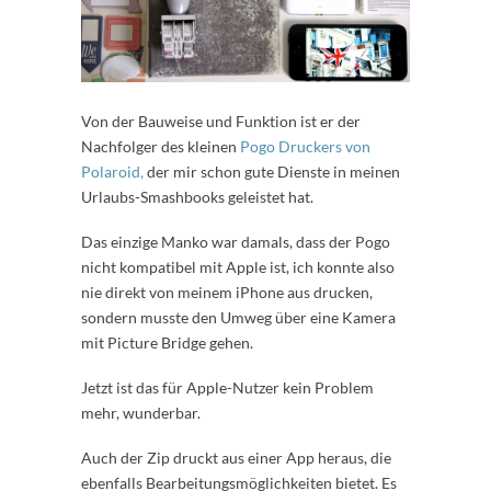
Von der Bauweise und Funktion ist er der
Nachfolger des kleinen
Pogo Druckers von
Polaroid,
der mir schon gute Dienste in meinen
Urlaubs-Smashbooks geleistet hat.
Das einzige Manko war damals, dass der Pogo
nicht kompatibel mit Apple ist, ich konnte also
nie direkt von meinem iPhone aus drucken,
sondern musste den Umweg über eine Kamera
mit Picture Bridge gehen.
Jetzt ist das für Apple-Nutzer kein Problem
mehr, wunderbar.
Auch der Zip druckt aus einer App heraus, die
ebenfalls Bearbeitungsmöglichkeiten bietet. Es