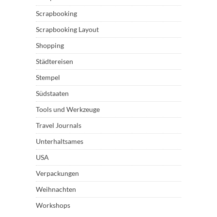
Scrapbooking
Scrapbooking Layout
Shopping
Städtereisen
Stempel
Südstaaten
Tools und Werkzeuge
Travel Journals
Unterhaltsames
USA
Verpackungen
Weihnachten
Workshops