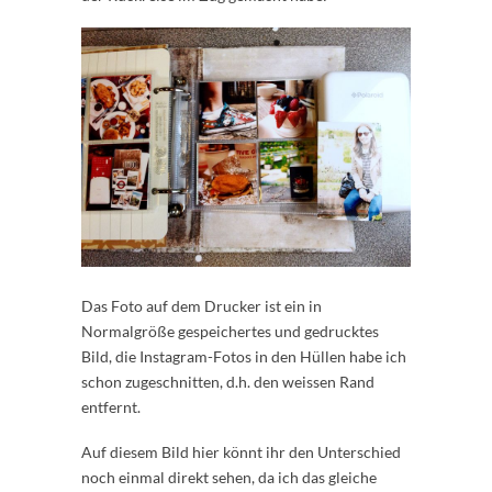
Das Foto auf dem Drucker ist ein in
Normalgröße gespeichertes und gedrucktes
Bild, die Instagram-Fotos in den Hüllen habe ich
schon zugeschnitten, d.h. den weissen Rand
entfernt.
Auf diesem Bild hier könnt ihr den Unterschied
noch einmal direkt sehen, da ich das gleiche