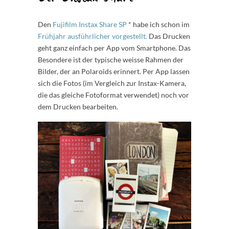
Den
Fujifilm Instax Share SP
*
habe ich schon im
Frühjahr ausführlicher vorgestellt.
Das Drucken
geht ganz einfach per App vom Smartphone. Das
Besondere ist der typische weisse Rahmen der
Bilder, der an Polaroids erinnert. Per App lassen
sich die Fotos (im Vergleich zur Instax-Kamera,
die das gleiche Fotoformat verwendet) noch vor
dem Drucken bearbeiten.