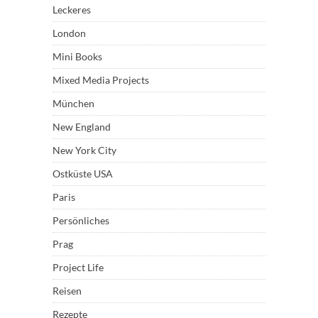
Leckeres
London
Mini Books
Mixed Media Projects
München
New England
New York City
Ostküste USA
Paris
Persönliches
Prag
Project Life
Reisen
Rezepte