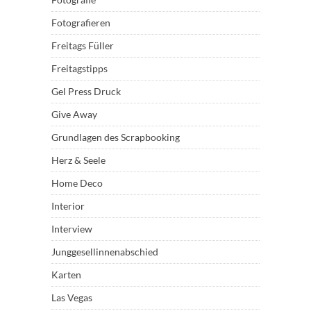
Fotografieren
Freitags Füller
Freitagstipps
Gel Press Druck
Give Away
Grundlagen des Scrapbooking
Herz & Seele
Home Deco
Interior
Interview
Junggesellinnenabschied
Karten
Las Vegas