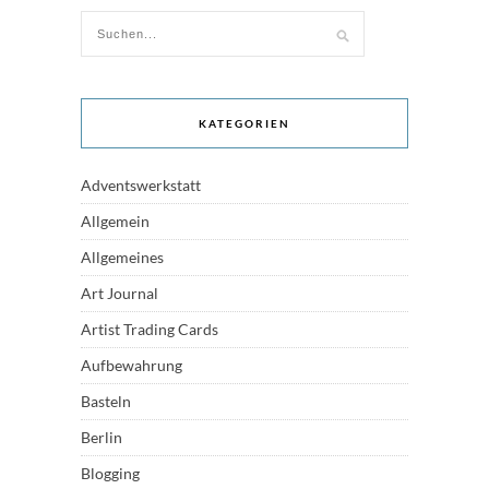
KATEGORIEN
Adventswerkstatt
Allgemein
Allgemeines
Art Journal
Artist Trading Cards
Aufbewahrung
Basteln
Berlin
Blogging