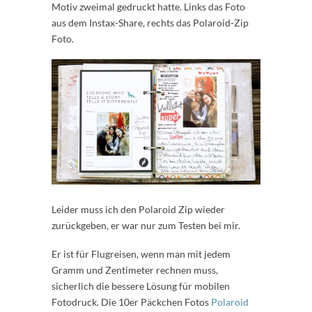
Motiv zweimal gedruckt hatte. Links das Foto
aus dem Instax-Share, rechts das Polaroid-Zip
Foto.
Leider muss ich den Polaroid Zip wieder
zurückgeben, er war nur zum Testen bei mir.
Er ist für Flugreisen, wenn man mit jedem
Gramm und Zentimeter rechnen muss,
sicherlich die bessere Lösung für mobilen
Fotodruck. Die 10er Päckchen Fotos
Polaroid