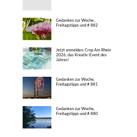
Gedanken zur Woche,
Freitagstipps und # 882
Jetzt anmelden: Crop Am Rhein
2026, das Kreativ-Event des
Jahres!
Gedanken zur Woche,
Freitagstipps und # 881
Gedanken zur Woche,
Freitagstipps und # 880