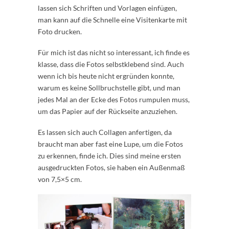
lassen sich Schriften und Vorlagen einfügen,
man kann auf die Schnelle eine Visitenkarte mit
Foto drucken.
Für mich ist das nicht so interessant, ich finde es
klasse, dass die Fotos selbstklebend sind. Auch
wenn ich bis heute nicht ergründen konnte,
warum es keine Sollbruchstelle gibt, und man
jedes Mal an der Ecke des Fotos rumpulen muss,
um das Papier auf der Rückseite anzuziehen.
Es lassen sich auch Collagen anfertigen, da
braucht man aber fast eine Lupe, um die Fotos
zu erkennen, finde ich. Dies sind meine ersten
ausgedruckten Fotos, sie haben ein Außenmaß
von 7,5×5 cm.