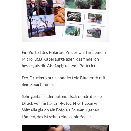
Ein Vorteil des Polaroid Zip: er wird mit einem
Micro-USB-Kabel aufgeladen, das finde ich
besser, als die Abhängigkeit von Batterien.
Der Drucker korrespondiert via Bluetooth mit
dem Smartphone.
Sehr genial ist der automatisch quadratische
Druck von Instagram-Fotos. Hier haben wir
Shimelle gleich ein Foto als Souvenir geben
können, das ist schon eine coole Sache.