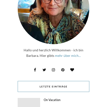
Hallo und herzlich Willkommen - ich bin
Barbara. Hier gibts
mehr über mich...
LETZTE EINTRÄGE
On Vacation