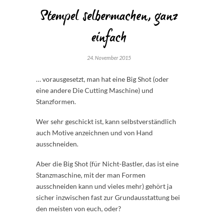
Stempel selbermachen, ganz
einfach
24. November 2015
… vorausgesetzt, man hat eine Big Shot (oder
eine andere Die Cutting Maschine) und
Stanzformen.
Wer sehr geschickt ist, kann selbstverständlich
auch Motive anzeichnen und von Hand
ausschneiden.
Aber die Big Shot (für Nicht-Bastler, das ist eine
Stanzmaschine, mit der man Formen
ausschneiden kann und vieles mehr) gehört ja
sicher inzwischen fast zur Grundausstattung bei
den meisten von euch, oder?