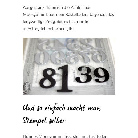
Ausgestanzt habe ich die Zahlen aus
Moosgummi, aus dem Bastelladen. Ja genau, das
langweilige Zeug, das es fast nur in
unerträglichen Farben gibt.
Und so einfach macht man
Stempel selber
Dünnes Moosgummi lässt sich mit fast jeder