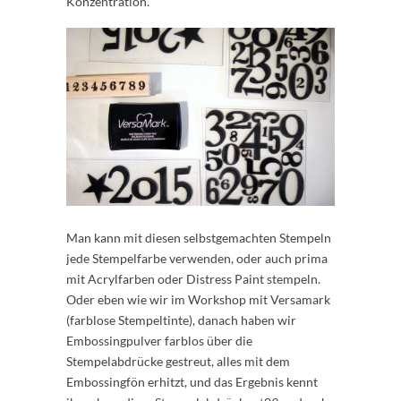
Konzentration.
Man kann mit diesen selbstgemachten Stempeln
jede Stempelfarbe verwenden, oder auch prima
mit Acrylfarben oder Distress Paint stempeln.
Oder eben wie wir im Workshop mit Versamark
(farblose Stempeltinte), danach haben wir
Embossingpulver farblos über die
Stempelabdrücke gestreut, alles mit dem
Embossingfön erhitzt, und das Ergebnis kennt