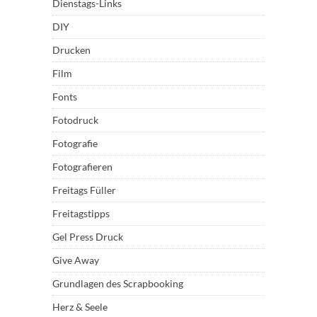
Dienstags-Links
DIY
Drucken
Film
Fonts
Fotodruck
Fotografie
Fotografieren
Freitags Füller
Freitagstipps
Gel Press Druck
Give Away
Grundlagen des Scrapbooking
Herz & Seele