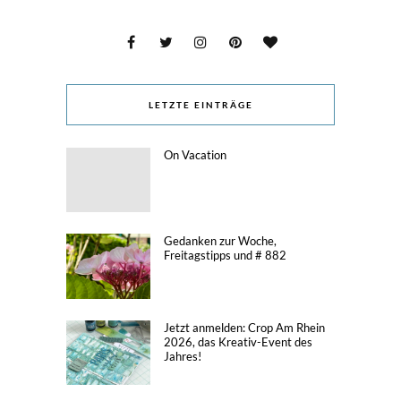
LETZTE EINTRÄGE
On Vacation
Gedanken zur Woche,
Freitagstipps und # 882
Jetzt anmelden: Crop Am Rhein
2026, das Kreativ-Event des
Jahres!