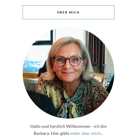
ÜBER MICH
Hallo und herzlich Willkommen - ich bin
Barbara. Hier gibts
mehr über mich...