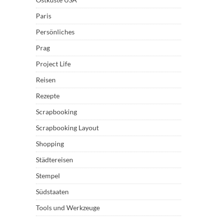
Paris
Persönliches
Prag
Project Life
Reisen
Rezepte
Scrapbooking
Scrapbooking Layout
Shopping
Städtereisen
Stempel
Südstaaten
Tools und Werkzeuge