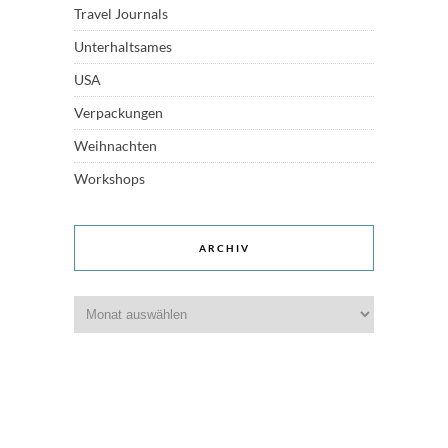
Travel Journals
Unterhaltsames
USA
Verpackungen
Weihnachten
Workshops
ARCHIV
Archiv