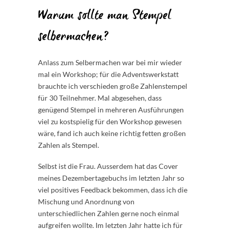
Warum sollte man Stempel
selbermachen?
Anlass zum Selbermachen war bei mir wieder
mal ein Workshop; für die Adventswerkstatt
brauchte ich verschieden große Zahlenstempel
für 30 Teilnehmer. Mal abgesehen, dass
genügend Stempel in mehreren Ausführungen
viel zu kostspielig für den Workshop gewesen
wäre, fand ich auch keine richtig fetten großen
Zahlen als Stempel.
Selbst ist die Frau. Ausserdem hat das Cover
meines Dezembertagebuchs im letzten Jahr so
viel positives Feedback bekommen, dass ich die
Mischung und Anordnung von
unterschiedlichen Zahlen gerne noch einmal
aufgreifen wollte. Im letzten Jahr hatte ich für