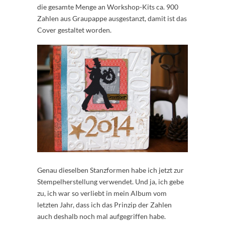
die gesamte Menge an Workshop-Kits ca. 900
Zahlen aus Graupappe ausgestanzt, damit ist das
Cover gestaltet worden.
Genau dieselben Stanzformen habe ich jetzt zur
Stempelherstellung verwendet. Und ja, ich gebe
zu, ich war so verliebt in mein Album vom
letzten Jahr, dass ich das Prinzip der Zahlen
auch deshalb noch mal aufgegriffen habe.