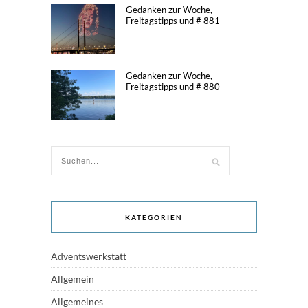
Gedanken zur Woche,
Freitagstipps und # 881
Gedanken zur Woche,
Freitagstipps und # 880
KATEGORIEN
Adventswerkstatt
Allgemein
Allgemeines