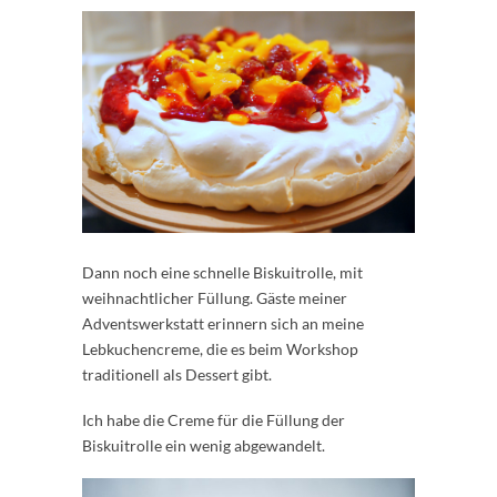
Dann noch eine schnelle Biskuitrolle, mit
weihnachtlicher Füllung. Gäste meiner
Adventswerkstatt erinnern sich an meine
Lebkuchencreme, die es beim Workshop
traditionell als Dessert gibt.
Ich habe die Creme für die Füllung der
Biskuitrolle ein wenig abgewandelt.