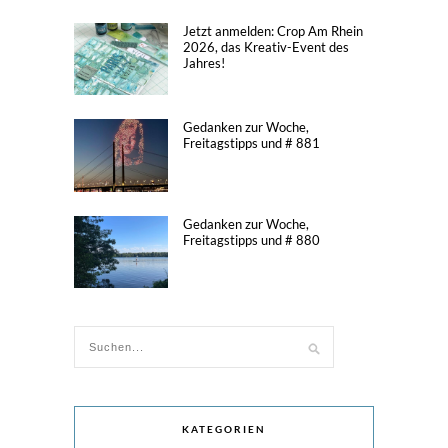
Jetzt anmelden: Crop Am Rhein
2026, das Kreativ-Event des
Jahres!
Gedanken zur Woche,
Freitagstipps und # 881
Gedanken zur Woche,
Freitagstipps und # 880
KATEGORIEN