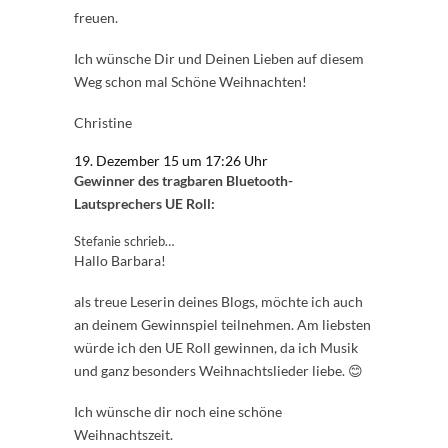
freuen.
Ich wünsche Dir und Deinen Lieben auf diesem
Weg schon mal Schöne Weihnachten!
Christine
19. Dezember 15 um 17:26 Uhr
Gewinner des tragbaren Bluetooth-
Lautsprechers UE Roll:
Stefanie schrieb…
Hallo Barbara!
als treue Leserin deines Blogs, möchte ich auch
an deinem Gewinnspiel teilnehmen. Am liebsten
würde ich den UE Roll gewinnen, da ich Musik
und ganz besonders Weihnachtslieder liebe. 😊
Ich wünsche dir noch eine schöne
Weihnachtszeit.