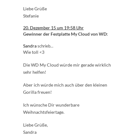
Liebe Grüße
Stefanie
20. Dezember 15 um 19:58 Uhr
Gewinner der Festplatte My Cloud von WD:
Sandra
schrieb…
Wie toll <3
Die WD My Cloud würde mir gerade wirklich
sehr helfen!
Aber ich würde mich auch über den kleinen
Gorilla freuen!
Ich wünsche Dir wunderbare
Weihnachtsfeiertage.
Liebe Grüße,
Sandra