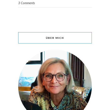
3 Comments
ÜBER MICH