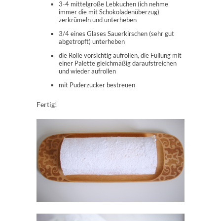
3-4 mittelgroße Lebkuchen (ich nehme
immer die mit Schokoladenüberzug)
zerkrümeln und unterheben
3/4 eines Glases Sauerkirschen (sehr gut
abgetropft) unterheben
die Rolle vorsichtig aufrollen, die Füllung mit
einer Palette gleichmäßig daraufstreichen
und wieder aufrollen
mit Puderzucker bestreuen
Fertig!