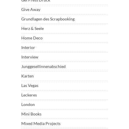
Give Away
Grundlagen des Scrapbooking
Herz & Seele
Home Deco
Interior
Interview
Junggesellinnenabschied
Karten
Las Vegas
Leckeres
London
Mini Books
Mixed Media Projects