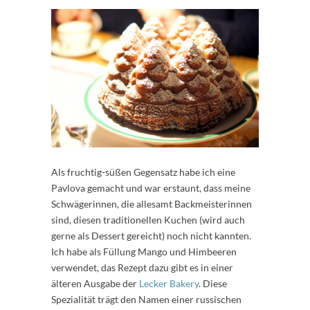
Als fruchtig-süßen Gegensatz habe ich eine
Pavlova gemacht und war erstaunt, dass meine
Schwägerinnen, die allesamt Backmeisterinnen
sind, diesen traditionellen Kuchen (wird auch
gerne als Dessert gereicht) noch nicht kannten.
Ich habe als Füllung Mango und Himbeeren
verwendet, das Rezept dazu gibt es in einer
älteren Ausgabe der
Lecker Bakery
. Diese
Spezialität trägt den Namen einer russischen