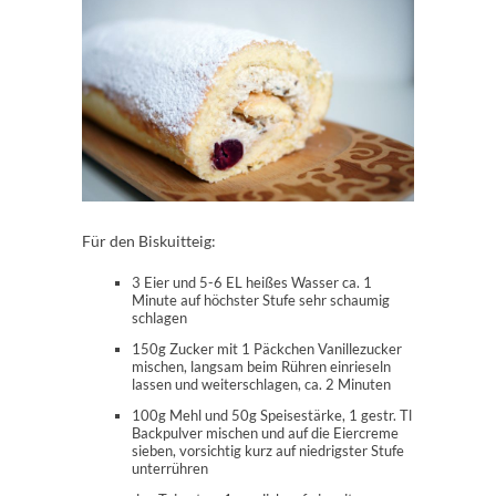
Für den Biskuitteig:
3 Eier und 5-6 EL heißes Wasser ca. 1
Minute auf höchster Stufe sehr schaumig
schlagen
150g Zucker mit 1 Päckchen Vanillezucker
mischen, langsam beim Rühren einrieseln
lassen und weiterschlagen, ca. 2 Minuten
100g Mehl und 50g Speisestärke, 1 gestr. Tl
Backpulver mischen und auf die Eiercreme
sieben, vorsichtig kurz auf niedrigster Stufe
unterrühren