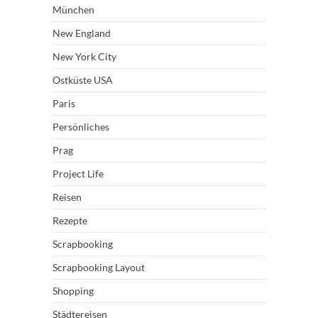
München
New England
New York City
Ostküste USA
Paris
Persönliches
Prag
Project Life
Reisen
Rezepte
Scrapbooking
Scrapbooking Layout
Shopping
Städtereisen