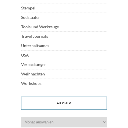
Stempel
Südstaaten
Tools und Werkzeuge
Travel Journals
Unterhaltsames
USA
Verpackungen
Weihnachten
Workshops
ARCHIV
Archiv