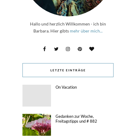
Hallo und herzlich Willkommen - ich bin
Barbara. Hier gibts
mehr über mich...
LETZTE EINTRÄGE
On Vacation
Gedanken zur Woche,
Freitagstipps und # 882