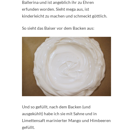
Ballerina und ist angeblich ihr zu Ehren
erfunden worden. Sieht mega aus, ist
kinderleicht zu machen und schmeckt göttlich.
So sieht das Baiser vor dem Backen aus:
Und so gefüllt, nach dem Backen (und
ausgekühlt) habe ich sie mit Sahne und in
Limettensaft marinierter Mango und Himbeeren
gefüllt.