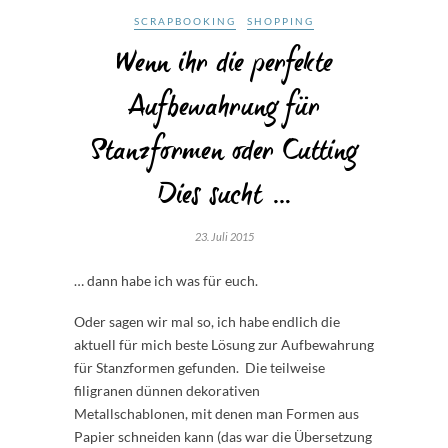
SCRAPBOOKING
SHOPPING
Wenn ihr die perfekte
Aufbewahrung für
Stanzformen oder Cutting
Dies sucht …
23. Juli 2015
… dann habe ich was für euch.
Oder sagen wir mal so, ich habe endlich die
aktuell für mich beste Lösung zur Aufbewahrung
für Stanzformen gefunden. Die teilweise
filigranen dünnen dekorativen
Metallschablonen, mit denen man Formen aus
Papier schneiden kann (das war die Übersetzung