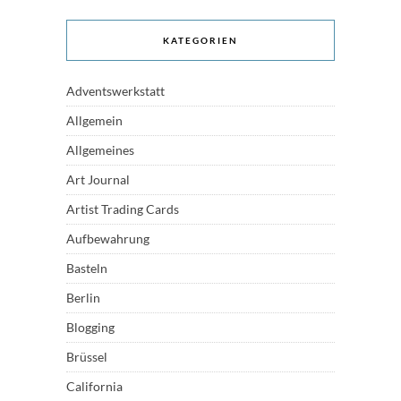
KATEGORIEN
Adventswerkstatt
Allgemein
Allgemeines
Art Journal
Artist Trading Cards
Aufbewahrung
Basteln
Berlin
Blogging
Brüssel
California