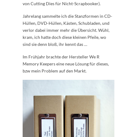
von Cutting Dies für Nicht-Scrapbooker).
Jahrelang sammelte ich die Stanzformen in CD-
Hüllen, DVD-Hüllen, Kästen, Schubladen, und
verlor dabei immer mehr die Übersicht. Wühl,
kram, ich hatte doch diese kleinen Pfeile, wo
sind sie denn bloß, ihr kennt das …
Im Frühjahr brachte der Hersteller We R
Memory Keepers eine neue Lösung für dieses,
bzw mein Problem auf den Markt.