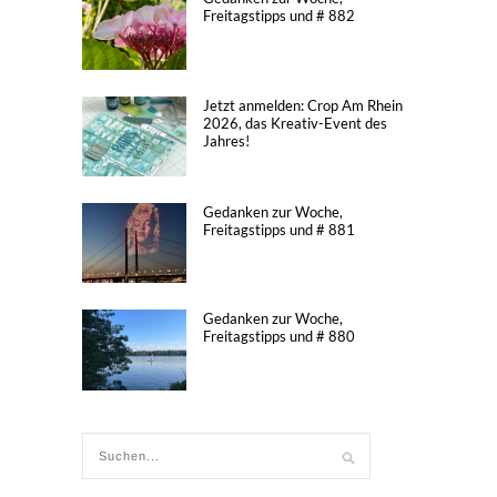
Freitagstipps und # 882
Jetzt anmelden: Crop Am Rhein
2026, das Kreativ-Event des
Jahres!
Gedanken zur Woche,
Freitagstipps und # 881
Gedanken zur Woche,
Freitagstipps und # 880