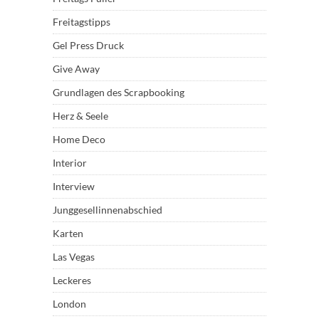
Freitagstipps
Gel Press Druck
Give Away
Grundlagen des Scrapbooking
Herz & Seele
Home Deco
Interior
Interview
Junggesellinnenabschied
Karten
Las Vegas
Leckeres
London