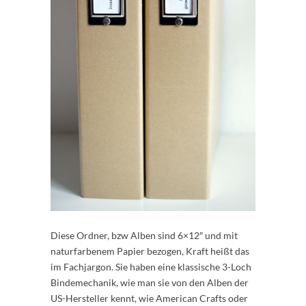
Diese Ordner, bzw Alben sind 6×12″ und mit
naturfarbenem Papier bezogen, Kraft heißt das
im Fachjargon. Sie haben eine klassische 3-Loch
Bindemechanik, wie man sie von den Alben der
US-Hersteller kennt, wie American Crafts oder