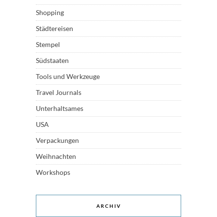
Shopping
Städtereisen
Stempel
Südstaaten
Tools und Werkzeuge
Travel Journals
Unterhaltsames
USA
Verpackungen
Weihnachten
Workshops
ARCHIV