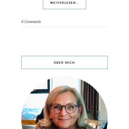
WEITERLESEN…
6 Comments
ÜBER MICH