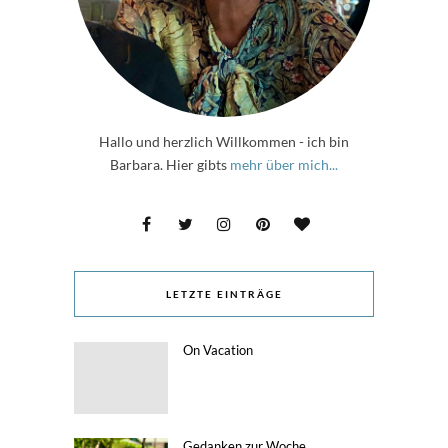
Hallo und herzlich Willkommen - ich bin
Barbara. Hier gibts
mehr über mich...
LETZTE EINTRÄGE
On Vacation
Gedanken zur Woche,