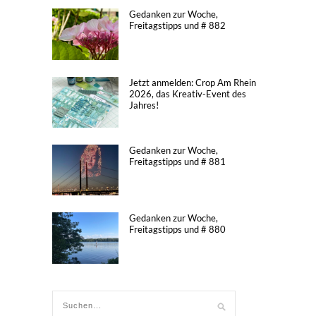
Gedanken zur Woche,
Freitagstipps und # 882
Jetzt anmelden: Crop Am Rhein
2026, das Kreativ-Event des
Jahres!
Gedanken zur Woche,
Freitagstipps und # 881
Gedanken zur Woche,
Freitagstipps und # 880