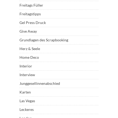
Freitags Füller
Freitagstipps
Gel Press Druck
Give Away
Grundlagen des Scrapbooking
Herz & Seele
Home Deco
Interior
Interview
Junggesellinnenabschied
Karten
Las Vegas
Leckeres