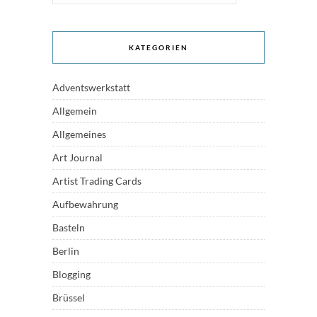
KATEGORIEN
Adventswerkstatt
Allgemein
Allgemeines
Art Journal
Artist Trading Cards
Aufbewahrung
Basteln
Berlin
Blogging
Brüssel