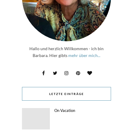
Hallo und herzlich Willkommen - ich bin
Barbara. Hier gibts
mehr über mich...
LETZTE EINTRÄGE
On Vacation