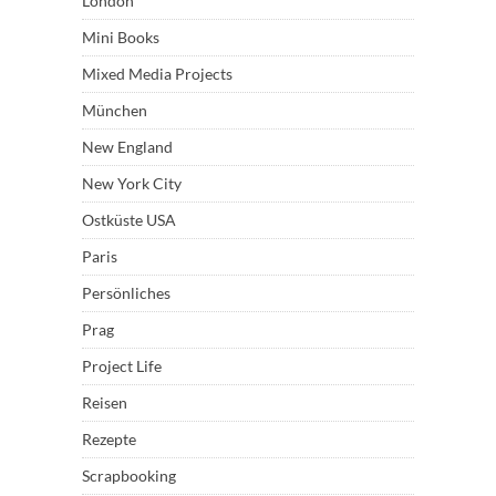
London
Mini Books
Mixed Media Projects
München
New England
New York City
Ostküste USA
Paris
Persönliches
Prag
Project Life
Reisen
Rezepte
Scrapbooking