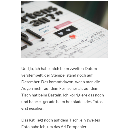
Und ja, ich habe mich beim zweiten Datum
verstempelt, der Stempel stand noch auf
Dezember. Das kommt davon, wenn man die
Augen mehr auf dem Fernseher als auf dem
Tisch hat beim Basteln. Ich korrigiere das noch
und habe es gerade beim hochladen des Fotos
erst gesehen.
Das Kit liegt noch auf dem Tisch, ein zweites
Foto habe ich, um das A4 Fotopapier