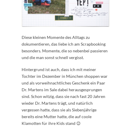
Diese kleinen Momente des Alltags zu
dokumentieren, das liebe ich am Scrapbooking
besonders. Momente, die so nebenbei passieren
und die man sonst schnell vergisst.
Hintergrund ist auch, dass ich mit meiner
Tochter im Dezember in München shoppen war
und als vorweihnachtliches Geschenk ein Paar
Dr. Martens im Sale dabei herausgesprungen
sind. Schon witzig, dass sie nach fast 20 Jahren
wieder Dr. Martens trägt, und natürlich
vergessen hatte, dass sie als Siebenjährige
bereits eine Mutter hatte, die auf coole
Klamotten für ihre Kids stand 😉