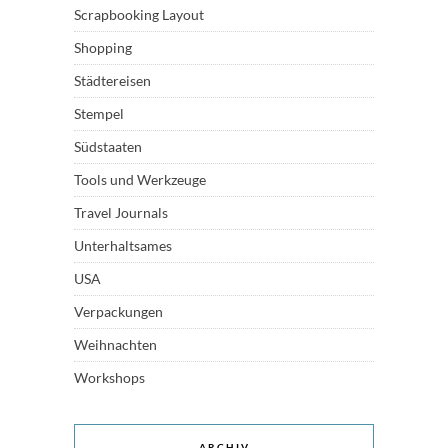
Scrapbooking Layout
Shopping
Städtereisen
Stempel
Südstaaten
Tools und Werkzeuge
Travel Journals
Unterhaltsames
USA
Verpackungen
Weihnachten
Workshops
ARCHIV