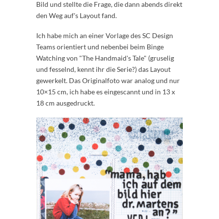
Bild und stellte die Frage, die dann abends direkt
den Weg auf's Layout fand.
Ich habe mich an einer Vorlage des SC Design
Teams orientiert und nebenbei beim Binge
Watching von "The Handmaid's Tale" (gruselig
und fesselnd, kennt ihr die Serie?) das Layout
gewerkelt. Das Originalfoto war analog und nur
10×15 cm, ich habe es eingescannt und in 13 x
18 cm ausgedruckt.