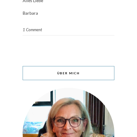
Alles Liebe
Barbara
1 Comment
ÜBER MICH