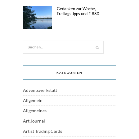
Gedanken zur Woche,
Freitagstipps und # 880
KATEGORIEN
Adventswerkstatt
Allgemein
Allgemeines
Art Journal
Artist Trading Cards