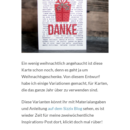
Ein wenig weihnachtlich angehaucht ist diese
Karte schon noch, denn es geht ja um
Weihnachtsgeschenke. Von diesem Entwurf
habe ich einige Variationen gemacht, für Karten,
die das ganze Jahr über zu verwenden sind.
Diese Varianten könnt ihr mit Materialangaben
und Anleitung
auf dem Sizzix Blog
sehen, es ist
wieder Zeit für meine zweiwöchentliche
Inspirations-Post dort, klickt doch mal rüber!