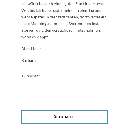
Ich wünsche euch einen guten Start in die neue
Woche, ich habe heute meinen freien Tag und
werde später in die Stadt fahren, dort wartet ein
Face Mapping auf mich ;-). Wer meinen Insta
Stories folgt, den versuche ich mitzunehmen,
wenn es klappt.
Alles Liebe
Barbara
1 Comment
ÜBER MICH