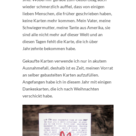
wieder schmerzlich auffiel, dass von einigen
lieben Menschen, die früher geschrieben haben,
keine Karten mehr kommen. Mein Vater, meine
Schwiegermutter, meine Tante aus Amerika, sie
sind alle nicht mehr auf dieser Welt und an
diesen Tagen fehlt die Karte, die ich über
Jahrzehnte bekommen habe.
Gekaufte Karten verwende ich nur in akutem
Ausnahmefall, deshalb ist es Zeit, meinen Vorrat
an selber gebastelten Karten aufzufüllen.
Angefangen habe ich in diesem Jahr mit einigen
Dankeskarten, die ich nach Weihnachten
verschickt habe.