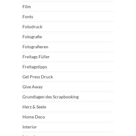
Film
Fonts
Fotodruck
Fotografie
Fotografieren
Freitags Füller
Freitagstipps
Gel Press Druck
Give Away
Grundlagen des Scrapbooking
Herz & Seele
Home Deco
Interior