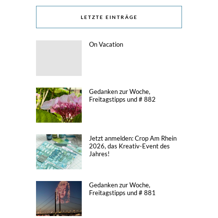
LETZTE EINTRÄGE
On Vacation
Gedanken zur Woche,
Freitagstipps und # 882
Jetzt anmelden: Crop Am Rhein
2026, das Kreativ-Event des
Jahres!
Gedanken zur Woche,
Freitagstipps und # 881