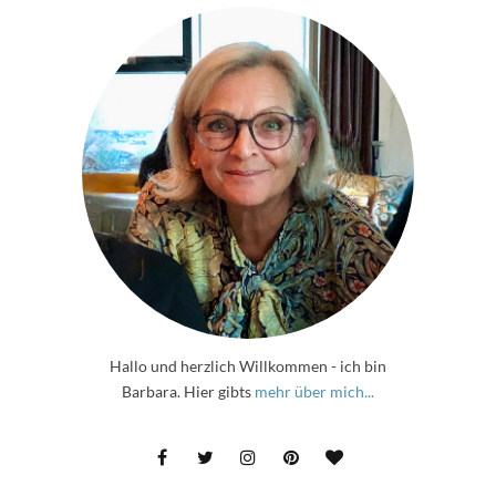
Hallo und herzlich Willkommen - ich bin
Barbara. Hier gibts
mehr über mich...