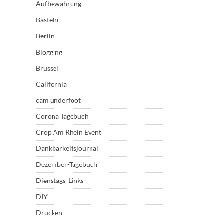
Aufbewahrung
Basteln
Berlin
Blogging
Brüssel
California
cam underfoot
Corona Tagebuch
Crop Am Rhein Event
Dankbarkeitsjournal
Dezember-Tagebuch
Dienstags-Links
DIY
Drucken