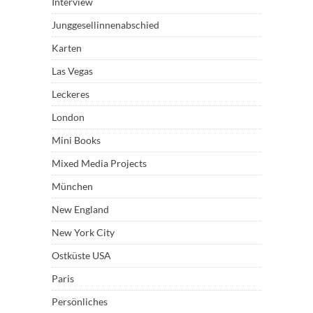
Interview
Junggesellinnenabschied
Karten
Las Vegas
Leckeres
London
Mini Books
Mixed Media Projects
München
New England
New York City
Ostküste USA
Paris
Persönliches