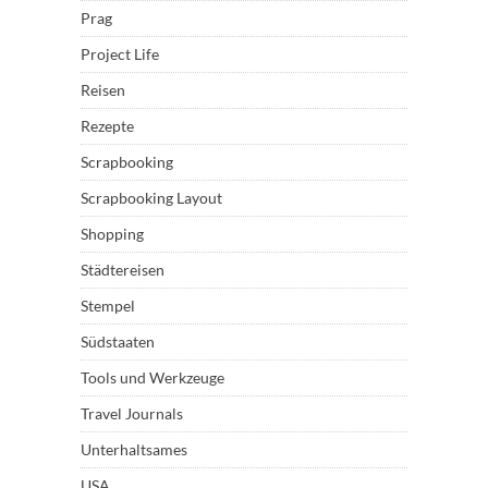
Prag
Project Life
Reisen
Rezepte
Scrapbooking
Scrapbooking Layout
Shopping
Städtereisen
Stempel
Südstaaten
Tools und Werkzeuge
Travel Journals
Unterhaltsames
USA