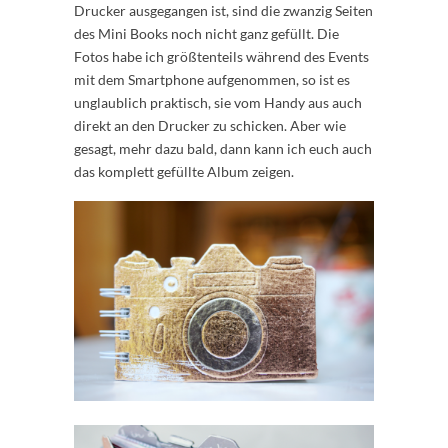
Drucker ausgegangen ist, sind die zwanzig Seiten
des Mini Books noch nicht ganz gefüllt. Die
Fotos habe ich größtenteils während des Events
mit dem Smartphone aufgenommen, so ist es
unglaublich praktisch, sie vom Handy aus auch
direkt an den Drucker zu schicken. Aber wie
gesagt, mehr dazu bald, dann kann ich euch auch
das komplett gefüllte Album zeigen.