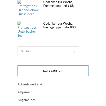
Gedanken zur Woche,
Freitagstipps und # 881
Gedanken zur Woche,
Freitagstipps und # 880
KATEGORIEN
Adventswerkstatt
Allgemein
Allgemeines