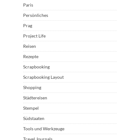
Paris
Persönliches
Prag
Project Life
Reisen
Rezepte
Scrapbooking
Scrapbooking Layout
Shopping
Städtereisen
Stempel
Südstaaten
Tools und Werkzeuge
Travel Journals