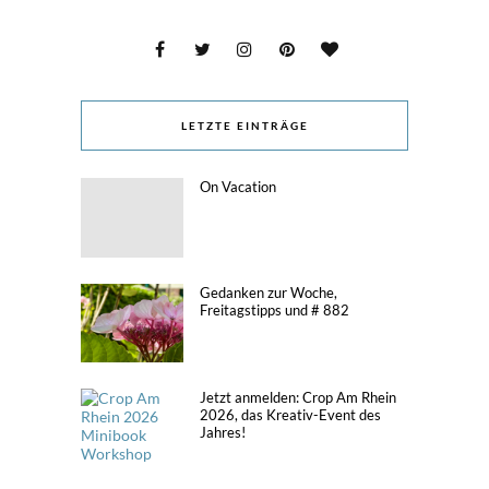
LETZTE EINTRÄGE
On Vacation
Gedanken zur Woche,
Freitagstipps und # 882
Jetzt anmelden: Crop Am Rhein
2026, das Kreativ-Event des
Jahres!