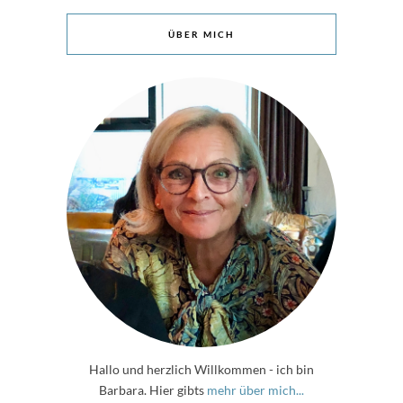
ÜBER MICH
Hallo und herzlich Willkommen - ich bin
Barbara. Hier gibts
mehr über mich...