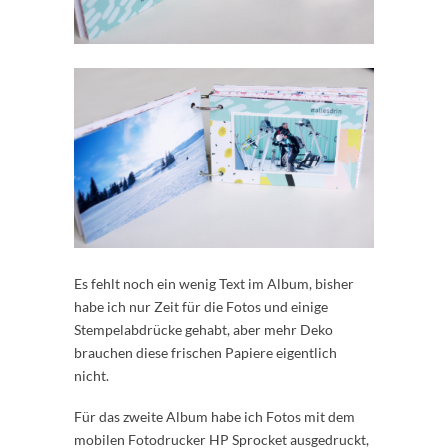
Es fehlt noch ein wenig Text im Album, bisher
habe ich nur Zeit für die Fotos und einige
Stempelabdrücke gehabt, aber mehr Deko
brauchen diese frischen Papiere eigentlich
nicht.
Für das zweite Album habe ich Fotos mit dem
mobilen Fotodrucker HP Sprocket ausgedruckt,