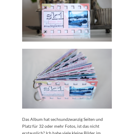
Das Album hat sechsundzwanzig Seiten und
Platz für 32 oder mehr Fotos, ist das nicht
erstaunlich? Ich habe viele kleine Bilder im