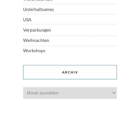
Unterhaltsames
USA
Verpackungen
Weihnachten
Workshops
ARCHIV
Archiv