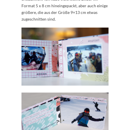
Format 5 x 8 cm hineingepackt, aber auch einige
größere, die aus der Größe 9×13 cm etwas
zugeschnitten sind.