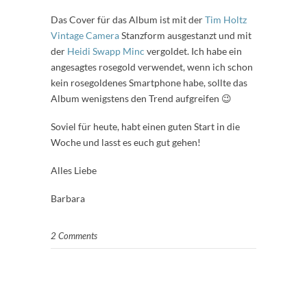
Das Cover für das Album ist mit der
Tim Holtz
Vintage Camera
Stanzform ausgestanzt und mit
der
Heidi Swapp Minc
vergoldet. Ich habe ein
angesagtes rosegold verwendet, wenn ich schon
kein rosegoldenes Smartphone habe, sollte das
Album wenigstens den Trend aufgreifen 😉
Soviel für heute, habt einen guten Start in die
Woche und lasst es euch gut gehen!
Alles Liebe
Barbara
2 Comments