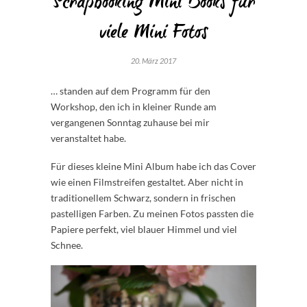
Scrapbooking Mini Books für
viele Mini Fotos
20. März 2017
… standen auf dem Programm für den
Workshop, den ich in kleiner Runde am
vergangenen Sonntag zuhause bei mir
veranstaltet habe.
Für dieses kleine Mini Album habe ich das Cover
wie einen Filmstreifen gestaltet. Aber nicht in
traditionellem Schwarz, sondern in frischen
pastelligen Farben. Zu meinen Fotos passten die
Papiere perfekt, viel blauer Himmel und viel
Schnee.