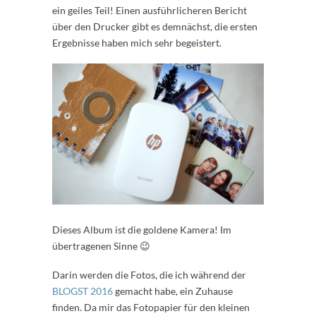
ein geiles Teil! Einen ausführlicheren Bericht
über den Drucker gibt es demnächst, die ersten
Ergebnisse haben mich sehr begeistert.
Dieses Album ist die goldene Kamera! Im
übertragenen Sinne 😉
Darin werden die Fotos, die ich während der
BLOGST 2016
gemacht habe, ein Zuhause
finden. Da mir das Fotopapier für den kleinen