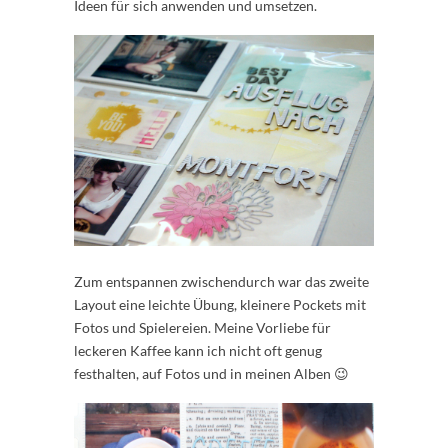
Ideen für sich anwenden und umsetzen.
Zum entspannen zwischendurch war das zweite
Layout eine leichte Übung, kleinere Pockets mit
Fotos und Spielereien. Meine Vorliebe für
leckeren Kaffee kann ich nicht oft genug
festhalten, auf Fotos und in meinen Alben 😉