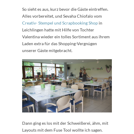
So sieht es aus, kurz bevor die Gäste eintreffen.
Alles vorbereitet, und Sevaha Chiofalo vom
Creativ- Stempel und Scrapbooking Shop
in
Leichlingen hatte mit Hilfe von Tochter
Valentina wieder ein tolles Sortiment aus ihrem
Laden extra für das Shopping-Vergnügen
unserer Gäste mitgebracht.
Dann ging es los mit der Schweißerei, ähm, mit
Layouts mit dem Fuse Tool wollte ich sagen.