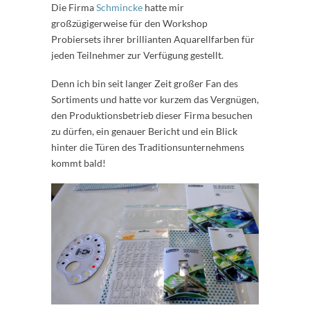
Die Firma
Schmincke
hatte mir
großzügigerweise für den Workshop
Probiersets ihrer brillianten Aquarellfarben für
jeden Teilnehmer zur Verfügung gestellt.
Denn ich bin seit langer Zeit großer Fan des
Sortiments und hatte vor kurzem das Vergnügen,
den Produktionsbetrieb dieser Firma besuchen
zu dürfen, ein genauer Bericht und ein Blick
hinter die Türen des Traditionsunternehmens
kommt bald!