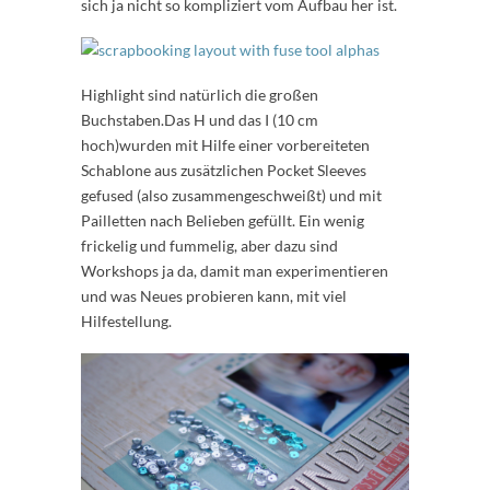
sich ja nicht so kompliziert vom Aufbau her ist.
Highlight sind natürlich die großen
Buchstaben.Das H und das I (10 cm
hoch)wurden mit Hilfe einer vorbereiteten
Schablone aus zusätzlichen Pocket Sleeves
gefused (also zusammengeschweißt) und mit
Pailletten nach Belieben gefüllt. Ein wenig
frickelig und fummelig, aber dazu sind
Workshops ja da, damit man experimentieren
und was Neues probieren kann, mit viel
Hilfestellung.