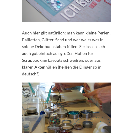
Auch hier gilt natürlich: man kann kleine Perlen,
Pailletten, Glitter, Sand und wer weiss was in
solche Dekobuchstaben füllen. Sie lassen sich
auch gut einfach aus großen Hüllen für
Scrapbooking Layouts schweißen, oder aus
klaren Aktenhüllen (heißen die Dinger so in
deutsch?)