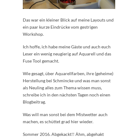
Das war ein kleiner Blick auf meine Layouts und
ein paar kurze Eindrücke vom gestrigen
Workshop.
Ich hoffe, ich habe meine Gäste und auch euch
Leser ein wenig neugierig auf Aquarell und das
Fuse Tool gemacht.
Wie gesagt, über Aquarellfarben, ihre (geheime)
Herstellung bei Schmincke und was man sonst
als Neuling alles zum Thema wissen muss,
schreibe ich in den nächsten Tagen noch einen
Blogbeitrag.
Was will man sonst bei dem Mistwetter auch
machen, es schüttet grad hier wieder.
Sommer 2016. Abgekackt!! Ähm, abgehakt