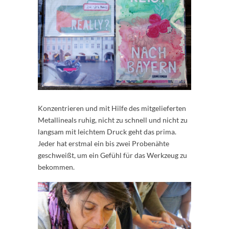
Konzentrieren und mit Hilfe des mitgelieferten
Metallineals ruhig, nicht zu schnell und nicht zu
langsam mit leichtem Druck geht das prima.
Jeder hat erstmal ein bis zwei Probenähte
geschweißt, um ein Gefühl für das Werkzeug zu
bekommen.