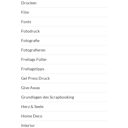
Drucken
Film
Fonts
Fotodruck
Fotografie
Fotografieren
Freitags Füller
Freitagstipps
Gel Press Druck
Give Away
Grundlagen des Scrapbooking
Herz & Seele
Home Deco
Interior