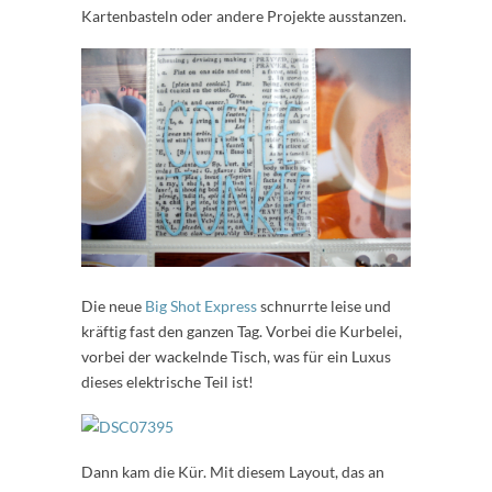
Kartenbasteln oder andere Projekte ausstanzen.
Die neue
Big Shot Express
schnurrte leise und
kräftig fast den ganzen Tag. Vorbei die Kurbelei,
vorbei der wackelnde Tisch, was für ein Luxus
dieses elektrische Teil ist!
Dann kam die Kür. Mit diesem Layout, das an