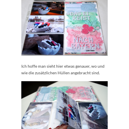
Ich hoffe man sieht hier etwas genauer, wo und
wie die zusätzlichen Hüllen angebracht sind.