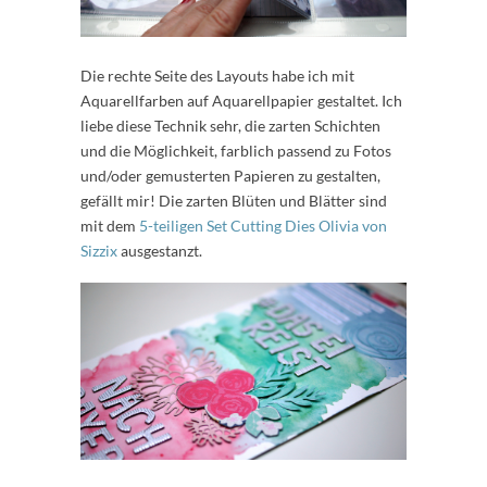
Die rechte Seite des Layouts habe ich mit
Aquarellfarben auf Aquarellpapier gestaltet. Ich
liebe diese Technik sehr, die zarten Schichten
und die Möglichkeit, farblich passend zu Fotos
und/oder gemusterten Papieren zu gestalten,
gefällt mir! Die zarten Blüten und Blätter sind
mit dem
5-teiligen Set Cutting Dies Olivia von
Sizzix
ausgestanzt.