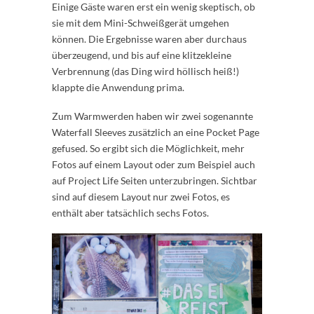
Einige Gäste waren erst ein wenig skeptisch, ob
sie mit dem Mini-Schweißgerät umgehen
können. Die Ergebnisse waren aber durchaus
überzeugend, und bis auf eine klitzekleine
Verbrennung (das Ding wird höllisch heiß!)
klappte die Anwendung prima.
Zum Warmwerden haben wir zwei sogenannte
Waterfall Sleeves zusätzlich an eine Pocket Page
gefused. So ergibt sich die Möglichkeit, mehr
Fotos auf einem Layout oder zum Beispiel auch
auf Project Life Seiten unterzubringen. Sichtbar
sind auf diesem Layout nur zwei Fotos, es
enthält aber tatsächlich sechs Fotos.