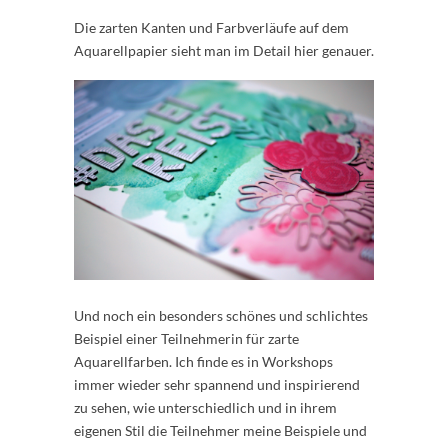
Die zarten Kanten und Farbverläufe auf dem
Aquarellpapier sieht man im Detail hier genauer.
Und noch ein besonders schönes und schlichtes
Beispiel einer Teilnehmerin für zarte
Aquarellfarben. Ich finde es in Workshops
immer wieder sehr spannend und inspirierend
zu sehen, wie unterschiedlich und in ihrem
eigenen Stil die Teilnehmer meine Beispiele und