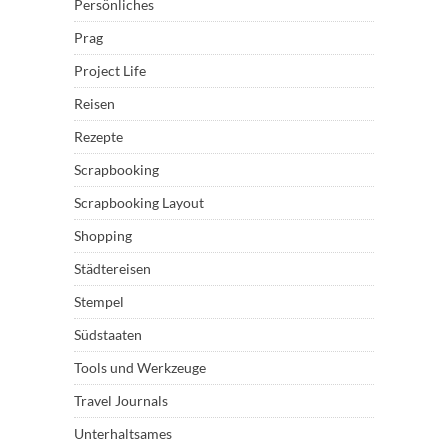
Persönliches
Prag
Project Life
Reisen
Rezepte
Scrapbooking
Scrapbooking Layout
Shopping
Städtereisen
Stempel
Südstaaten
Tools und Werkzeuge
Travel Journals
Unterhaltsames