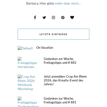
Barbara. Hier gibts
mehr über mich...
LETZTE EINTRÄGE
On Vacation
Gedanken zur Woche,
Freitagstipps und # 882
Jetzt anmelden: Crop Am Rhein
2026, das Kreativ-Event des
Jahres!
Gedanken zur Woche,
Freitagstipps und # 881