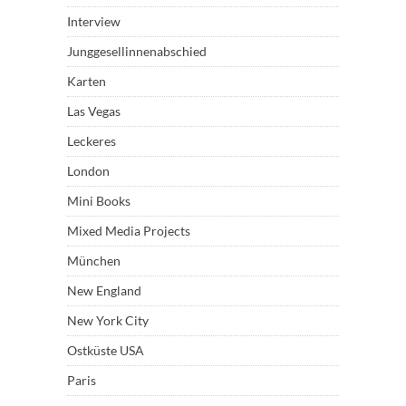
Interview
Junggesellinnenabschied
Karten
Las Vegas
Leckeres
London
Mini Books
Mixed Media Projects
München
New England
New York City
Ostküste USA
Paris