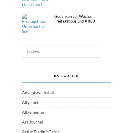
Gedanken zur Woche,
Freitagstipps und # 880
KATEGORIEN
Adventswerkstatt
Allgemein
Allgemeines
Art Journal
Artist Trading Cards