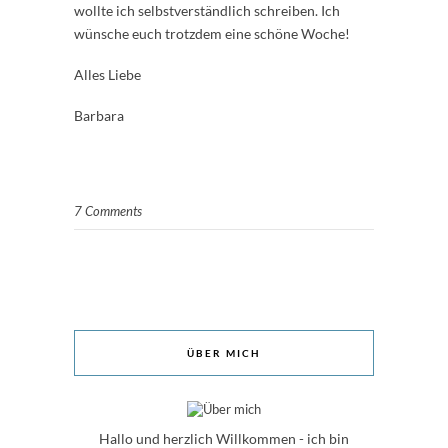
wollte ich selbstverständlich schreiben. Ich
wünsche euch trotzdem eine schöne Woche!
Alles Liebe
Barbara
7 Comments
ÜBER MICH
Hallo und herzlich Willkommen - ich bin