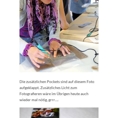
Die zusätzlichen Pockets sind auf diesem Foto
aufgeklappt. Zusätzliches Licht zum
Fotografieren wäre im Übrigen heute auch
wieder mal nötig, grrr….