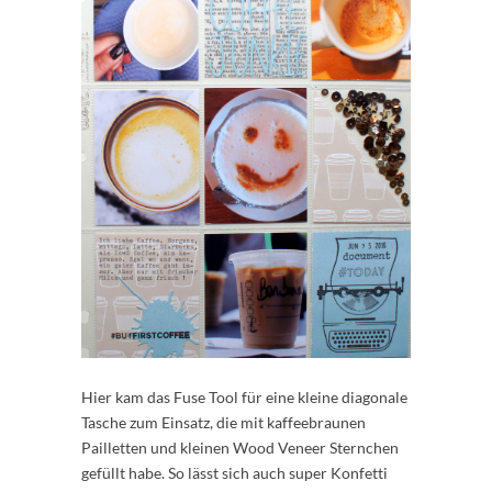
Hier kam das Fuse Tool für eine kleine diagonale
Tasche zum Einsatz, die mit kaffeebraunen
Pailletten und kleinen Wood Veneer Sternchen
gefüllt habe. So lässt sich auch super Konfetti