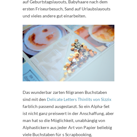
auf Geburtstagslayouts, Babyhaare nach dem
ersten Friseurbesuch, Sand auf Urlaubslayouts
und vieles andere gut einarbeiten.
Das wunderbar zarten filigranen Buchstaben
sind mit den
Delicate Letters Thinlits von Sizzix
farblich passend ausgestanzt. So ein Alpha-Set
ist nicht ganz preiswert in der Anschaffung, aber
man hat so die Möglichkeit, unabhängig von
Alphastickern aus jeder Art von Papier beliebig
viele Buchstaben für s Scrapbooking,