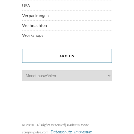
USA
Verpackungen
Weihnachten
Workshops
ARCHIV
Archiv
© 2018 - All Rights Reserved | Barbara Haane |
Datenschutz
Impressum
scrapimpulse.com |
|