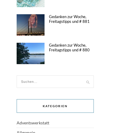
Gedanken zur Woche,
Freitagstipps und # 881
Gedanken zur Woche,
Freitagstipps und # 880
KATEGORIEN
Adventswerkstatt
Allgemein