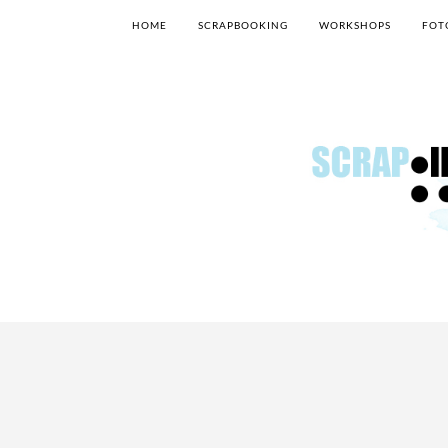
HOME
SCRAPBOOKING
WORKSHOPS
FOT