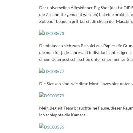
Der universellen Alleskönner Big Shot (das ist DIE
die Zuschnitte gemacht werden) hat eine praktische
Zubehör bequem griffbereit direkt an der Maschine,
Damit lassen sich zum Beispiel aus Papier die Gru
die man für jede Jahreszeit individuell anfertigen 
einem Osternest sehr schön unter einer meiner Gla
Die Stanzen sind, wie diese Must Haves hier unten 
Mein Begleit-Team brauchte 'ne Pause, dieser Raum
ich schleppte die Kamera.