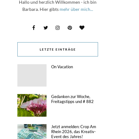
Hallo und herzlich Willkommen - ich bin
Barbara. Hier gibts
mehr über mich...
LETZTE EINTRÄGE
On Vacation
Gedanken zur Woche,
Freitagstipps und # 882
Jetzt anmelden: Crop Am
Rhein 2026, das Kreativ-
Event des Jahres!