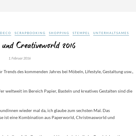
 DECO
SCRAPBOOKING
SHOPPING
STEMPEL
UNTERHALTSAMES
 und Creativeworld 2016
1. Februar 2016
ür Trends des kommenden Jahres bei Möbeln, Lifestyle, Gestaltung usw.,
 weltweit im Bereich Papier, Basteln und kreatives Gestalten sind die
eundinnen wieder mal da, ich glaube zum sechsten Mal. Das
esse ist eine Kombination aus Paperworld, Christmasworld und