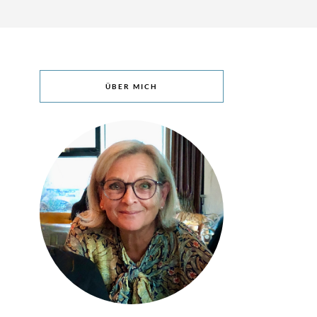
ÜBER MICH