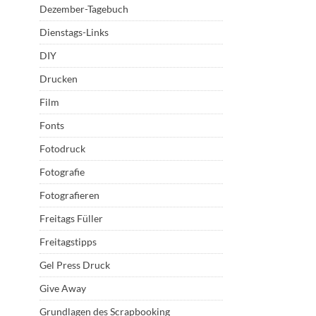
Dezember-Tagebuch
Dienstags-Links
DIY
Drucken
Film
Fonts
Fotodruck
Fotografie
Fotografieren
Freitags Füller
Freitagstipps
Gel Press Druck
Give Away
Grundlagen des Scrapbooking