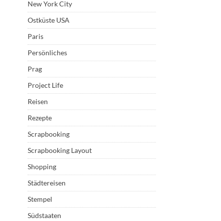
New York City
Ostküste USA
Paris
Persönliches
Prag
Project Life
Reisen
Rezepte
Scrapbooking
Scrapbooking Layout
Shopping
Städtereisen
Stempel
Südstaaten