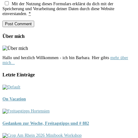
Mit der Nutzung dieses Formulars erklärst du dich mit der
Speicherung und Verarbeitung deiner Daten durch diese Website
einverstanden.
*
Über mich
Hallo und herzlich Willkommen - ich bin Barbara. Hier gibts
mehr über
mich...
Letzte Einträge
On Vacation
Gedanken zur Woche, Freitagstipps und # 882