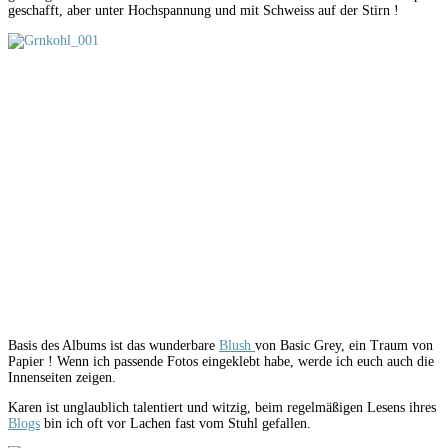
geschafft, aber unter Hochspannung und mit Schweiss auf der Stirn !
Basis des Albums ist das wunderbare
Blush
von Basic Grey, ein Traum von
Papier ! Wenn ich passende Fotos eingeklebt habe, werde ich euch auch die
Innenseiten zeigen.
Karen ist unglaublich talentiert und witzig, beim regelmäßigen Lesens ihres
Blogs
bin ich oft vor Lachen fast vom Stuhl gefallen.