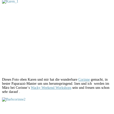
Dieses Foto oben Karen und mir hat die wunderbare
Corinne
gemacht, in
bester Paparazzi-Manier um uns herumspringend. Ines und ich werden im
März bei Corinne`s
Wacky Weekend Workshops
sein und freuen uns schon
sehr darauf .