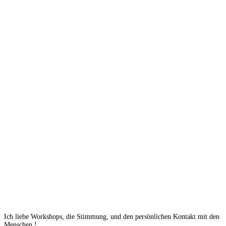
Ich liebe Workshops, die Stimmung, und den persönlichen Kontakt mit den
Menschen !