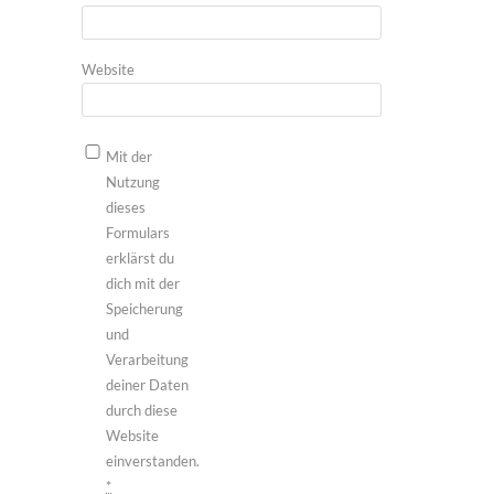
Website
Mit der
Nutzung
dieses
Formulars
erklärst du
dich mit der
Speicherung
und
Verarbeitung
deiner Daten
durch diese
Website
einverstanden.
*