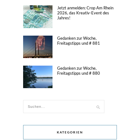
Jetzt anmelden: Crop Am Rhein
2026, das Kreativ-Event des
Jahres!
Gedanken zur Woche,
Freitagstipps und # 881
Gedanken zur Woche,
Freitagstipps und # 880
KATEGORIEN