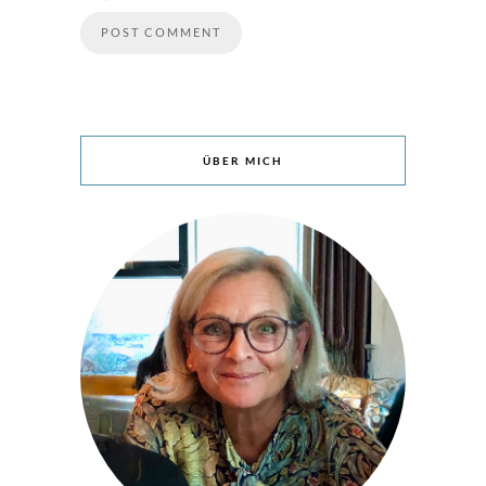
ÜBER MICH