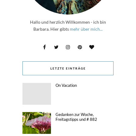
Hallo und herzlich Willkommen - ich bin
Barbara. Hier gibts
mehr über mich...
LETZTE EINTRÄGE
On Vacation
Gedanken zur Woche,
Freitagstipps und # 882