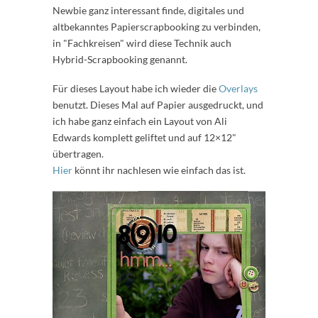
Newbie ganz interessant finde, digitales und
altbekanntes Papierscrapbooking zu verbinden,
in "Fachkreisen" wird diese Technik auch
Hybrid-Scrapbooking genannt.
Für dieses Layout habe ich wieder die
Overlays
benutzt. Dieses Mal auf Papier ausgedruckt, und
ich habe ganz einfach ein Layout von Ali
Edwards komplett geliftet und auf 12×12"
übertragen.
Hier
könnt ihr nachlesen wie einfach das ist.