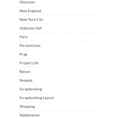
München
New England
New York City
Ostküste USA
Paris
Persönliches
Prag
Project Life
Reisen
Rezepte
Scrapbooking
Scrapbooking Layout
Shopping
Städtereisen