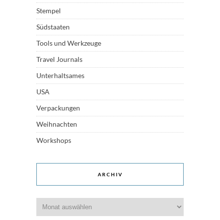
Stempel
Südstaaten
Tools und Werkzeuge
Travel Journals
Unterhaltsames
USA
Verpackungen
Weihnachten
Workshops
ARCHIV
Archiv