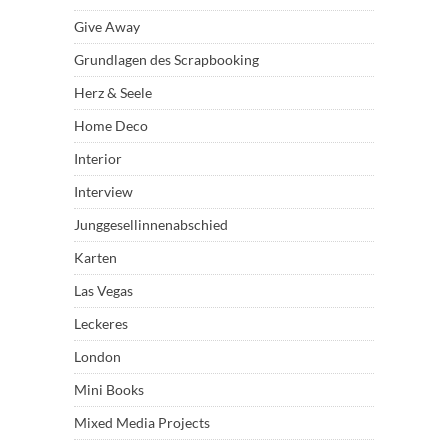
Give Away
Grundlagen des Scrapbooking
Herz & Seele
Home Deco
Interior
Interview
Junggesellinnenabschied
Karten
Las Vegas
Leckeres
London
Mini Books
Mixed Media Projects