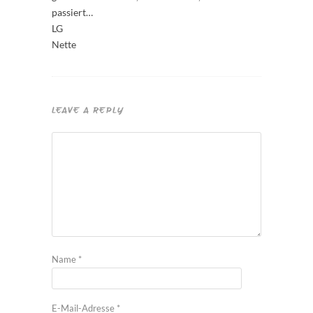
passiert…
LG
Nette
LEAVE A REPLY
Name
*
E-Mail-Adresse
*