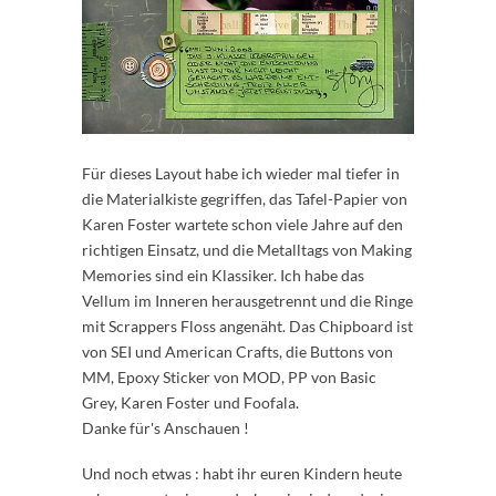
Für dieses Layout habe ich wieder mal tiefer in
die Materialkiste gegriffen, das Tafel-Papier von
Karen Foster wartete schon viele Jahre auf den
richtigen Einsatz, und die Metalltags von Making
Memories sind ein Klassiker. Ich habe das
Vellum im Inneren herausgetrennt und die Ringe
mit Scrappers Floss angenäht. Das Chipboard ist
von SEI und American Crafts, die Buttons von
MM, Epoxy Sticker von MOD, PP von Basic
Grey, Karen Foster und Foofala.
Danke für's Anschauen !
Und noch etwas : habt ihr euren Kindern heute