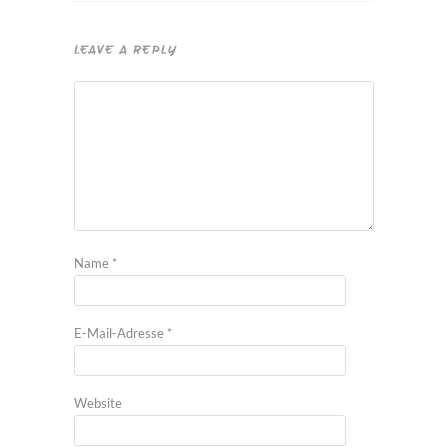
LEAVE A REPLY
Name
*
E-Mail-Adresse
*
Website