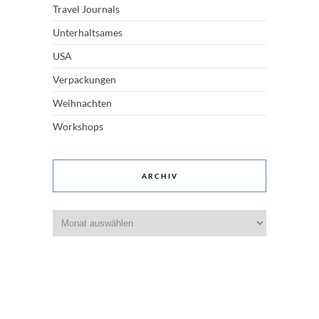
Travel Journals
Unterhaltsames
USA
Verpackungen
Weihnachten
Workshops
ARCHIV
Archiv