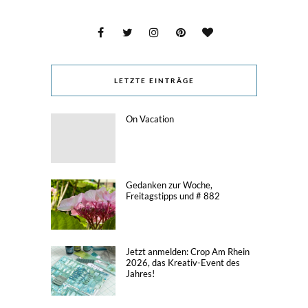
LETZTE EINTRÄGE
On Vacation
Gedanken zur Woche,
Freitagstipps und # 882
Jetzt anmelden: Crop Am Rhein
2026, das Kreativ-Event des
Jahres!