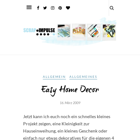
ALLGEMEIN
ALLGEMEINES
Easy Home Decor
16. März 2009
Jetzt kann ich euch noch ein schnelles kleines
Projekt zeigen, eine Kleinigkeit zur
Hauseinweihung, ein kleines Geschenk oder
einfach nur etwas dekoratives für die eigenen 4