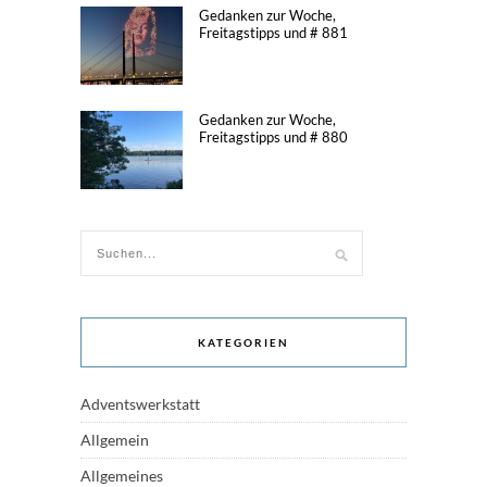
Gedanken zur Woche,
Freitagstipps und # 881
Gedanken zur Woche,
Freitagstipps und # 880
KATEGORIEN
Adventswerkstatt
Allgemein
Allgemeines