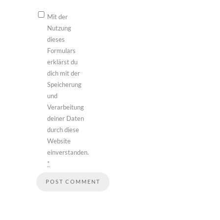
Mit der
Nutzung
dieses
Formulars
erklärst du
dich mit der
Speicherung
und
Verarbeitung
deiner Daten
durch diese
Website
einverstanden.
*