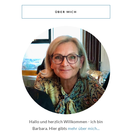
ÜBER MICH
Hallo und herzlich Willkommen - ich bin
Barbara. Hier gibts
mehr über mich...