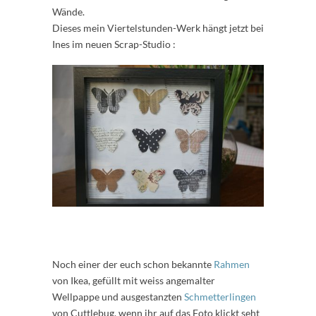
Wände.
Dieses mein Viertelstunden-Werk hängt jetzt bei
Ines im neuen Scrap-Studio :
Noch einer der euch schon bekannte
Rahmen
von Ikea, gefüllt mit weiss angemalter
Wellpappe und ausgestanzten
Schmetterlingen
von Cuttlebug, wenn ihr auf das Foto klickt seht