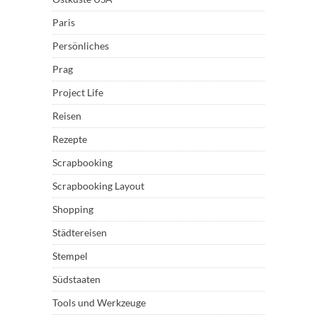
Paris
Persönliches
Prag
Project Life
Reisen
Rezepte
Scrapbooking
Scrapbooking Layout
Shopping
Städtereisen
Stempel
Südstaaten
Tools und Werkzeuge