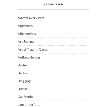
KATEGORIEN
Adventswerkstatt
Allgemein
Allgemeines
Art Journal
Artist Trading Cards
Aufbewahrung
Basteln
Berlin
Blogging
Brüssel
California
cam underfoot