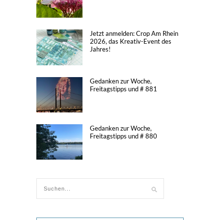
Jetzt anmelden: Crop Am Rhein
2026, das Kreativ-Event des
Jahres!
Gedanken zur Woche,
Freitagstipps und # 881
Gedanken zur Woche,
Freitagstipps und # 880