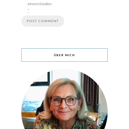
einverstanden.
*
ÜBER MICH