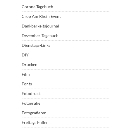
Corona Tagebuch
Crop Am Rhein Event
Dankbarkeitsjournal
Dezember-Tagebuch
Dienstags-Links
DIY
Drucken
Film
Fonts
Fotodruck
Fotografie
Fotografieren
Freitags Füller