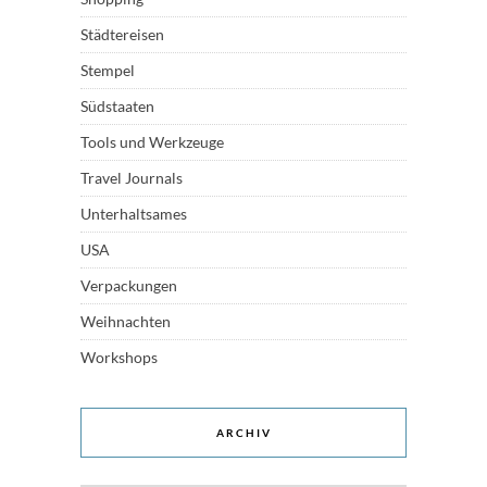
Städtereisen
Stempel
Südstaaten
Tools und Werkzeuge
Travel Journals
Unterhaltsames
USA
Verpackungen
Weihnachten
Workshops
ARCHIV