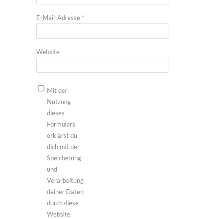
E-Mail-Adresse
*
Website
Mit der
Nutzung
dieses
Formulars
erklärst du
dich mit der
Speicherung
und
Verarbeitung
deiner Daten
durch diese
Website