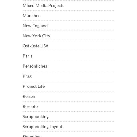
Mixed Media Projects
München
New England
New York City
Ostküste USA
Paris
Persönliches
Prag
Project Life
Reisen
Rezepte
Scrapbooking
Scrapbooking Layout
Shopping