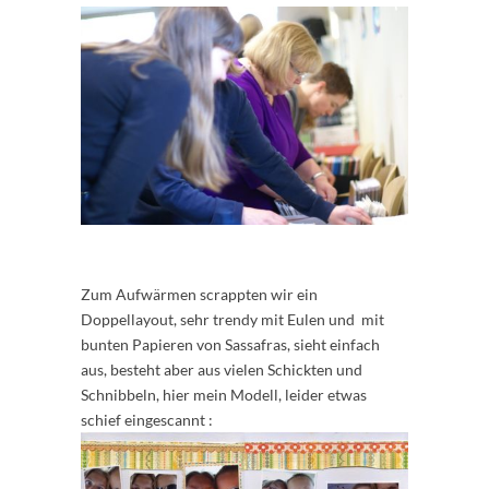
Zum Aufwärmen scrappten wir ein
Doppellayout, sehr trendy mit Eulen und mit
bunten Papieren von Sassafras, sieht einfach
aus, besteht aber aus vielen Schickten und
Schnibbeln, hier mein Modell, leider etwas
schief eingescannt :