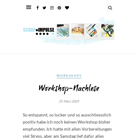
WORKSHOPS
Workshop-Nachlese
29. März 2009
So entspannt, so locker und so ausschliessslich
positiv habe ich noch keinen Workshop bisher
empfunden. Ich hatte mit allen Vorbereitungen
viel Stress, aber am Samstag lief dafür alles