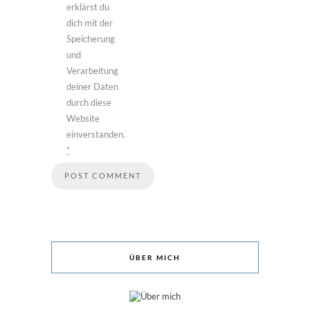
erklärst du
dich mit der
Speicherung
und
Verarbeitung
deiner Daten
durch diese
Website
einverstanden.
*
ÜBER MICH