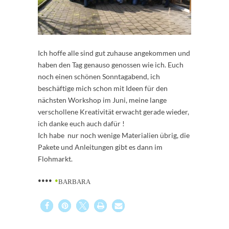
Ich hoffe alle sind gut zuhause angekommen und
haben den Tag genauso genossen wie ich. Euch
noch einen schönen Sonntagabend, ich
beschäftige mich schon mit Ideen für den
nächsten Workshop im Juni, meine lange
verschollene Kreativität erwacht gerade wieder,
ich danke euch auch dafür !
Ich habe nur noch wenige Materialien übrig, die
Pakete und Anleitungen gibt es dann im
Flohmarkt.
••••
•
BARBARA