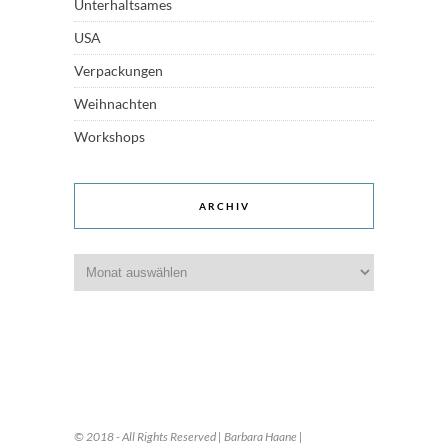
Unterhaltsames
USA
Verpackungen
Weihnachten
Workshops
ARCHIV
Archiv
© 2018 - All Rights Reserved | Barbara Haane |