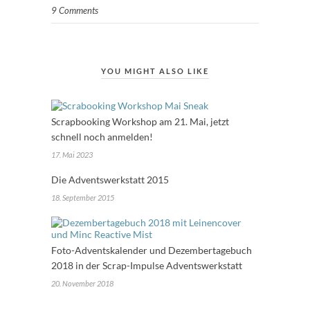
9 Comments
YOU MIGHT ALSO LIKE
Scrapbooking Workshop am 21. Mai, jetzt
schnell noch anmelden!
17. Mai 2023
Die Adventswerkstatt 2015
18. September 2015
Foto-Adventskalender und Dezembertagebuch
2018 in der Scrap-Impulse Adventswerkstatt
20. November 2018