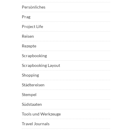
Persönliches
Prag
Project Life
Reisen
Rezepte
Scrapbooking
Scrapbooking Layout
Shopping
Städtereisen
Stempel
Südstaaten
Tools und Werkzeuge
Travel Journals