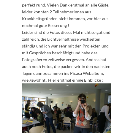
perfekt rund. Vielen Dank erstmal an alle Gäste,
leider konnten 2 Teilnehmerinnen aus
Krankheitsgründen nicht kommen, vor hier aus
nochmal gute Besserung !
Leider sind die Fotos dieses Mal nicht so gut und
zahlreich, die Lichtverhältnisse wechselten
ständig und ich war sehr mit den Projekten und
mit Gesprächen beschäftigt und habe das
Fotografieren zeitweise vergessen. Andrea hat
auch noch Fotos, die packen wir in den nächsten
Tagen dann zusammen ins Picasa Webalbum,
wie gewohnt . Hier erstmal einige Einblicke :