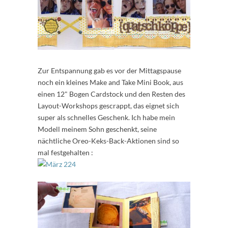
Zur Entspannung gab es vor der Mittagspause
noch ein kleines Make and Take Mini Book, aus
einen 12" Bogen Cardstock und den Resten des
Layout-Workshops gescrappt, das eignet sich
super als schnelles Geschenk. Ich habe mein
Modell meinem Sohn geschenkt, seine
nächtliche Oreo-Keks-Back-Aktionen sind so
mal festgehalten :