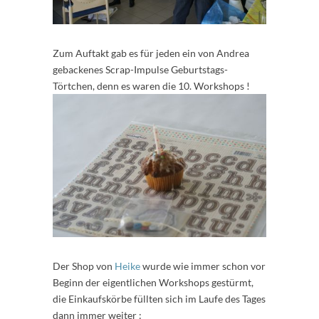
Zum Auftakt gab es für jeden ein von Andrea
gebackenes Scrap-Impulse Geburtstags-
Törtchen, denn es waren die 10. Workshops !
Der Shop von
Heike
wurde wie immer schon vor
Beginn der eigentlichen Workshops gestürmt,
die Einkaufskörbe füllten sich im Laufe des Tages
dann immer weiter :