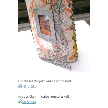
Für dieses Projekt wurde embossed :
mit der Gummiwalze rumgeferkelt :