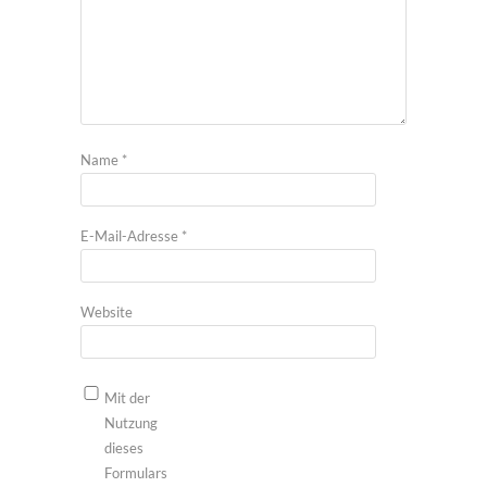
Name
*
E-Mail-Adresse
*
Website
Mit der
Nutzung
dieses
Formulars