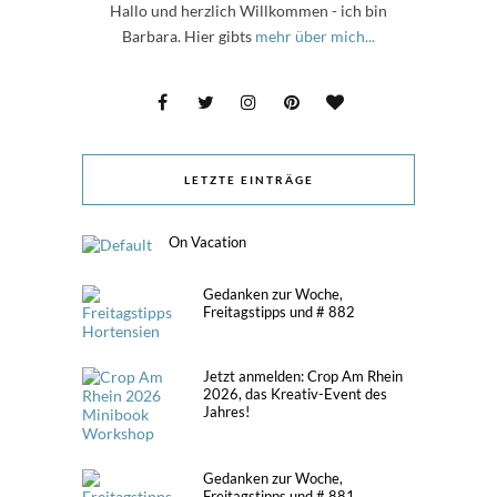
Hallo und herzlich Willkommen - ich bin
Barbara. Hier gibts
mehr über mich...
LETZTE EINTRÄGE
On Vacation
Gedanken zur Woche,
Freitagstipps und # 882
Jetzt anmelden: Crop Am Rhein
2026, das Kreativ-Event des
Jahres!
Gedanken zur Woche,
Freitagstipps und # 881