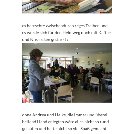
es herrschte zwischendurch reges Treiben und
es wurde sich für den Heimweg noch mit Kaffee
und Nussecken gestärkt :
ohne Andrea und Heike, die immer und überall
helfend Hand anlegten wäre alles nicht so rund
gelaufen und hätte nicht so viel Spaß gemacht,