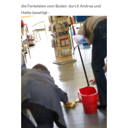
die Ferkeleien vom Boden durch Andrea und
Heike beseitigt :