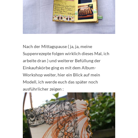
Nach der Mittagspause ( ja, ja, meine
Suppenrezepte folgen wirklich dieses Mal, ich
arbeite dran ) und weiterer Befüllung der
Einkaufskörbe ging es mit dem Album-
Workshop weiter, hier ein Blick auf mein
Modell, ich werde euch das später noch
ausführlicher zeigen :