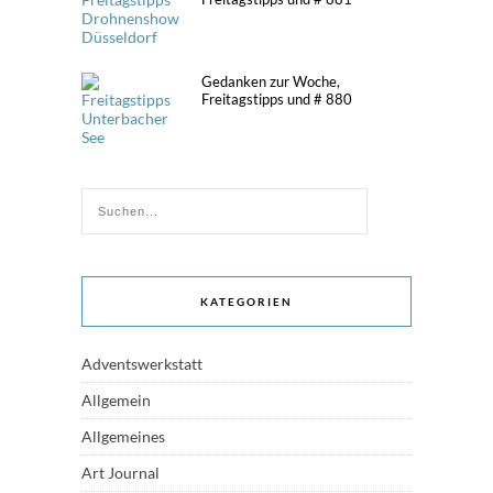
Gedanken zur Woche,
Freitagstipps und # 880
KATEGORIEN
Adventswerkstatt
Allgemein
Allgemeines
Art Journal