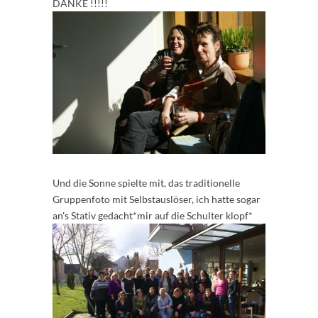
DANKE !!!!!
Und die Sonne spielte mit, das traditionelle
Gruppenfoto mit Selbstauslöser, ich hatte sogar
an's Stativ gedacht*mir auf die Schulter klopf*