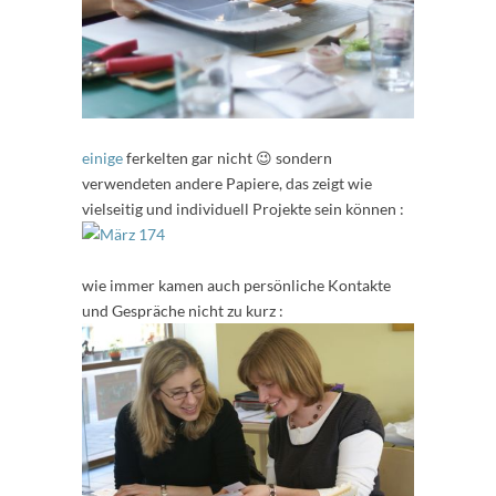
einige
ferkelten gar nicht 😉 sondern
verwendeten andere Papiere, das zeigt wie
vielseitig und individuell Projekte sein können :
wie immer kamen auch persönliche Kontakte
und Gespräche nicht zu kurz :