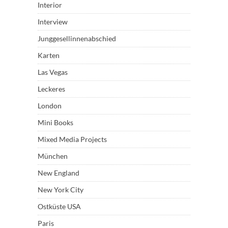
Interior
Interview
Junggesellinnenabschied
Karten
Las Vegas
Leckeres
London
Mini Books
Mixed Media Projects
München
New England
New York City
Ostküste USA
Paris