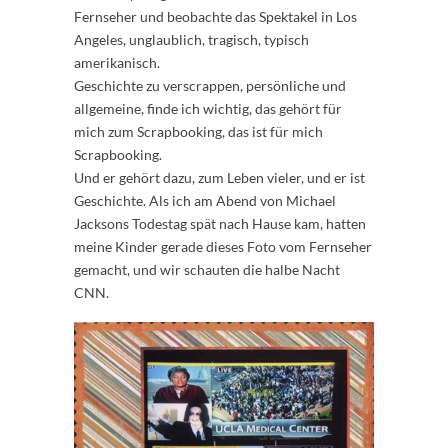
Fernseher und beobachte das Spektakel in Los
Angeles, unglaublich, tragisch, typisch
amerikanisch.
Geschichte zu verscrappen, persönliche und
allgemeine, finde ich wichtig, das gehört für
mich zum Scrapbooking, das ist für mich
Scrapbooking.
Und er gehört dazu, zum Leben vieler, und er ist
Geschichte. Als ich am Abend von Michael
Jacksons Todestag spät nach Hause kam, hatten
meine Kinder gerade dieses Foto vom Fernseher
gemacht, und wir schauten die halbe Nacht
CNN.