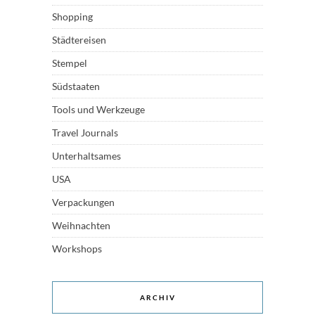
Shopping
Städtereisen
Stempel
Südstaaten
Tools und Werkzeuge
Travel Journals
Unterhaltsames
USA
Verpackungen
Weihnachten
Workshops
ARCHIV