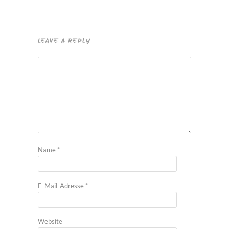
LEAVE A REPLY
Name
*
E-Mail-Adresse
*
Website