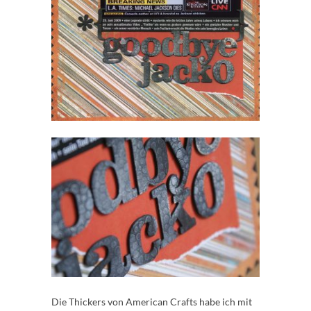
Die Thickers von American Crafts habe ich mit