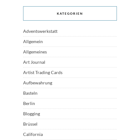
KATEGORIEN
Adventswerkstatt
Allgemein
Allgemeines
Art Journal
Artist Trading Cards
Aufbewahrung
Basteln
Berlin
Blogging
Brüssel
California