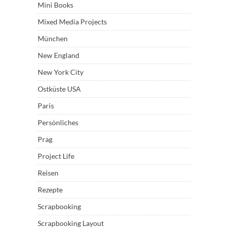
Mini Books
Mixed Media Projects
München
New England
New York City
Ostküste USA
Paris
Persönliches
Prag
Project Life
Reisen
Rezepte
Scrapbooking
Scrapbooking Layout