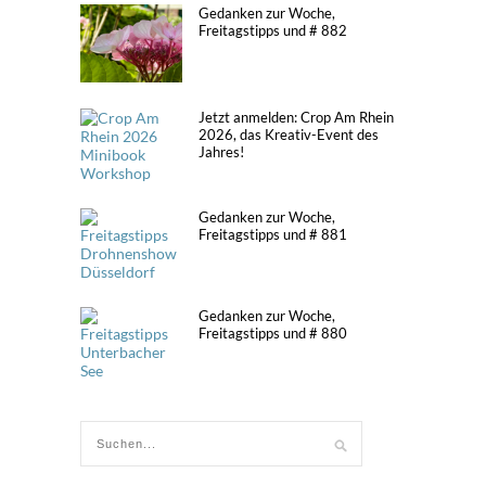
Gedanken zur Woche,
Freitagstipps und # 882
Jetzt anmelden: Crop Am Rhein
2026, das Kreativ-Event des
Jahres!
Gedanken zur Woche,
Freitagstipps und # 881
Gedanken zur Woche,
Freitagstipps und # 880