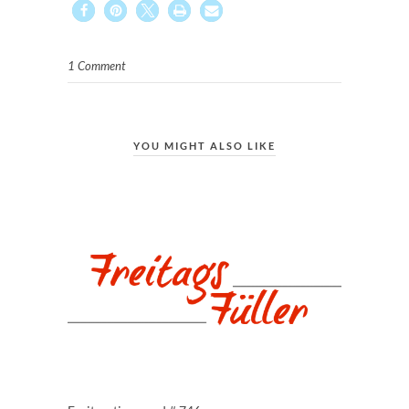
1 Comment
YOU MIGHT ALSO LIKE