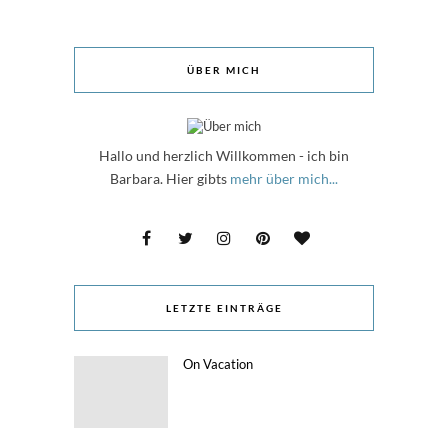
ÜBER MICH
Hallo und herzlich Willkommen - ich bin
Barbara. Hier gibts
mehr über mich...
LETZTE EINTRÄGE
On Vacation