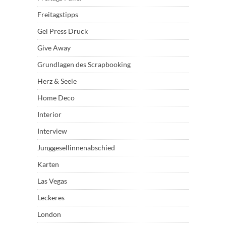
Freitagstipps
Gel Press Druck
Give Away
Grundlagen des Scrapbooking
Herz & Seele
Home Deco
Interior
Interview
Junggesellinnenabschied
Karten
Las Vegas
Leckeres
London