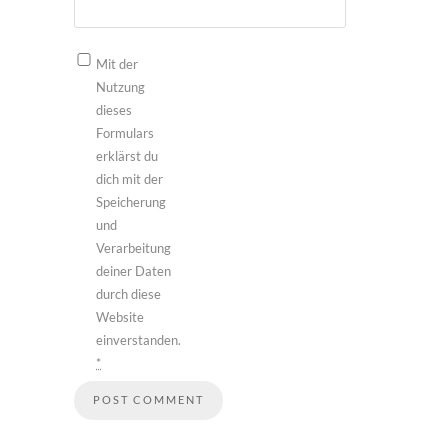
Mit der
Nutzung
dieses
Formulars
erklärst du
dich mit der
Speicherung
und
Verarbeitung
deiner Daten
durch diese
Website
einverstanden.
*