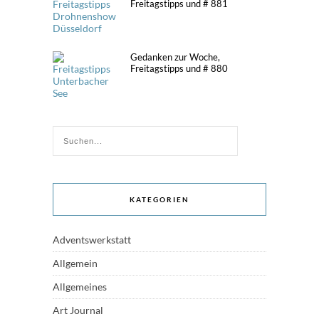
Freitagstipps und # 881
Gedanken zur Woche,
Freitagstipps und # 880
KATEGORIEN
Adventswerkstatt
Allgemein
Allgemeines
Art Journal