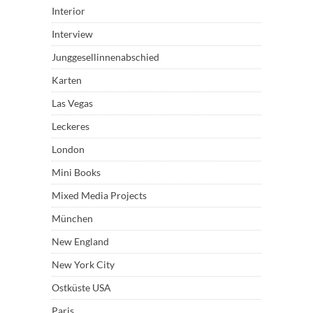
Interior
Interview
Junggesellinnenabschied
Karten
Las Vegas
Leckeres
London
Mini Books
Mixed Media Projects
München
New England
New York City
Ostküste USA
Paris