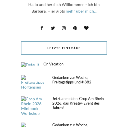
Hallo und herzlich Willkommen - ich bin
Barbara. Hier gibts
mehr über mich...
LETZTE EINTRÄGE
On Vacation
Gedanken zur Woche,
Freitagstipps und # 882
Jetzt anmelden: Crop Am Rhein
2026, das Kreativ-Event des
Jahres!
Gedanken zur Woche,