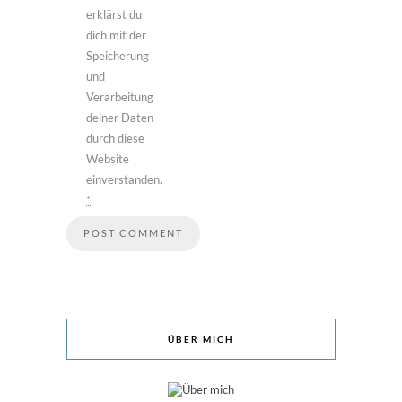
erklärst du
dich mit der
Speicherung
und
Verarbeitung
deiner Daten
durch diese
Website
einverstanden.
*
ÜBER MICH