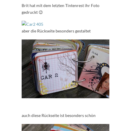
Brit hat mit dem letzten Tintenrest ihr Foto
gedruckt 😉
aber die Rückseite besonders gestaltet
auch diese Rückseite ist besonders schön