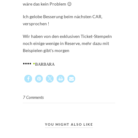
wäre das kein Problem 😉
Ich gelobe Besserung beim nächsten CAR,
versprochen !
Wir haben von den exklusiven Ticket-Stempeln
noch einige wenige in Reserve, mehr dazu mit
Beispielen gibt's morgen
••••
•
BARBARA
7 Comments
YOU MIGHT ALSO LIKE