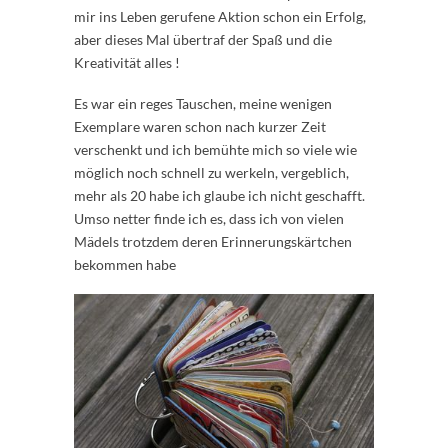
mir ins Leben gerufene Aktion schon ein Erfolg,
aber dieses Mal übertraf der Spaß und die
Kreativität alles !
Es war ein reges Tauschen, meine wenigen
Exemplare waren schon nach kurzer Zeit
verschenkt und ich bemühte mich so viele wie
möglich noch schnell zu werkeln, vergeblich,
mehr als 20 habe ich glaube ich nicht geschafft.
Umso netter finde ich es, dass ich von vielen
Mädels trotzdem deren Erinnerungskärtchen
bekommen habe