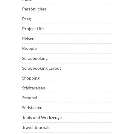
Persönliches
Prag
Project Life
Reisen
Rezepte
Scrapbooking
Scrapbooking Layout
Shopping
Städtereisen
Stempel
Südstaaten
Tools und Werkzeuge
Travel Journals