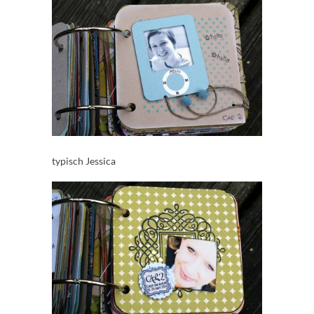
typisch Jessica