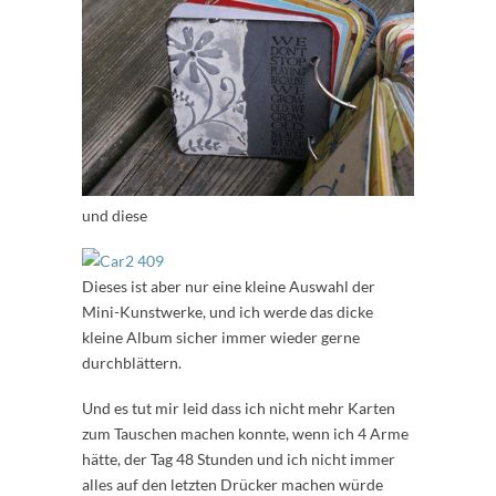
und diese
Dieses ist aber nur eine kleine Auswahl der
Mini-Kunstwerke, und ich werde das dicke
kleine Album sicher immer wieder gerne
durchblättern.
Und es tut mir leid dass ich nicht mehr Karten
zum Tauschen machen konnte, wenn ich 4 Arme
hätte, der Tag 48 Stunden und ich nicht immer
alles auf den letzten Drücker machen würde