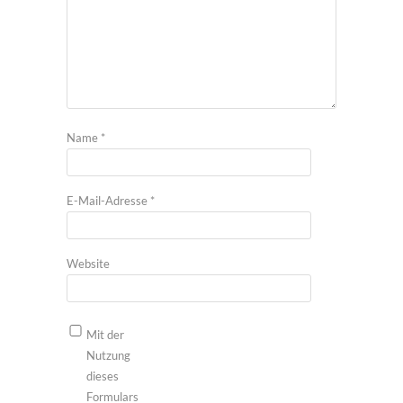
Name
*
E-Mail-Adresse
*
Website
Mit der
Nutzung
dieses
Formulars