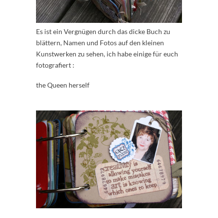
Es ist ein Vergnügen durch das dicke Buch zu
blättern, Namen und Fotos auf den kleinen
Kunstwerken zu sehen, ich habe einige für euch
fotografiert :
the Queen herself