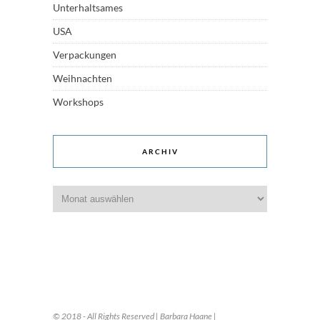
Unterhaltsames
USA
Verpackungen
Weihnachten
Workshops
ARCHIV
Archiv
© 2018 - All Rights Reserved | Barbara Haane |