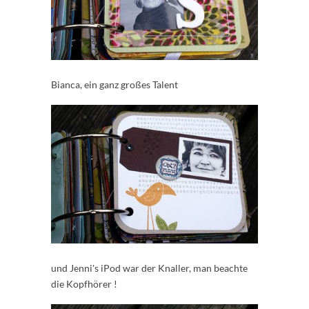
Bianca, ein ganz großes Talent
und Jenni's iPod war der Knaller, man beachte
die Kopfhörer !