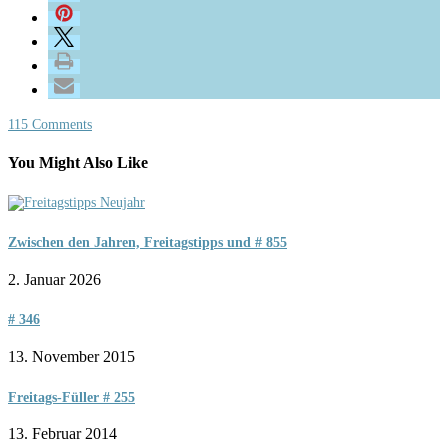
115 Comments
You Might Also Like
Zwischen den Jahren, Freitagstipps und # 855
2. Januar 2026
# 346
13. November 2015
Freitags-Füller # 255
13. Februar 2014