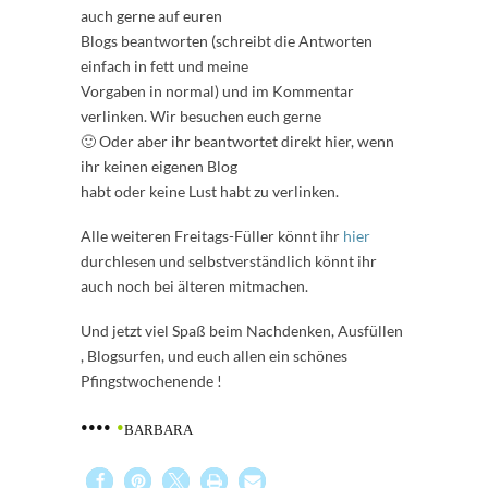
auch gerne auf euren
Blogs beantworten (schreibt die Antworten
einfach in fett und meine
Vorgaben in normal) und im Kommentar
verlinken. Wir besuchen euch gerne
🙂 Oder aber ihr beantwortet direkt hier, wenn
ihr keinen eigenen Blog
habt oder keine Lust habt zu verlinken.
Alle weiteren Freitags-Füller könnt ihr
hier
durchlesen und selbstverständlich könnt ihr
auch noch bei älteren mitmachen.
Und jetzt viel Spaß beim Nachdenken, Ausfüllen
, Blogsurfen, und euch allen ein schönes
Pfingstwochenende !
••••
•
BARBARA