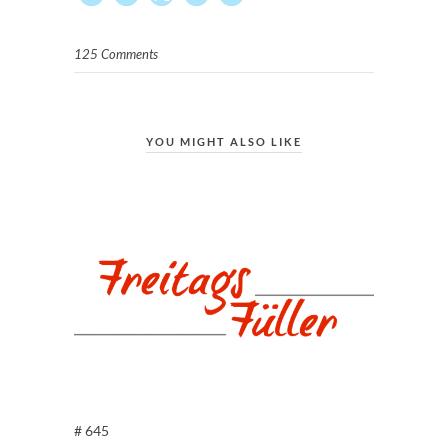
125 Comments
YOU MIGHT ALSO LIKE
# 645