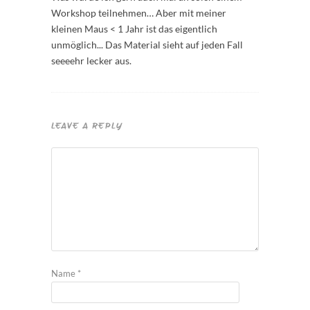
Workshop teilnehmen… Aber mit meiner
kleinen Maus < 1 Jahr ist das eigentlich
unmöglich... Das Material sieht auf jeden Fall
seeeehr lecker aus.
LEAVE A REPLY
Name
*