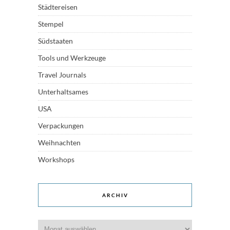
Städtereisen
Stempel
Südstaaten
Tools und Werkzeuge
Travel Journals
Unterhaltsames
USA
Verpackungen
Weihnachten
Workshops
ARCHIV
Archiv