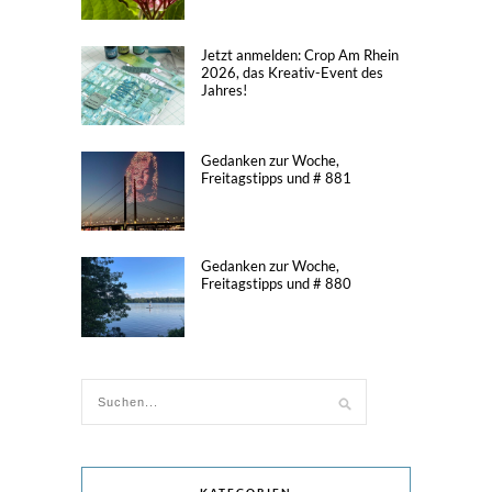
Jetzt anmelden: Crop Am Rhein
2026, das Kreativ-Event des
Jahres!
Gedanken zur Woche,
Freitagstipps und # 881
Gedanken zur Woche,
Freitagstipps und # 880
KATEGORIEN