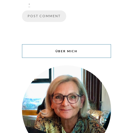
*
ÜBER MICH