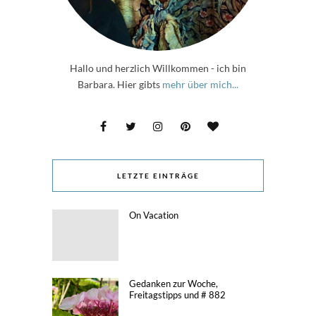
Hallo und herzlich Willkommen - ich bin
Barbara. Hier gibts
mehr über mich...
LETZTE EINTRÄGE
On Vacation
Gedanken zur Woche,
Freitagstipps und # 882