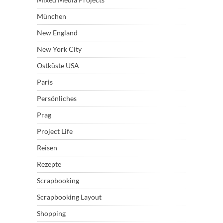
München
New England
New York City
Ostküste USA
Paris
Persönliches
Prag
Project Life
Reisen
Rezepte
Scrapbooking
Scrapbooking Layout
Shopping