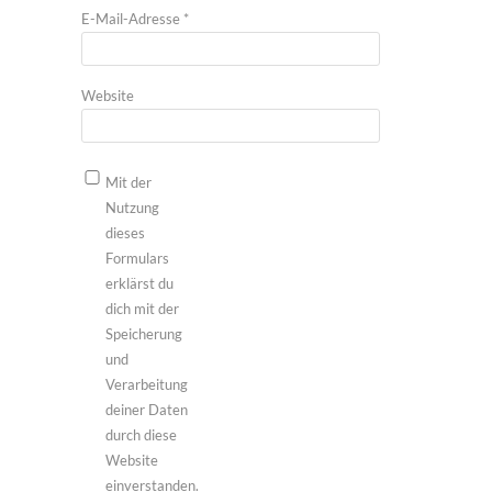
E-Mail-Adresse
*
Website
Mit der
Nutzung
dieses
Formulars
erklärst du
dich mit der
Speicherung
und
Verarbeitung
deiner Daten
durch diese
Website
einverstanden.