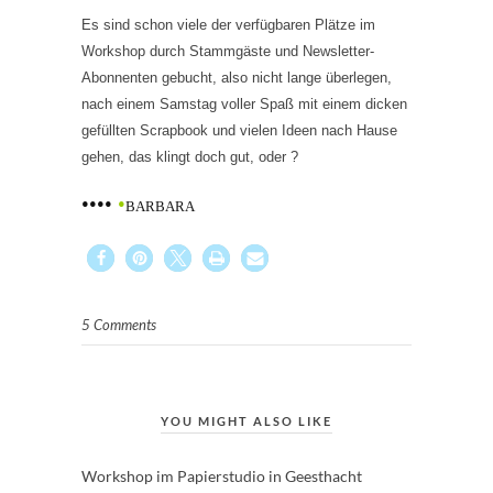
Es sind schon viele der verfügbaren Plätze im
Workshop durch Stammgäste und Newsletter-
Abonnenten gebucht, also nicht lange überlegen,
nach einem Samstag voller Spaß mit einem dicken
gefüllten Scrapbook und vielen Ideen nach Hause
gehen, das klingt doch gut, oder ?
••••
•
BARBARA
5 Comments
YOU MIGHT ALSO LIKE
Workshop im Papierstudio in Geesthacht