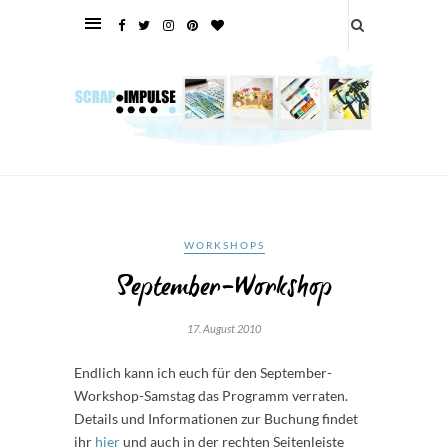
WORKSHOPS
September-Workshop
17. August 2010
Endlich kann ich euch für den September-
Workshop-Samstag das Programm verraten.
Details und Informationen zur Buchung findet
ihr
hier
und auch in der rechten Seitenleiste