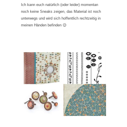
Ich kann euch natürlich (oder leider) momentan
noch keine Sneaks zeigen, das Material ist noch
unterwegs und wird sich hoffentlich rechtzeitig in
meinen Händen befinden 😉