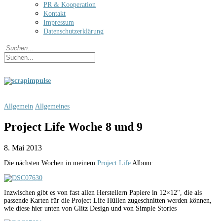
PR & Kooperation
Kontakt
Impressum
Datenschutzerklärung
Allgemein
Allgemeines
Project Life Woche 8 und 9
8. Mai 2013
Die nächsten Wochen in meinem
Project Life
Album:
Inzwischen gibt es von fast allen Herstellern Papiere in 12×12", die als
passende Karten für die Project Life Hüllen zugeschnitten werden können,
wie diese hier unten von Glitz Design und von Simple Stories