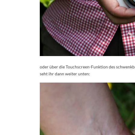
oder über die Touchscreen-Funktion des schwenkbar
seht ihr dann weiter unten: