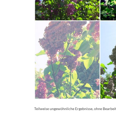
Teilweise ungewöhnliche Ergebnisse, ohne Bearbeit