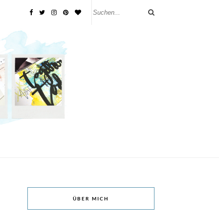
ÜBER MICH