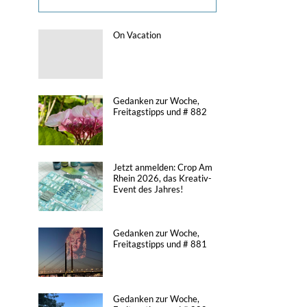
On Vacation
Gedanken zur Woche,
Freitagstipps und # 882
Jetzt anmelden: Crop Am
Rhein 2026, das Kreativ-
Event des Jahres!
Gedanken zur Woche,
Freitagstipps und # 881
Gedanken zur Woche,