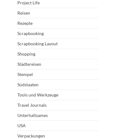
Project Life
Reisen
Rezepte
Scrapbooking
Scrapbooking Layout
Shopping
Städtereisen
Stempel
Südstaaten
Tools und Werkzeuge
Travel Journals
Unterhaltsames
USA
Verpackungen