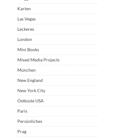
Karten
Las Vegas
Leckeres
London
Mini Books
Mixed Media Projects
München
New England
New York City
Ostküste USA
Paris
Persönliches
Prag