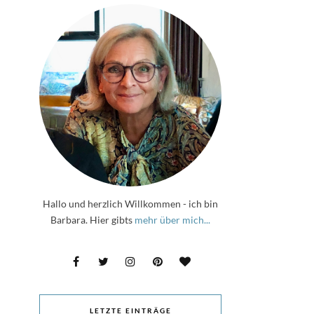
Hallo und herzlich Willkommen - ich bin
Barbara. Hier gibts
mehr über mich...
LETZTE EINTRÄGE