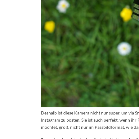
Deshalb ist diese Kamera nicht nur super, um via 
Instagram zu posten. Sie ist auch perfekt, wenn ih
möchtet, groß, nicht nur im Passbildformat, wie d