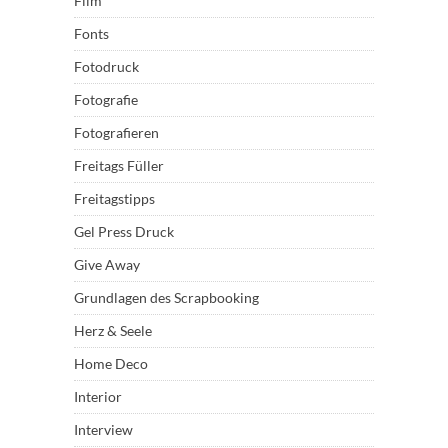
Film
Fonts
Fotodruck
Fotografie
Fotografieren
Freitags Füller
Freitagstipps
Gel Press Druck
Give Away
Grundlagen des Scrapbooking
Herz & Seele
Home Deco
Interior
Interview