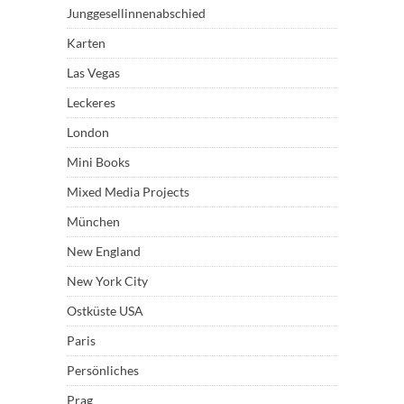
Junggesellinnenabschied
Karten
Las Vegas
Leckeres
London
Mini Books
Mixed Media Projects
München
New England
New York City
Ostküste USA
Paris
Persönliches
Prag