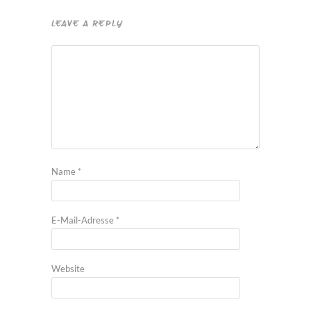
LEAVE A REPLY
Name
*
E-Mail-Adresse
*
Website