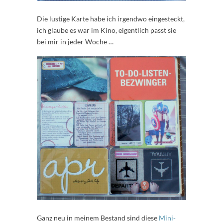
Die lustige Karte habe ich irgendwo eingesteckt,
ich glaube es war im Kino, eigentlich passt sie
bei mir in jeder Woche …
Ganz neu in meinem Bestand sind diese
Mini-