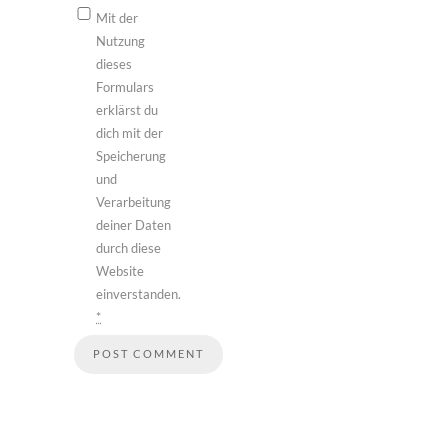
Mit der
Nutzung
dieses
Formulars
erklärst du
dich mit der
Speicherung
und
Verarbeitung
deiner Daten
durch diese
Website
einverstanden.
*