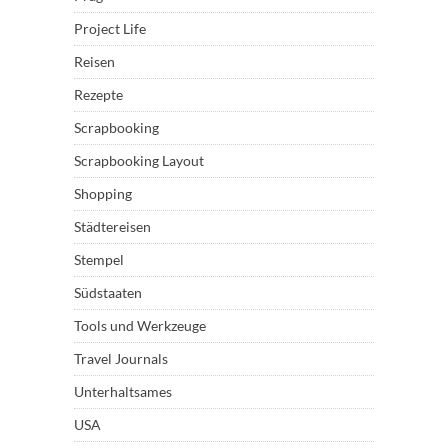
Project Life
Reisen
Rezepte
Scrapbooking
Scrapbooking Layout
Shopping
Städtereisen
Stempel
Südstaaten
Tools und Werkzeuge
Travel Journals
Unterhaltsames
USA