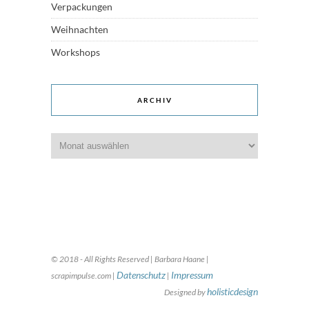
Verpackungen
Weihnachten
Workshops
ARCHIV
Archiv
© 2018 - All Rights Reserved | Barbara Haane |
Datenschutz
Impressum
scrapimpulse.com |
|
holisticdesign
Designed by