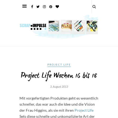
PROJECT LIFE
Project Life Wochen 16 bis 18
3. August 2013
Mit vorgefertigten Produkten geht es wesentlich
schneller, das war auch die Idee und die Vision
der Frau Higgins, als sie mit ihren
Project Life
Sets diese schnelle und unkomplizierte Art der