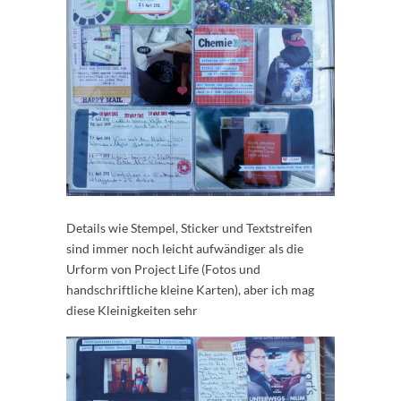
Details wie Stempel, Sticker und Textstreifen
sind immer noch leicht aufwändiger als die
Urform von Project Life (Fotos und
handschriftliche kleine Karten), aber ich mag
diese Kleinigkeiten sehr