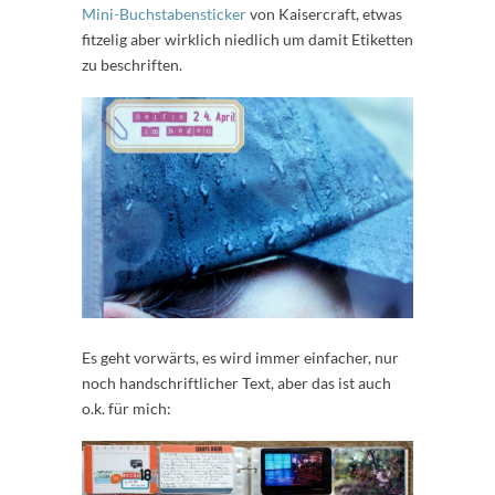
Mini-Buchstabensticker
von Kaisercraft, etwas
fitzelig aber wirklich niedlich um damit Etiketten
zu beschriften.
Es geht vorwärts, es wird immer einfacher, nur
noch handschriftlicher Text, aber das ist auch
o.k. für mich: