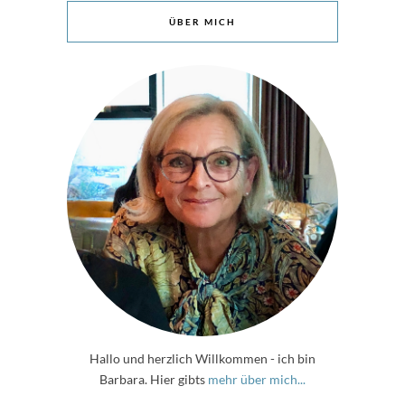
ÜBER MICH
Hallo und herzlich Willkommen - ich bin
Barbara. Hier gibts
mehr über mich...