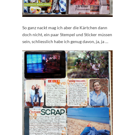
So ganz nackt mag ich aber die Kärtchen dann
doch nicht, ein paar Stempel und Sticker müssen
sein, schliesslich habe ich genug davon, ja, ja …