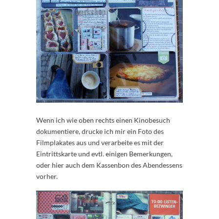
Wenn ich wie oben rechts einen Kinobesuch
dokumentiere, drucke ich mir ein Foto des
Filmplakates aus und verarbeite es mit der
Eintrittskarte und evtl. einigen Bemerkungen,
oder hier auch dem Kassenbon des Abendessens
vorher.