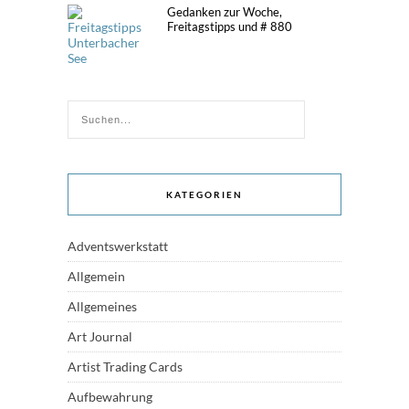
Gedanken zur Woche,
Freitagstipps und # 880
KATEGORIEN
Adventswerkstatt
Allgemein
Allgemeines
Art Journal
Artist Trading Cards
Aufbewahrung