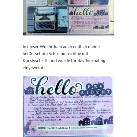
In dieser Woche kam auch endlich meine
heißersehnte Schreibmaschine mit
Kursivschrift, und wurde für das Journaling
eingeweiht.