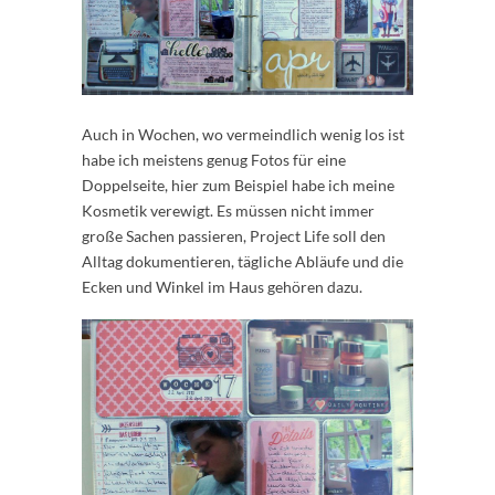
Auch in Wochen, wo vermeindlich wenig los ist
habe ich meistens genug Fotos für eine
Doppelseite, hier zum Beispiel habe ich meine
Kosmetik verewigt. Es müssen nicht immer
große Sachen passieren, Project Life soll den
Alltag dokumentieren, tägliche Abläufe und die
Ecken und Winkel im Haus gehören dazu.