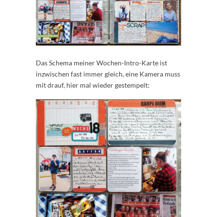
Das Schema meiner Wochen-Intro-Karte ist
inzwischen fast immer gleich, eine Kamera muss
mit drauf, hier mal wieder gestempelt: