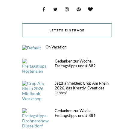
LETZTE EINTRÄGE
On Vacation
Gedanken zur Woche,
Freitagstipps und # 882
Jetzt anmelden: Crop Am Rhein
2026, das Kreativ-Event des
Jahres!
Gedanken zur Woche,
Freitagstipps und # 881