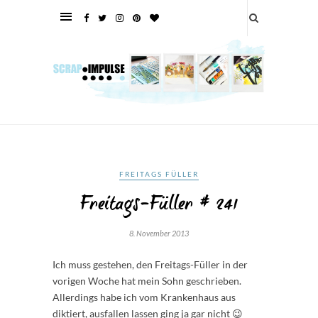
FREITAGS FÜLLER
Freitags-Füller # 241
8. November 2013
Ich muss gestehen, den Freitags-Füller in der
vorigen Woche hat mein Sohn geschrieben.
Allerdings habe ich vom Krankenhaus aus
diktiert, ausfallen lassen ging ja gar nicht 😉