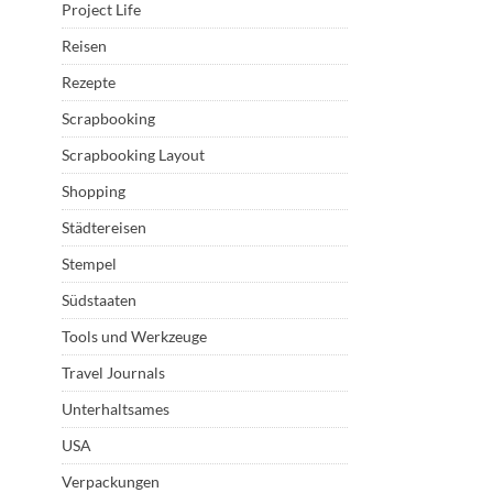
Project Life
Reisen
Rezepte
Scrapbooking
Scrapbooking Layout
Shopping
Städtereisen
Stempel
Südstaaten
Tools und Werkzeuge
Travel Journals
Unterhaltsames
USA
Verpackungen