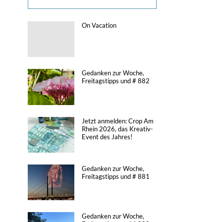
On Vacation
Gedanken zur Woche,
Freitagstipps und # 882
Jetzt anmelden: Crop Am
Rhein 2026, das Kreativ-
Event des Jahres!
Gedanken zur Woche,
Freitagstipps und # 881
Gedanken zur Woche,