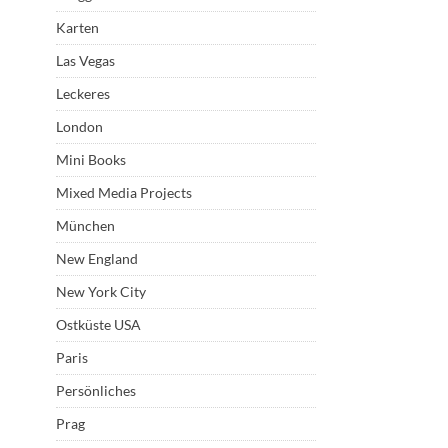
Karten
Las Vegas
Leckeres
London
Mini Books
Mixed Media Projects
München
New England
New York City
Ostküste USA
Paris
Persönliches
Prag