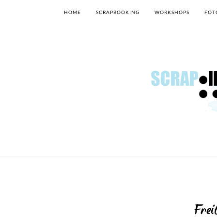
HOME
SCRAPBOOKING
WORKSHOPS
FOT
Frei