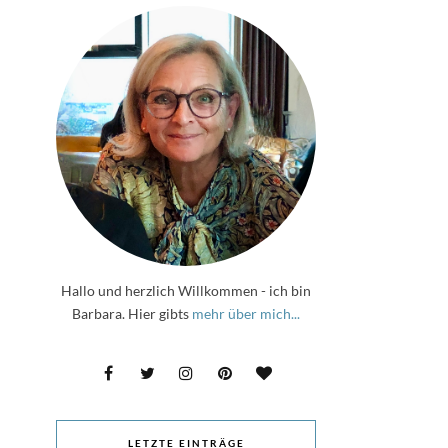
Hallo und herzlich Willkommen - ich bin
Barbara. Hier gibts
mehr über mich...
LETZTE EINTRÄGE