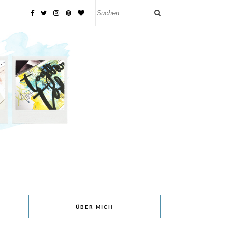
ÜBER MICH