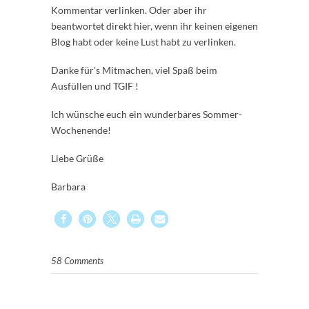
Kommentar verlinken. Oder aber ihr
beantwortet direkt hier, wenn ihr keinen eigenen
Blog habt oder keine Lust habt zu verlinken.
Danke für's Mitmachen, viel Spaß beim
Ausfüllen und TGIF !
Ich wünsche euch ein wunderbares Sommer-
Wochenende!
Liebe Grüße
Barbara
58 Comments