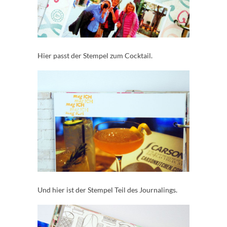
Hier passt der Stempel zum Cocktail.
Und hier ist der Stempel Teil des Journalings.