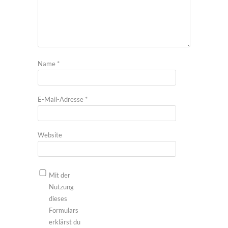
Name
*
E-Mail-Adresse
*
Website
Mit der
Nutzung
dieses
Formulars
erklärst du