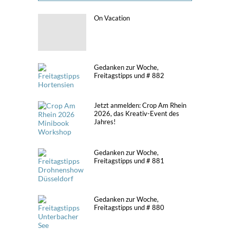
On Vacation
Gedanken zur Woche,
Freitagstipps und # 882
Jetzt anmelden: Crop Am Rhein
2026, das Kreativ-Event des
Jahres!
Gedanken zur Woche,
Freitagstipps und # 881
Gedanken zur Woche,
Freitagstipps und # 880