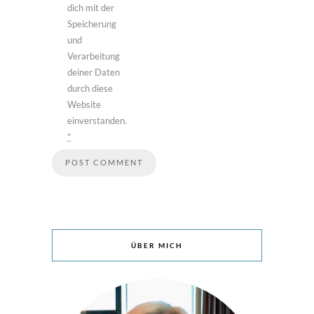
dich mit der
Speicherung
und
Verarbeitung
deiner Daten
durch diese
Website
einverstanden.
*
ÜBER MICH