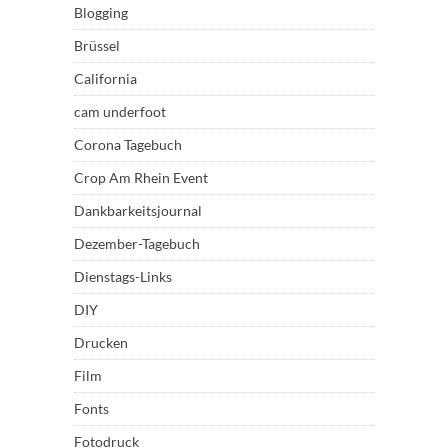
Blogging
Brüssel
California
cam underfoot
Corona Tagebuch
Crop Am Rhein Event
Dankbarkeitsjournal
Dezember-Tagebuch
Dienstags-Links
DIY
Drucken
Film
Fonts
Fotodruck