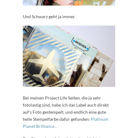
Und Schwarz geht ja immer.
Bei meinen Project Life Seiten, die ja sehr
fotolastig sind, habe ich das Label auch direkt
auf's Foto gestempelt, und endlich eine gute
helle Stempelfarbe dafür gefunden:
Platinum
Planet Brilliance
.