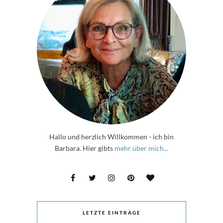
Hallo und herzlich Willkommen - ich bin
Barbara. Hier gibts
mehr über mich...
LETZTE EINTRÄGE