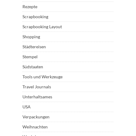
Rezepte
Scrapbooking
Scrapbooking Layout
Shopping
Städtereisen
Stempel
Südstaaten
Tools und Werkzeuge
Travel Journals
Unterhaltsames
USA
Verpackungen
Weihnachten