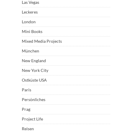
Las Vegas
Leckeres
London
Mini Books
Mixed Media Projects
München
New England
New York City
Ostküste USA
Paris
Persönliches
Prag
Project Life
Reisen