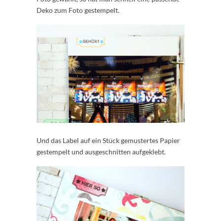
Deko zum Foto gestempelt.
Und das Label auf ein Stück gemustertes Papier
gestempelt und ausgeschnitten aufgeklebt.