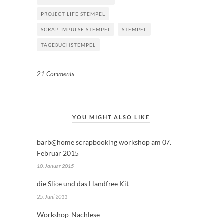
PROJECT LIFE STEMPEL
SCRAP-IMPULSE STEMPEL
STEMPEL
TAGEBUCHSTEMPEL
21 Comments
YOU MIGHT ALSO LIKE
barb@home scrapbooking workshop am 07.
Februar 2015
10. Januar 2015
die Slice und das Handfree Kit
25. Juni 2011
Workshop-Nachlese