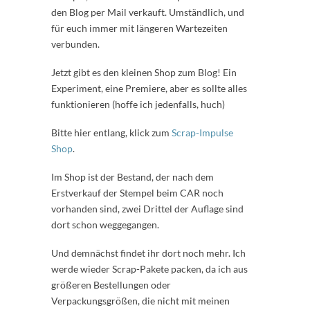
den Blog per Mail verkauft. Umständlich, und
für euch immer mit längeren Wartezeiten
verbunden.
Jetzt gibt es den kleinen Shop zum Blog! Ein
Experiment, eine Premiere, aber es sollte alles
funktionieren (hoffe ich jedenfalls, huch)
Bitte hier entlang, klick zum
Scrap-Impulse
Shop
.
Im Shop ist der Bestand, der nach dem
Erstverkauf der Stempel beim CAR noch
vorhanden sind, zwei Drittel der Auflage sind
dort schon weggegangen.
Und demnächst findet ihr dort noch mehr. Ich
werde wieder Scrap-Pakete packen, da ich aus
größeren Bestellungen oder
Verpackungsgrößen, die nicht mit meinen