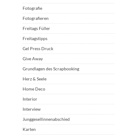
Fotografie
Fotografieren
Freitags Füller
Freitagstipps
Gel Press Druck
Give Away
Grundlagen des Scrapbooking
Herz & Seele
Home Deco
Interior
Interview
Junggesellinnenabschied
Karten