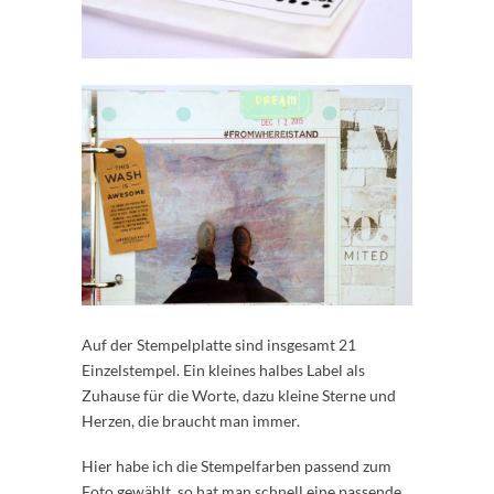
Auf der Stempelplatte sind insgesamt 21
Einzelstempel. Ein kleines halbes Label als
Zuhause für die Worte, dazu kleine Sterne und
Herzen, die braucht man immer.
Hier habe ich die Stempelfarben passend zum
Foto gewählt, so hat man schnell eine passende