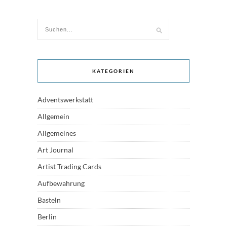
KATEGORIEN
Adventswerkstatt
Allgemein
Allgemeines
Art Journal
Artist Trading Cards
Aufbewahrung
Basteln
Berlin