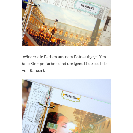
Wieder die Farben aus dem Foto aufgegriffen
(alle Stempelfarben sind übrigens Distress Inks
von Ranger).