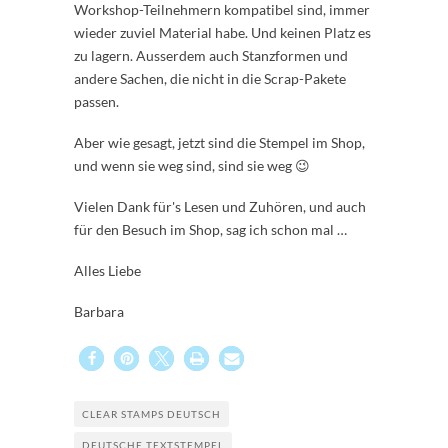
Workshop-Teilnehmern kompatibel sind, immer
wieder zuviel Material habe. Und keinen Platz es
zu lagern. Ausserdem auch Stanzformen und
andere Sachen, die nicht in die Scrap-Pakete
passen.
Aber wie gesagt, jetzt sind die Stempel im Shop,
und wenn sie weg sind, sind sie weg 😉
Vielen Dank für's Lesen und Zuhören, und auch
für den Besuch im Shop, sag ich schon mal …
Alles Liebe
Barbara
CLEAR STAMPS DEUTSCH
DEUTSCHE TEXTSTEMPEL