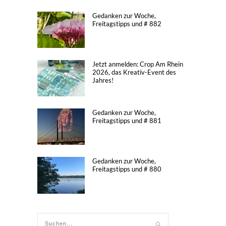
Gedanken zur Woche,
Freitagstipps und # 882
Jetzt anmelden: Crop Am Rhein
2026, das Kreativ-Event des
Jahres!
Gedanken zur Woche,
Freitagstipps und # 881
Gedanken zur Woche,
Freitagstipps und # 880