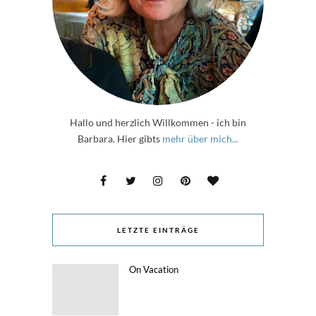
Hallo und herzlich Willkommen - ich bin
Barbara. Hier gibts
mehr über mich...
LETZTE EINTRÄGE
On Vacation