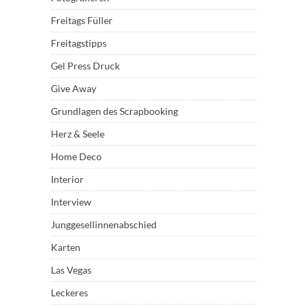
Freitags Füller
Freitagstipps
Gel Press Druck
Give Away
Grundlagen des Scrapbooking
Herz & Seele
Home Deco
Interior
Interview
Junggesellinnenabschied
Karten
Las Vegas
Leckeres