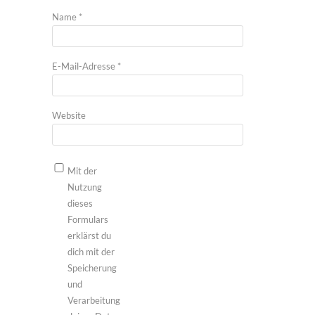
Name
*
E-Mail-Adresse
*
Website
Mit der
Nutzung
dieses
Formulars
erklärst du
dich mit der
Speicherung
und
Verarbeitung