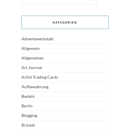
KATEGORIEN
Adventswerkstatt
Allgemein
Allgemeines
Art Journal
Artist Trading Cards
Aufbewahrung
Basteln
Berlin
Blogging
Brüssel