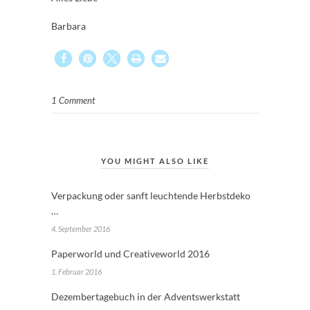
Barbara
1 Comment
YOU MIGHT ALSO LIKE
Verpackung oder sanft leuchtende Herbstdeko
…
4. September 2016
Paperworld und Creativeworld 2016
1. Februar 2016
Dezembertagebuch in der Adventswerkstatt