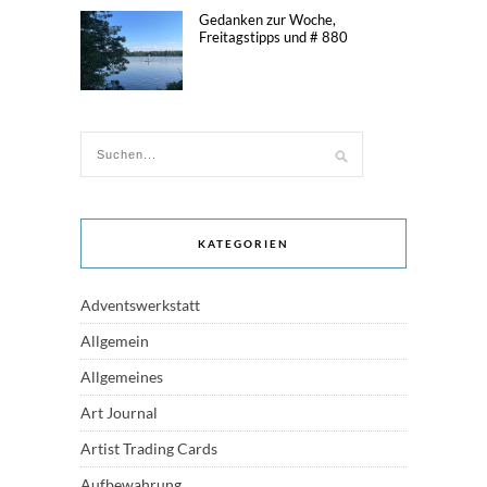
Gedanken zur Woche,
Freitagstipps und # 880
KATEGORIEN
Adventswerkstatt
Allgemein
Allgemeines
Art Journal
Artist Trading Cards
Aufbewahrung