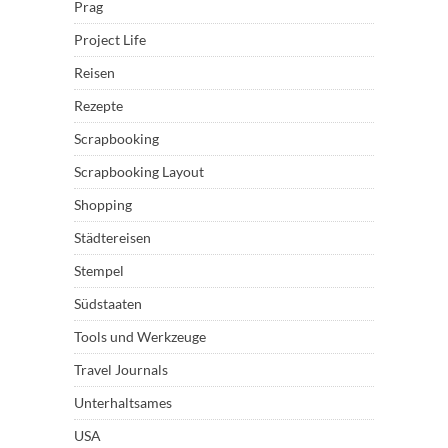
Prag
Project Life
Reisen
Rezepte
Scrapbooking
Scrapbooking Layout
Shopping
Städtereisen
Stempel
Südstaaten
Tools und Werkzeuge
Travel Journals
Unterhaltsames
USA