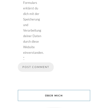
Formulars
erklärst du
dich mit der
Speicherung
und
Verarbeitung
deiner Daten
durch diese
Website
einverstanden.
*
ÜBER MICH