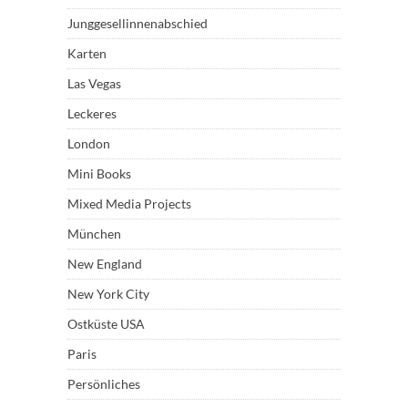
Junggesellinnenabschied
Karten
Las Vegas
Leckeres
London
Mini Books
Mixed Media Projects
München
New England
New York City
Ostküste USA
Paris
Persönliches