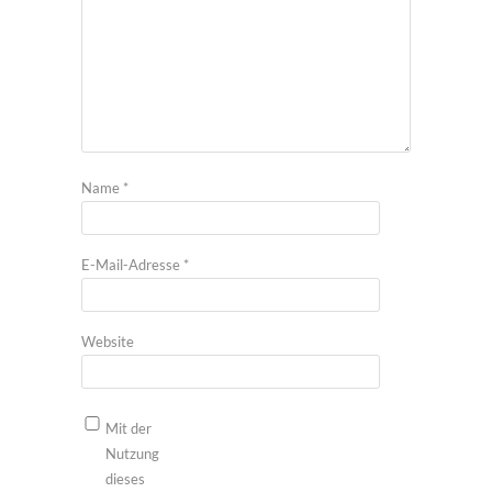
Name
*
E-Mail-Adresse
*
Website
Mit der
Nutzung
dieses