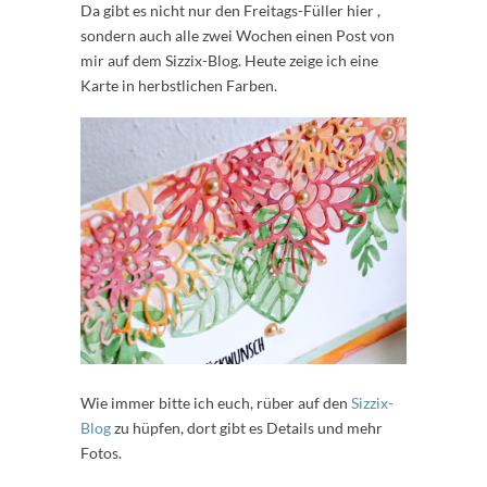
Da gibt es nicht nur den Freitags-Füller hier ,
sondern auch alle zwei Wochen einen Post von
mir auf dem Sizzix-Blog. Heute zeige ich eine
Karte in herbstlichen Farben.
Wie immer bitte ich euch, rüber auf den
Sizzix-
Blog
zu hüpfen, dort gibt es Details und mehr
Fotos.