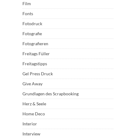
Film
Fonts
Fotodruck
Fotografie
Fotografieren
Freitags Füller
Freitagstipps
Gel Press Druck
Give Away
Grundlagen des Scrapbooking
Herz & Seele
Home Deco
Interior
Interview