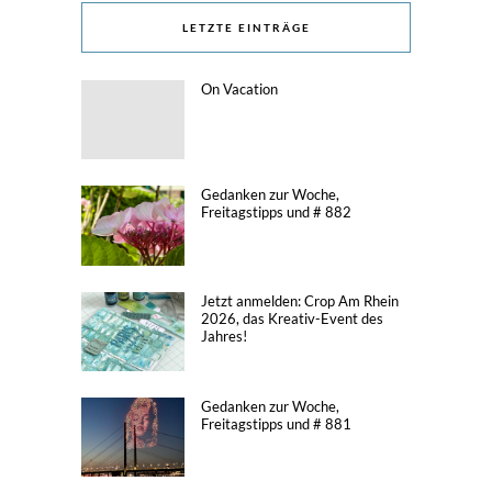
LETZTE EINTRÄGE
On Vacation
Gedanken zur Woche,
Freitagstipps und # 882
Jetzt anmelden: Crop Am Rhein
2026, das Kreativ-Event des
Jahres!
Gedanken zur Woche,
Freitagstipps und # 881