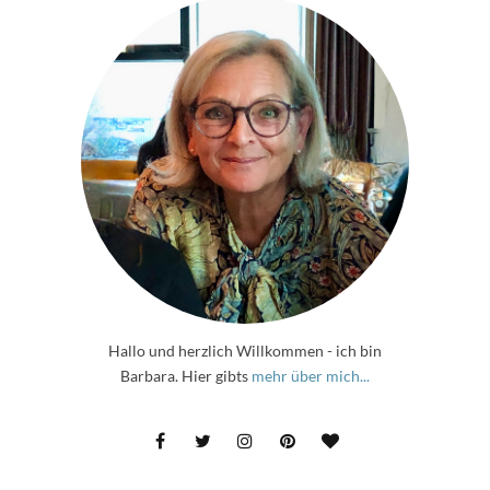
Hallo und herzlich Willkommen - ich bin
Barbara. Hier gibts
mehr über mich...