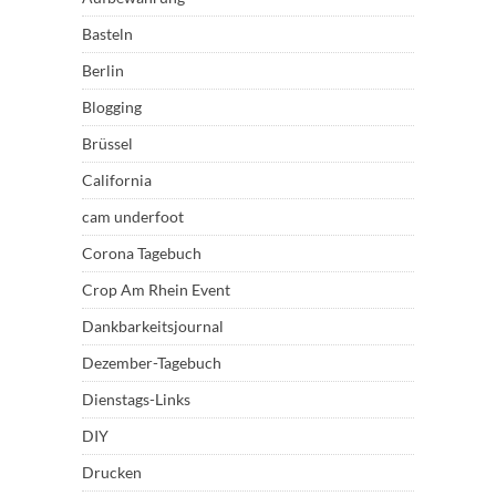
Basteln
Berlin
Blogging
Brüssel
California
cam underfoot
Corona Tagebuch
Crop Am Rhein Event
Dankbarkeitsjournal
Dezember-Tagebuch
Dienstags-Links
DIY
Drucken