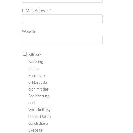
E-Mail-Adresse
*
Website
Mit der
Nutzung
dieses
Formulars
erklärst du
dich mit der
Speicherung
und
Verarbeitung
deiner Daten
durch diese
Website