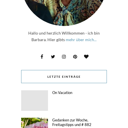
Hallo und herzlich Willkommen - ich bin
Barbara. Hier gibts
mehr über mich...
LETZTE EINTRÄGE
On Vacation
Gedanken zur Woche,
Freitagstipps und # 882