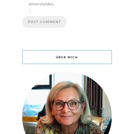
einverstanden.
*
ÜBER MICH