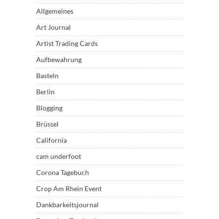
Allgemeines
Art Journal
Artist Trading Cards
Aufbewahrung
Basteln
Berlin
Blogging
Brüssel
California
cam underfoot
Corona Tagebuch
Crop Am Rhein Event
Dankbarkeitsjournal