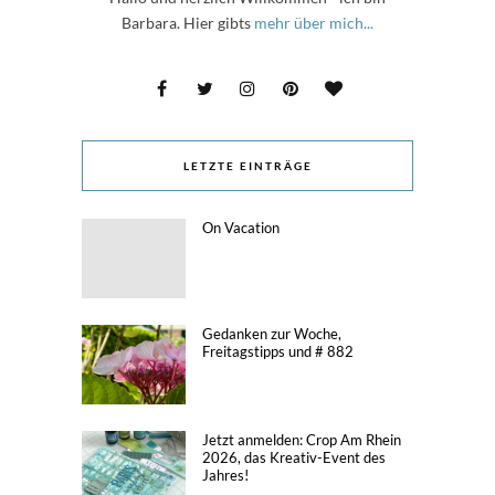
Barbara. Hier gibts
mehr über mich...
LETZTE EINTRÄGE
On Vacation
Gedanken zur Woche,
Freitagstipps und # 882
Jetzt anmelden: Crop Am Rhein
2026, das Kreativ-Event des
Jahres!