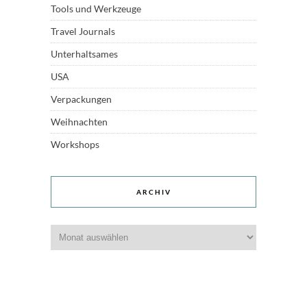
Tools und Werkzeuge
Travel Journals
Unterhaltsames
USA
Verpackungen
Weihnachten
Workshops
ARCHIV
Archiv