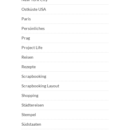
Ostküste USA
Paris
Persönliches
Prag
Project Life
Reisen
Rezepte
Scrapbooking
Scrapbooking Layout
Shopping
Städtereisen
Stempel
Südstaaten