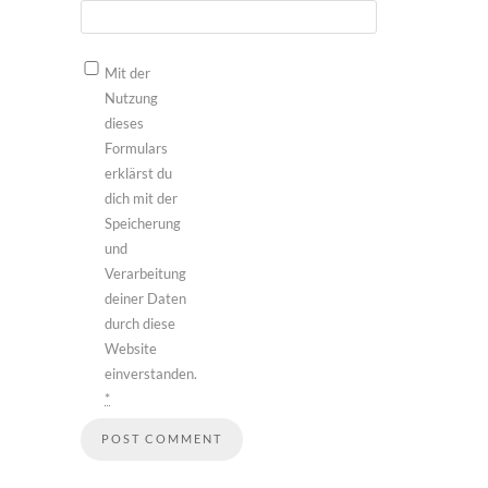
Mit der
Nutzung
dieses
Formulars
erklärst du
dich mit der
Speicherung
und
Verarbeitung
deiner Daten
durch diese
Website
einverstanden.
*