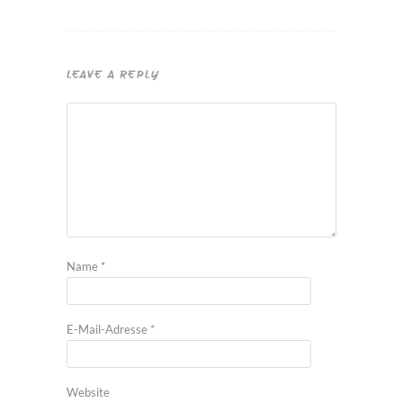
LEAVE A REPLY
Name
*
E-Mail-Adresse
*
Website