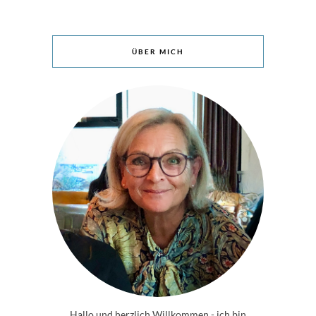
ÜBER MICH
Hallo und herzlich Willkommen - ich bin