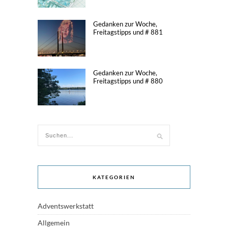
Gedanken zur Woche,
Freitagstipps und # 881
Gedanken zur Woche,
Freitagstipps und # 880
KATEGORIEN
Adventswerkstatt
Allgemein