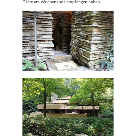
Gäste am Wochenende empfangen haben.