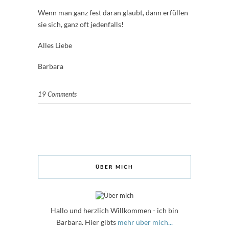
Wenn man ganz fest daran glaubt, dann erfüllen
sie sich, ganz oft jedenfalls!
Alles Liebe
Barbara
19 Comments
ÜBER MICH
Hallo und herzlich Willkommen - ich bin
Barbara. Hier gibts
mehr über mich...