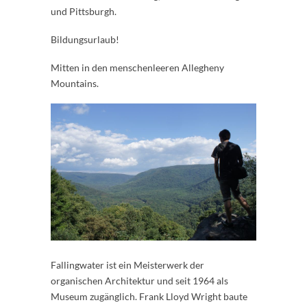
und Pittsburgh.
Bildungsurlaub!
Mitten in den menschenleeren Allegheny
Mountains.
Fallingwater ist ein Meisterwerk der
organischen Architektur und seit 1964 als
Museum zugänglich. Frank Lloyd Wright baute