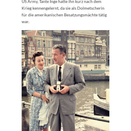
US Army, Tante Inge hatte ihn kurz nach dem
Krieg kennengelernt, da sie als Dolmetscherin
für die amerikanischen Besatzungsmächte tätig
war.