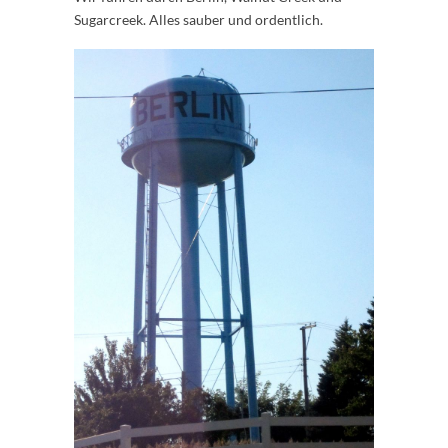
Sugarcreek. Alles sauber und ordentlich.