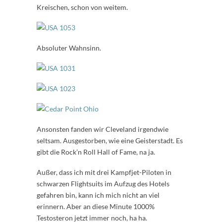
Kreischen, schon von weitem.
Absoluter Wahnsinn.
Ansonsten fanden wir Cleveland irgendwie
seltsam. Ausgestorben, wie eine Geisterstadt. Es
gibt die Rock’n Roll Hall of Fame, na ja.
Außer, dass ich mit drei Kampfjet-Piloten in
schwarzen Flightsuits im Aufzug des Hotels
gefahren bin, kann ich mich nicht an viel
erinnern. Aber an diese Minute 1000%
Testosteron jetzt immer noch, ha ha.