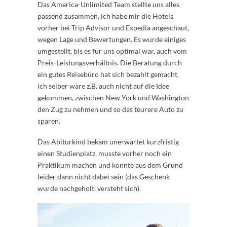
Das America-Unlimited Team stellte uns alles
passend zusammen, ich habe mir die Hotels
vorher bei Trip Advisor und Expedia angeschaut,
wegen Lage und Bewertungen. Es wurde einiges
umgestellt, bis es für uns optimal war, auch vom
Preis-Leistungsverhältnis. Die Beratung durch
ein gutes Reisebüro hat sich bezahlt gemacht,
ich selber wäre z.B. auch nicht auf die Idee
gekommen, zwischen New York und Washington
den Zug zu nehmen und so das teurere Auto zu
sparen.
Das Abiturkind bekam unerwartet kurzfristig
einen Studienplatz, musste vorher noch ein
Praktikum machen und konnte aus dem Grund
leider dann nicht dabei sein (das Geschenk
wurde nachgeholt, versteht sich).