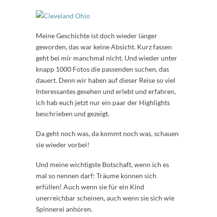
Meine Geschichte ist doch wieder länger
geworden, das war keine Absicht. Kurz fassen
geht bei mir manchmal nicht. Und wieder unter
knapp 1000 Fotos die passenden suchen, das
dauert. Denn wir haben auf dieser Reise so viel
Interessantes gesehen und erlebt und erfahren,
ich hab euch jetzt nur ein paar der Highlights
beschrieben und gezeigt.
Da geht noch was, da kommt noch was, schauen
sie wieder vorbei!
Und meine wichtigste Botschaft, wenn ich es
mal so nennen darf: Träume können sich
erfüllen! Auch wenn sie für ein Kind
unerreichbar scheinen, auch wenn sie sich wie
Spinnerei anhören.