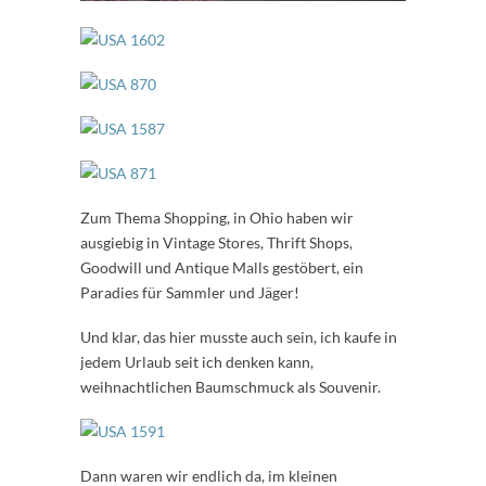
Zum Thema Shopping, in Ohio haben wir
ausgiebig in Vintage Stores, Thrift Shops,
Goodwill und Antique Malls gestöbert, ein
Paradies für Sammler und Jäger!
Und klar, das hier musste auch sein, ich kaufe in
jedem Urlaub seit ich denken kann,
weihnachtlichen Baumschmuck als Souvenir.
Dann waren wir endlich da, im kleinen