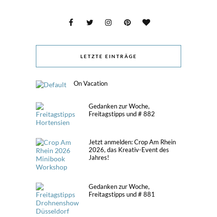
LETZTE EINTRÄGE
On Vacation
Gedanken zur Woche,
Freitagstipps und # 882
Jetzt anmelden: Crop Am Rhein
2026, das Kreativ-Event des
Jahres!
Gedanken zur Woche,
Freitagstipps und # 881