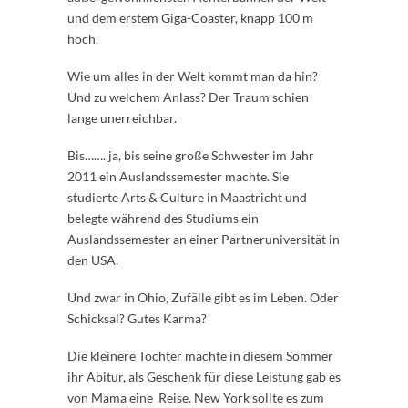
und dem erstem Giga-Coaster, knapp 100 m
hoch.
Wie um alles in der Welt kommt man da hin?
Und zu welchem Anlass? Der Traum schien
lange unerreichbar.
Bis……. ja, bis seine große Schwester im Jahr
2011 ein Auslandssemester machte. Sie
studierte Arts & Culture in Maastricht und
belegte während des Studiums ein
Auslandssemester an einer Partneruniversität in
den USA.
Und zwar in Ohio, Zufälle gibt es im Leben. Oder
Schicksal? Gutes Karma?
Die kleinere Tochter machte in diesem Sommer
ihr Abitur, als Geschenk für diese Leistung gab es
von Mama eine Reise. New York sollte es zum