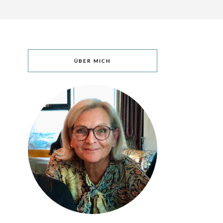
ÜBER MICH