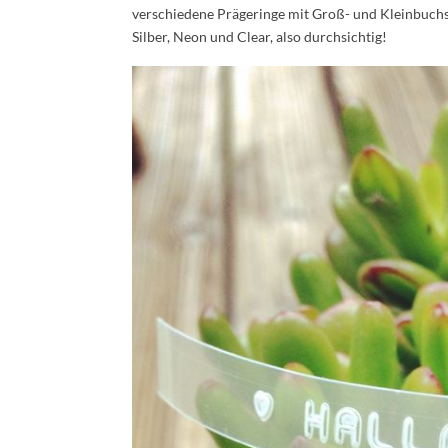
verschiedene Prägeringe mit Groß- und Kleinbuchs
Silber, Neon und Clear, also durchsichtig!