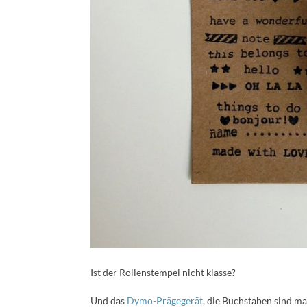
Ist der Rollenstempel nicht klasse?
Und das
Dymo-Prägegerät
, die Buchstaben sind ma