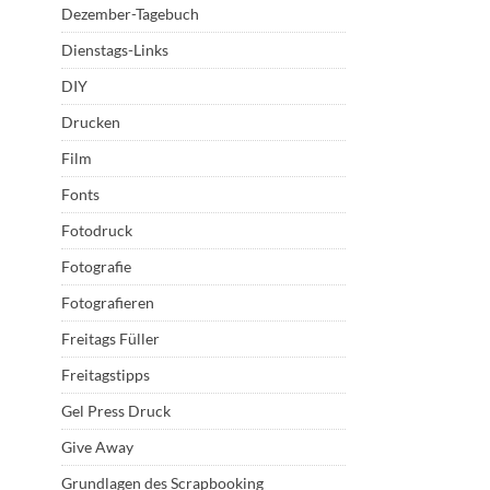
Dezember-Tagebuch
Dienstags-Links
DIY
Drucken
Film
Fonts
Fotodruck
Fotografie
Fotografieren
Freitags Füller
Freitagstipps
Gel Press Druck
Give Away
Grundlagen des Scrapbooking