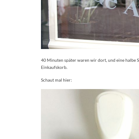
40 Minuten später waren wir dort, und eine halbe 
Einkaufskorb.
Schaut mal hier: