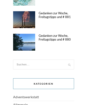
Gedanken zur Woche,
Freitagstipps und # 881
Gedanken zur Woche,
Freitagstipps und # 880
KATEGORIEN
Adventswerkstatt
Allgemein