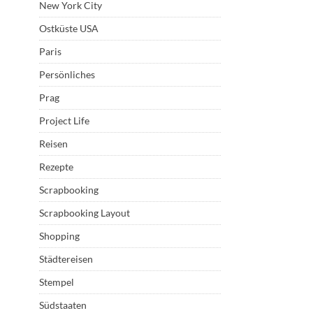
New York City
Ostküste USA
Paris
Persönliches
Prag
Project Life
Reisen
Rezepte
Scrapbooking
Scrapbooking Layout
Shopping
Städtereisen
Stempel
Südstaaten