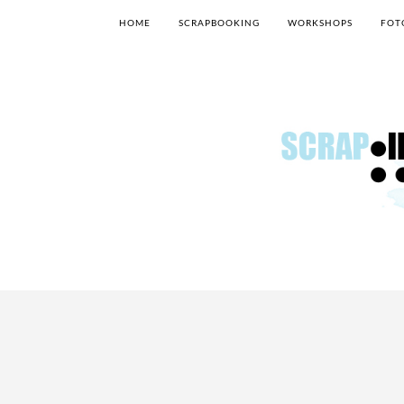
HOME
SCRAPBOOKING
WORKSHOPS
FOT