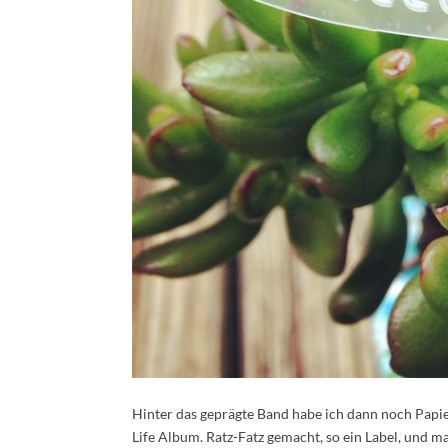
Hinter das geprägte Band habe ich dann noch Papier
Life Album. Ratz-Fatz gemacht, so ein Label, und m