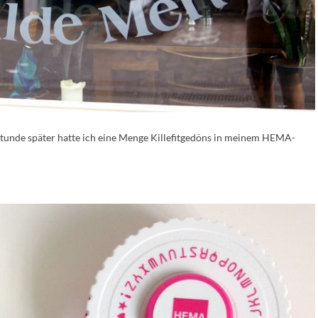
Stunde später hatte ich eine Menge Killefitgedöns in meinem HEMA-