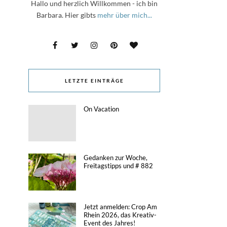
Hallo und herzlich Willkommen - ich bin
Barbara. Hier gibts
mehr über mich...
LETZTE EINTRÄGE
On Vacation
Gedanken zur Woche,
Freitagstipps und # 882
Jetzt anmelden: Crop Am
Rhein 2026, das Kreativ-
Event des Jahres!