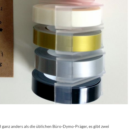
l ganz anders als die üblichen Büro-Dymo-Präger, es gibt zwei