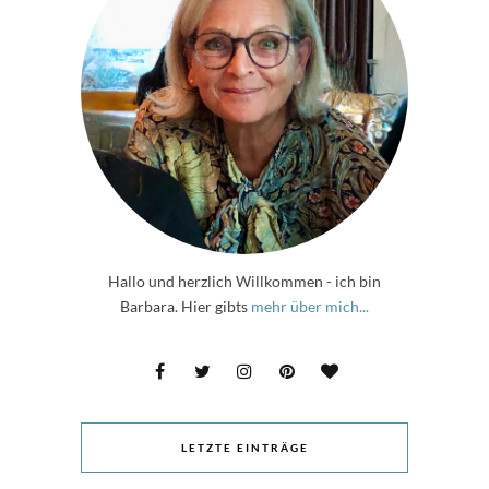
Hallo und herzlich Willkommen - ich bin
Barbara. Hier gibts
mehr über mich...
LETZTE EINTRÄGE