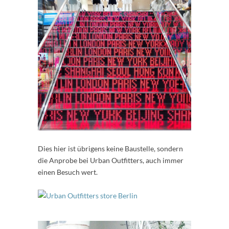
Dies hier ist übrigens keine Baustelle, sondern
die Anprobe bei Urban Outfitters, auch immer
einen Besuch wert.