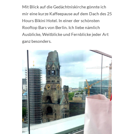
Mit Blick auf die Gedächtniskirche gönnte ich
mir eine kurze Kaffeepause auf dem Dach des 25
Hours Bikini Hotel. In einer der schönsten
Rooftop Bars von Berlin. Ich liebe nämlich
Ausblicke, Weitblicke und Fernblicke jeder Art
ganz besonders.