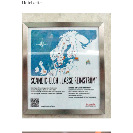
Hotelkette.