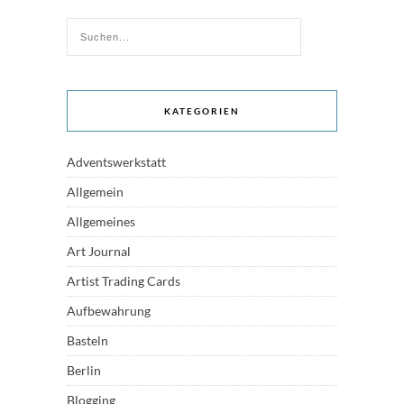
KATEGORIEN
Adventswerkstatt
Allgemein
Allgemeines
Art Journal
Artist Trading Cards
Aufbewahrung
Basteln
Berlin
Blogging