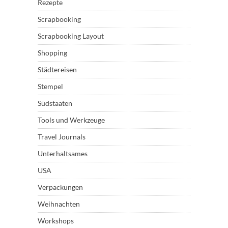
Rezepte
Scrapbooking
Scrapbooking Layout
Shopping
Städtereisen
Stempel
Südstaaten
Tools und Werkzeuge
Travel Journals
Unterhaltsames
USA
Verpackungen
Weihnachten
Workshops