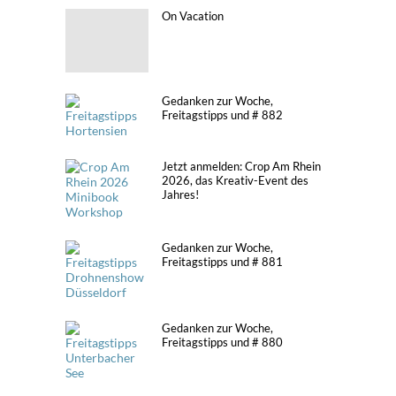
On Vacation
Gedanken zur Woche,
Freitagstipps und # 882
Jetzt anmelden: Crop Am Rhein
2026, das Kreativ-Event des
Jahres!
Gedanken zur Woche,
Freitagstipps und # 881
Gedanken zur Woche,
Freitagstipps und # 880