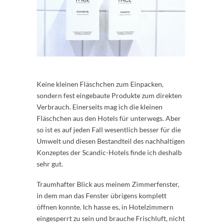
Keine kleinen Fläschchen zum Einpacken,
sondern fest eingebaute Produkte zum direkten
Verbrauch. Einerseits mag ich die kleinen
Fläschchen aus den Hotels für unterwegs. Aber
so ist es auf jeden Fall wesentlich besser für die
Umwelt und diesen Bestandteil des nachhaltigen
Konzeptes der Scandic-Hotels finde ich deshalb
sehr gut.
Traumhafter Blick aus meinem Zimmerfenster,
in dem man das Fenster übrigens komplett
öffnen konnte. Ich hasse es, in Hotelzimmern
eingesperrt zu sein und brauche Frischluft, nicht