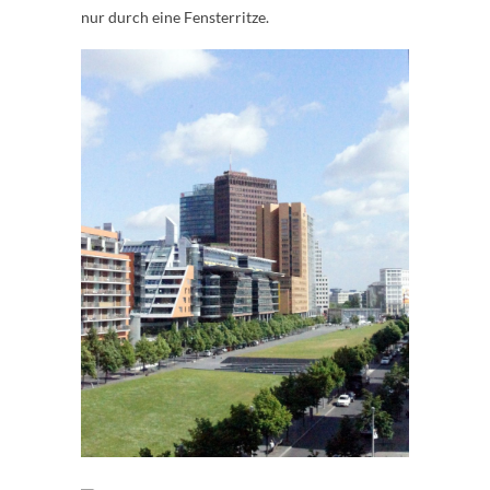
nur durch eine Fensterritze.