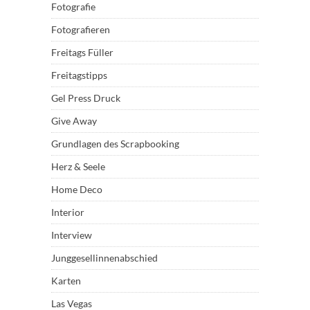
Fotografie
Fotografieren
Freitags Füller
Freitagstipps
Gel Press Druck
Give Away
Grundlagen des Scrapbooking
Herz & Seele
Home Deco
Interior
Interview
Junggesellinnenabschied
Karten
Las Vegas