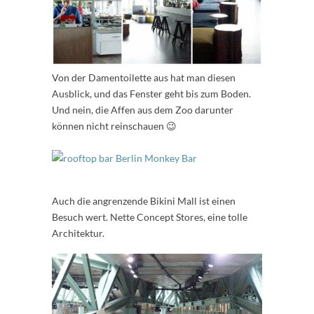
Von der Damentoilette aus hat man diesen
Ausblick, und das Fenster geht bis zum Boden.
Und nein, die Affen aus dem Zoo darunter
können nicht reinschauen 😉
Auch die angrenzende Bikini Mall ist einen
Besuch wert. Nette Concept Stores, eine tolle
Architektur.