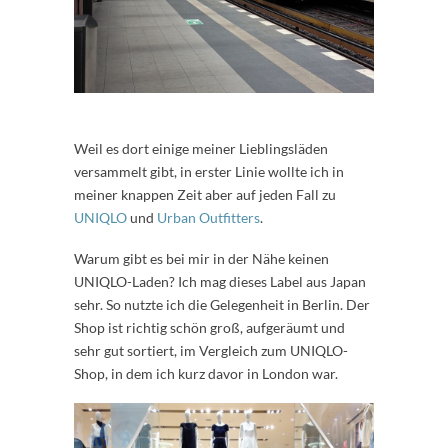
Weil es dort einige meiner Lieblingsläden
versammelt gibt, in erster Linie wollte ich in
meiner knappen Zeit aber auf jeden Fall zu
UNIQLO
und
Urban Outfitters
.
Warum gibt es bei mir in der Nähe keinen
UNIQLO-Laden? Ich mag dieses Label aus Japan
sehr. So nutzte ich die Gelegenheit in Berlin. Der
Shop ist richtig schön groß, aufgeräumt und
sehr gut sortiert, im Vergleich zum UNIQLO-
Shop, in dem ich kurz davor in London war.