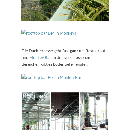
Die Dachterrasse geht fast ganz um Restaurant
und
Monkey Bar,
in den geschlossenen
Bereichen gibt es bodentiefe Fenster.