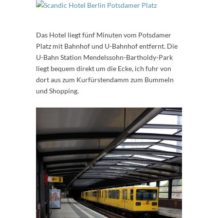
Das Hotel liegt fünf Minuten vom Potsdamer
Platz mit Bahnhof und U-Bahnhof entfernt. Die
U-Bahn Station Mendelssohn-Bartholdy-Park
liegt bequem direkt um die Ecke, ich fuhr von
dort aus zum Kurfürstendamm zum Bummeln
und Shopping.