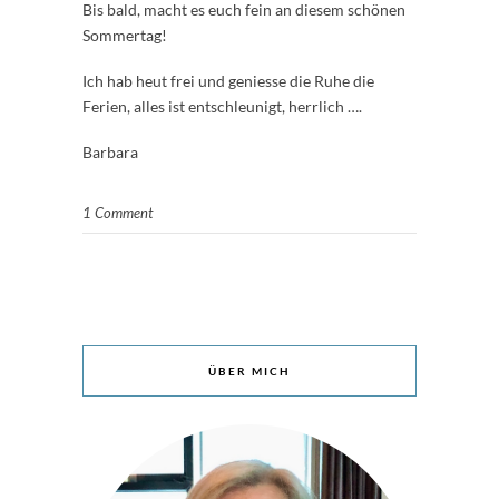
Bis bald, macht es euch fein an diesem schönen
Sommertag!
Ich hab heut frei und geniesse die Ruhe die
Ferien, alles ist entschleunigt, herrlich ….
Barbara
1 Comment
ÜBER MICH