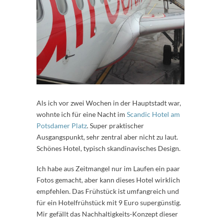
Als ich vor zwei Wochen in der Hauptstadt war,
wohnte ich für eine Nacht im
Scandic Hotel am
Potsdamer Platz
. Super praktischer
Ausgangspunkt, sehr zentral aber nicht zu laut.
Schönes Hotel, typisch skandinavisches Design.
Ich habe aus Zeitmangel nur im Laufen ein paar
Fotos gemacht, aber kann dieses Hotel wirklich
empfehlen. Das Frühstück ist umfangreich und
für ein Hotelfrühstück mit 9 Euro supergünstig.
Mir gefällt das Nachhaltigkeits-Konzept dieser