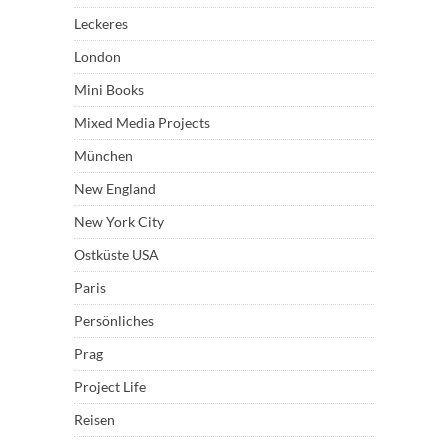
Leckeres
London
Mini Books
Mixed Media Projects
München
New England
New York City
Ostküste USA
Paris
Persönliches
Prag
Project Life
Reisen