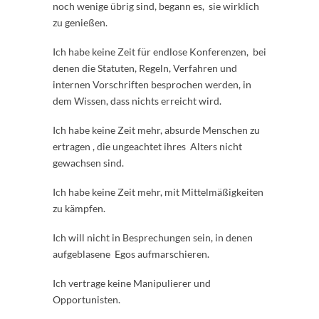
noch wenige übrig sind, begann es, sie wirklich
zu genießen.
Ich habe keine Zeit für endlose Konferenzen, bei
denen die Statuten, Regeln, Verfahren und
internen Vorschriften besprochen werden, in
dem Wissen, dass nichts erreicht wird.
Ich habe keine Zeit mehr, absurde Menschen zu
ertragen , die ungeachtet ihres Alters nicht
gewachsen sind.
Ich habe keine Zeit mehr, mit Mittelmäßigkeiten
zu kämpfen.
Ich will nicht in Besprechungen sein, in denen
aufgeblasene Egos aufmarschieren.
Ich vertrage keine Manipulierer und
Opportunisten.