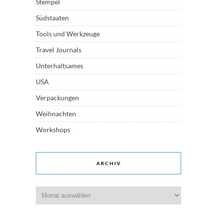
Stempel
Südstaaten
Tools und Werkzeuge
Travel Journals
Unterhaltsames
USA
Verpackungen
Weihnachten
Workshops
ARCHIV
Archiv