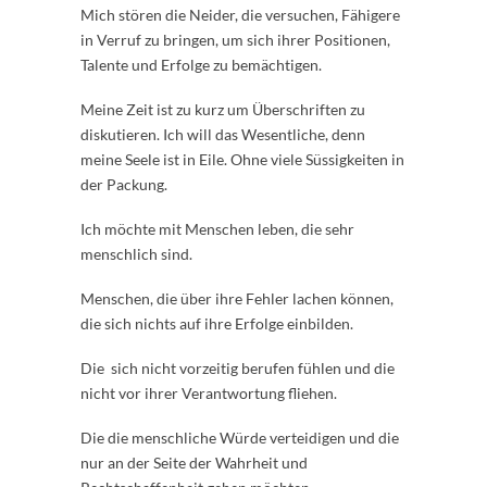
Mich stören die Neider, die versuchen, Fähigere
in Verruf zu bringen, um sich ihrer Positionen,
Talente und Erfolge zu bemächtigen.
Meine Zeit ist zu kurz um Überschriften zu
diskutieren. Ich will das Wesentliche, denn
meine Seele ist in Eile. Ohne viele Süssigkeiten in
der Packung.
Ich möchte mit Menschen leben, die sehr
menschlich sind.
Menschen, die über ihre Fehler lachen können,
die sich nichts auf ihre Erfolge einbilden.
Die sich nicht vorzeitig berufen fühlen und die
nicht vor ihrer Verantwortung fliehen.
Die die menschliche Würde verteidigen und die
nur an der Seite der Wahrheit und