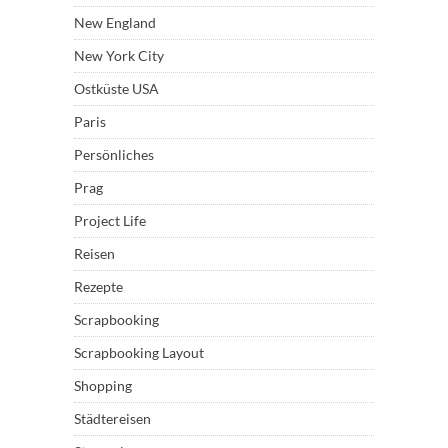
New England
New York City
Ostküste USA
Paris
Persönliches
Prag
Project Life
Reisen
Rezepte
Scrapbooking
Scrapbooking Layout
Shopping
Städtereisen