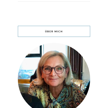
ÜBER MICH