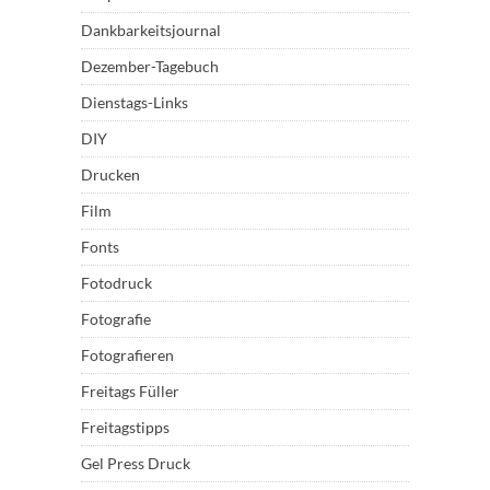
Dankbarkeitsjournal
Dezember-Tagebuch
Dienstags-Links
DIY
Drucken
Film
Fonts
Fotodruck
Fotografie
Fotografieren
Freitags Füller
Freitagstipps
Gel Press Druck