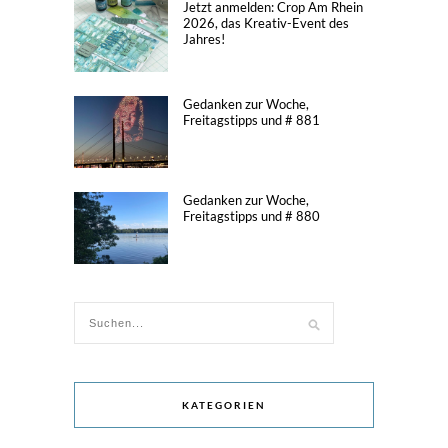
Jetzt anmelden: Crop Am Rhein
2026, das Kreativ-Event des
Jahres!
Gedanken zur Woche,
Freitagstipps und # 881
Gedanken zur Woche,
Freitagstipps und # 880
KATEGORIEN