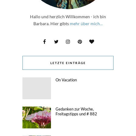
Hallo und herzlich Willkommen - ich bin
Barbara. Hier gibts
mehr über mich...
LETZTE EINTRÄGE
On Vacation
Gedanken zur Woche,
Freitagstipps und # 882