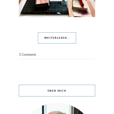
WEITERLESEN…
3 Comments
ÜBER MICH