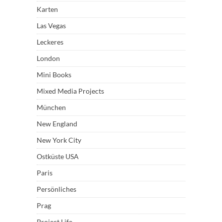
Karten
Las Vegas
Leckeres
London
Mini Books
Mixed Media Projects
München
New England
New York City
Ostküste USA
Paris
Persönliches
Prag
Project Life