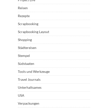
Reisen
Rezepte
Scrapbooking
Scrapbooking Layout
Shopping
Städtereisen
Stempel
Südstaaten
Tools und Werkzeuge
Travel Journals
Unterhaltsames
USA
Verpackungen