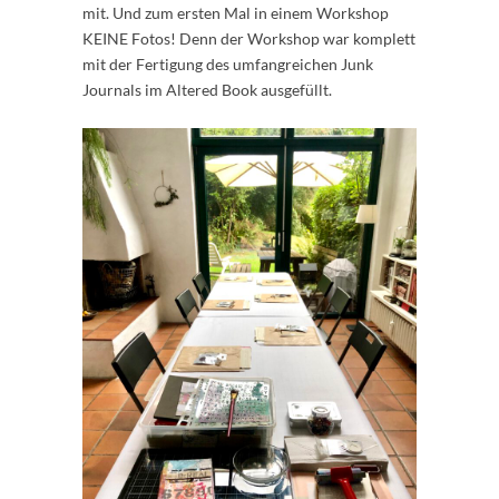
mit. Und zum ersten Mal in einem Workshop
KEINE Fotos! Denn der Workshop war komplett
mit der Fertigung des umfangreichen Junk
Journals im Altered Book ausgefüllt.