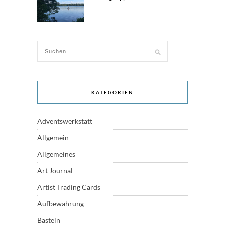
KATEGORIEN
Adventswerkstatt
Allgemein
Allgemeines
Art Journal
Artist Trading Cards
Aufbewahrung
Basteln