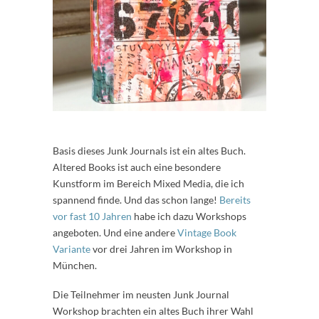
Basis dieses Junk Journals ist ein altes Buch.
Altered Books ist auch eine besondere
Kunstform im Bereich Mixed Media, die ich
spannend finde. Und das schon lange!
Bereits
vor fast 10 Jahren
habe ich dazu Workshops
angeboten. Und eine andere
Vintage Book
Variante
vor drei Jahren im Workshop in
München.
Die Teilnehmer im neusten Junk Journal
Workshop brachten ein altes Buch ihrer Wahl