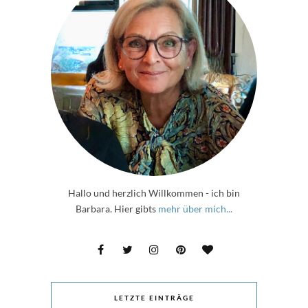
Hallo und herzlich Willkommen - ich bin
Barbara. Hier gibts
mehr über mich...
LETZTE EINTRÄGE