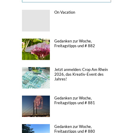
On Vacation
Gedanken zur Woche,
Freitagstipps und # 882
Jetzt anmelden: Crop Am Rhein
2026, das Kreativ-Event des
Jahres!
Gedanken zur Woche,
Freitagstipps und # 881
Gedanken zur Woche,
Freitagstipps und # 880