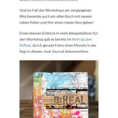
Und im Fall des Workshops am vergangenen
Wochenende auch ein alten Buch mit neuem
Leben füllen und ihm einen neuen Sinn geben!
Einen kleinen Einblick in mein Beispielalbum für
den Workshop gab es bereits im
Beitrag über
BeReal,
da ich gerade Fotos eines Monats in der
App in diesem Junk Journal dokumentiere.