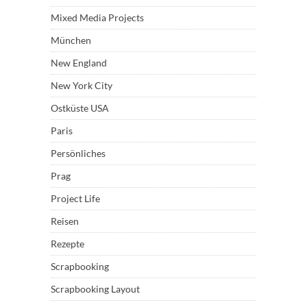
Mixed Media Projects
München
New England
New York City
Ostküste USA
Paris
Persönliches
Prag
Project Life
Reisen
Rezepte
Scrapbooking
Scrapbooking Layout