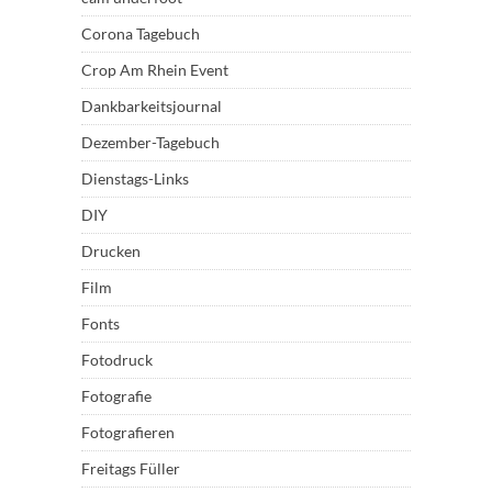
Corona Tagebuch
Crop Am Rhein Event
Dankbarkeitsjournal
Dezember-Tagebuch
Dienstags-Links
DIY
Drucken
Film
Fonts
Fotodruck
Fotografie
Fotografieren
Freitags Füller