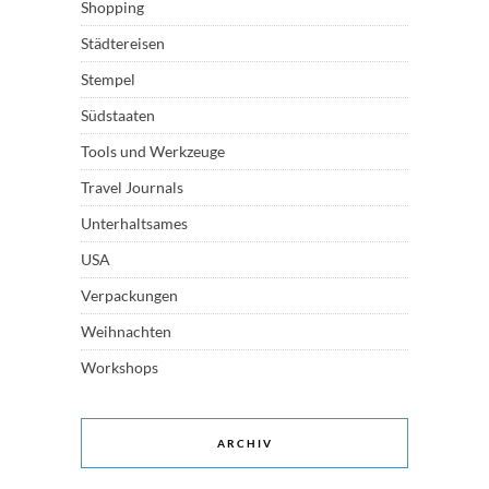
Shopping
Städtereisen
Stempel
Südstaaten
Tools und Werkzeuge
Travel Journals
Unterhaltsames
USA
Verpackungen
Weihnachten
Workshops
ARCHIV