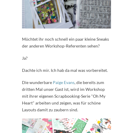
Möchtet ihr noch schnell ein paar kleine Sneaks
der anderen Workshop-Referenten sehen?
Ja?
Dachte ich mir. Ich hab da mal was vorbereitet.
Die wunderbare
Paige Evans
, die bereits zum
dritten Mal unser Gast ist, wird im Workshop
mit ihrer eigenen Scrapbooking-Serie "Oh My
Heart" arbeiten und zeigen, was für schöne
Layouts damit zu zaubern sind.