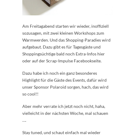
Am Freitagabend starten wir wieder, inoffiziell
sozusagen, mit zwei kleinen Workshops zum
Warmwerden. Und das Shopping-Paradies wird
aufgebaut. Dazu gibt es für Tagesgäste und
Shoppingsüchtige bald noch Extra-Infos hier
oder auf der Scrap-Impulse Facebookseite.
Dazu habe ich noch ein ganz besonderes
Highlight für die Gäste des Events, dafür wird
unser Sponsor Polaroid sorgen, hach, das wird
so cool!!
Aber mehr verrate ich jetzt noch nicht, haha,
vielleicht in der nächsten Woche, mal schauen
….
Stay tuned, und schaut einfach mal wieder