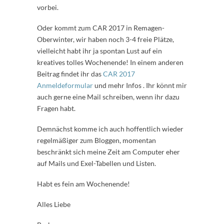
vorbei.
Oder kommt zum CAR 2017 in Remagen-
Oberwinter, wir haben noch 3-4 freie Plätze,
vielleicht habt ihr ja spontan Lust auf ein
kreatives tolles Wochenende! In einem anderen
Beitrag findet ihr das
CAR 2017
Anmeldeformular
und mehr Infos . Ihr könnt mir
auch gerne eine Mail schreiben, wenn ihr dazu
Fragen habt.
Demnächst komme ich auch hoffentlich wieder
regelmäßiger zum Bloggen, momentan
beschränkt sich meine Zeit am Computer eher
auf Mails und Exel-Tabellen und Listen.
Habt es fein am Wochenende!
Alles Liebe