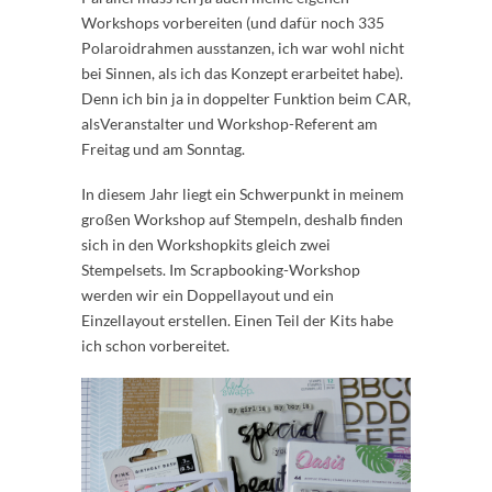
Workshops vorbereiten (und dafür noch 335
Polaroidrahmen ausstanzen, ich war wohl nicht
bei Sinnen, als ich das Konzept erarbeitet habe).
Denn ich bin ja in doppelter Funktion beim CAR,
alsVeranstalter und Workshop-Referent am
Freitag und am Sonntag.
In diesem Jahr liegt ein Schwerpunkt in meinem
großen Workshop auf Stempeln, deshalb finden
sich in den Workshopkits gleich zwei
Stempelsets. Im Scrapbooking-Workshop
werden wir ein Doppellayout und ein
Einzellayout erstellen. Einen Teil der Kits habe
ich schon vorbereitet.