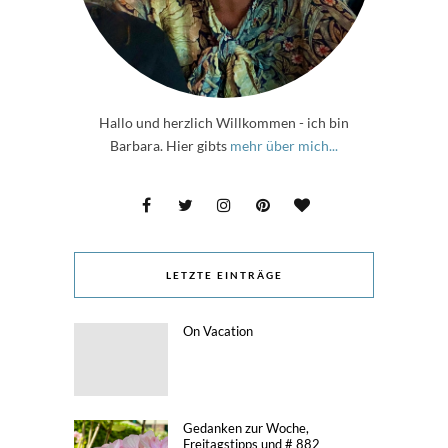
Hallo und herzlich Willkommen - ich bin
Barbara. Hier gibts
mehr über mich...
LETZTE EINTRÄGE
On Vacation
Gedanken zur Woche,
Freitagstipps und # 882