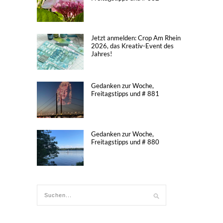
Jetzt anmelden: Crop Am Rhein
2026, das Kreativ-Event des
Jahres!
Gedanken zur Woche,
Freitagstipps und # 881
Gedanken zur Woche,
Freitagstipps und # 880