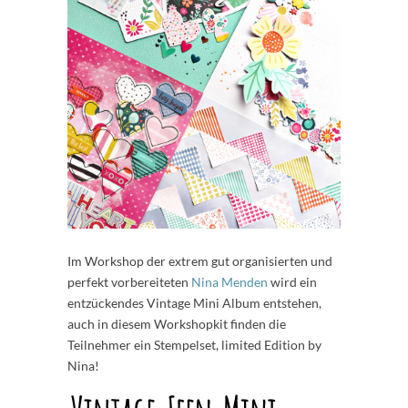
Im Workshop der extrem gut organisierten und
perfekt vorbereiteten
Nina Menden
wird ein
entzückendes Vintage Mini Album entstehen,
auch in diesem Workshopkit finden die
Teilnehmer ein Stempelset, limited Edition by
Nina!