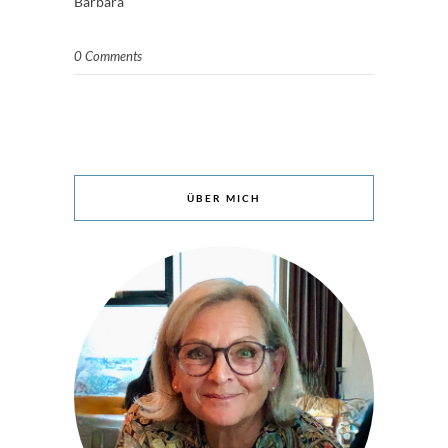
Barbara
0 Comments
ÜBER MICH