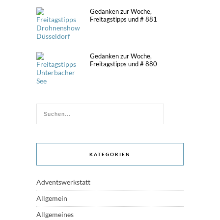
Gedanken zur Woche,
Freitagstipps und # 881
Gedanken zur Woche,
Freitagstipps und # 880
KATEGORIEN
Adventswerkstatt
Allgemein
Allgemeines