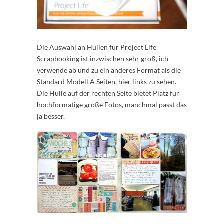
Die Auswahl an Hüllen für Project Life
Scrapbooking ist inzwischen sehr groß, ich
verwende ab und zu ein anderes Format als die
Standard Modell A Seiten, hier links zu sehen.
Die Hülle auf der rechten Seite bietet Platz für
hochformatige große Fotos, manchmal passt das
ja besser.