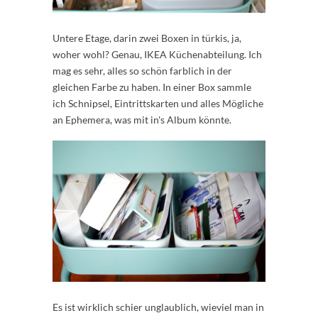
Untere Etage, darin zwei Boxen in türkis, ja,
woher wohl? Genau, IKEA Küchenabteilung. Ich
mag es sehr, alles so schön farblich in der
gleichen Farbe zu haben. In einer Box sammle
ich Schnipsel, Eintrittskarten und alles Mögliche
an Ephemera, was mit in's Album könnte.
Es ist wirklich schier unglaublich, wieviel man in