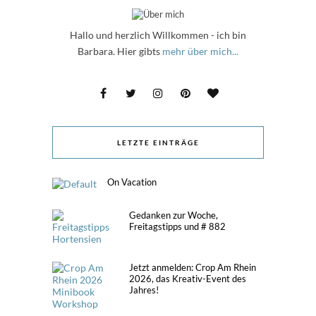
Hallo und herzlich Willkommen - ich bin
Barbara. Hier gibts
mehr über mich...
LETZTE EINTRÄGE
On Vacation
Gedanken zur Woche,
Freitagstipps und # 882
Jetzt anmelden: Crop Am Rhein
2026, das Kreativ-Event des
Jahres!