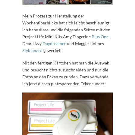
Mein Prozess zur Herstellung der
Wochenüberblicke hat sich leicht beschleunigt,
ich habe diese und die folgenden Seiten mit den
Project Life Mini Kits Amy Tangerine
Plus One
,
Dear Lizzy
Daydreamer
und Maggie Holmes
Styleboard
gewerkelt.
Mit den fertigen Kärtchen hat man die Auswahl
und braucht nichts zuzuschneiden und nur die
Fotos an den Ecken zu runden. Dazu verwende
ich jetzt diesen platzsparenden Eckenrunder: