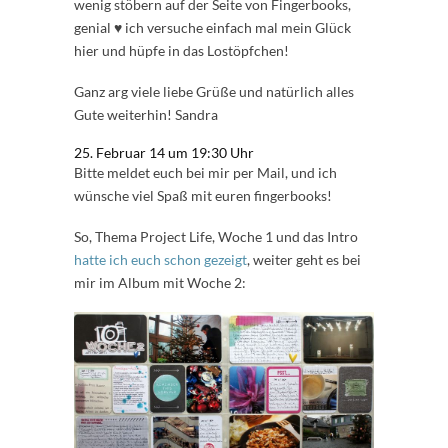
wenig stöbern auf der Seite von Fingerbooks,
genial ♥ ich versuche einfach mal mein Glück
hier und hüpfe in das Lostöpfchen!
Ganz arg viele liebe Grüße und natürlich alles
Gute weiterhin! Sandra
25. Februar 14 um 19:30 Uhr
Bitte meldet euch bei mir per Mail, und ich
wünsche viel Spaß mit euren fingerbooks!
So, Thema Project Life, Woche 1 und das Intro
hatte ich euch schon gezeigt
, weiter geht es bei
mir im Album mit Woche 2: