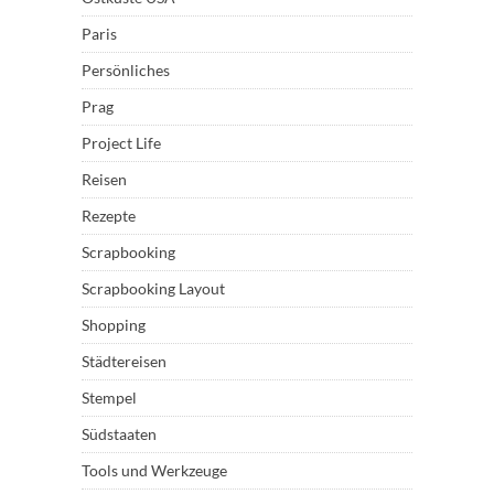
Paris
Persönliches
Prag
Project Life
Reisen
Rezepte
Scrapbooking
Scrapbooking Layout
Shopping
Städtereisen
Stempel
Südstaaten
Tools und Werkzeuge