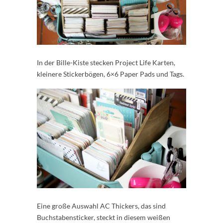
In der Bille-Kiste stecken Project Life Karten,
kleinere Stickerbögen, 6×6 Paper Pads und Tags.
Eine große Auswahl AC Thickers, das sind
Buchstabensticker, steckt in diesem weißen