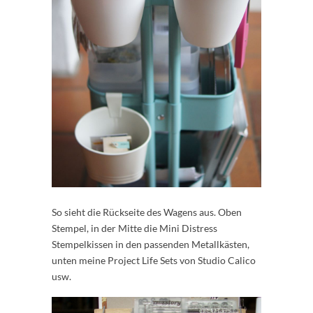
So sieht die Rückseite des Wagens aus. Oben
Stempel, in der Mitte die Mini Distress
Stempelkissen in den passenden Metallkästen,
unten meine Project Life Sets von Studio Calico
usw.