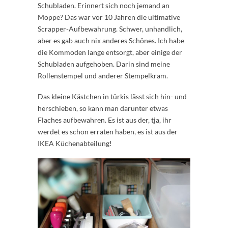
Schubladen. Erinnert sich noch jemand an
Moppe? Das war vor 10 Jahren die ultimative
Scrapper-Aufbewahrung. Schwer, unhandlich,
aber es gab auch nix anderes Schönes. Ich habe
die Kommoden lange entsorgt, aber einige der
Schubladen aufgehoben. Darin sind meine
Rollenstempel und anderer Stempelkram.
Das kleine Kästchen in türkis lässt sich hin- und
herschieben, so kann man darunter etwas
Flaches aufbewahren. Es ist aus der, tja, ihr
werdet es schon erraten haben, es ist aus der
IKEA Küchenabteilung!