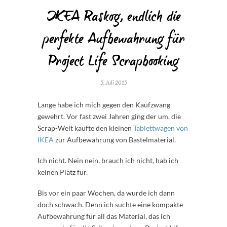
IKEA Raskog, endlich die
perfekte Aufbewahrung für
Project Life Scrapbooking
5. Juli 2015
Lange habe ich mich gegen den Kaufzwang
gewehrt. Vor fast zwei Jahren ging der um, die
Scrap-Welt kaufte den kleinen
Tablettwagen von
IKEA
zur Aufbewahrung von Bastelmaterial.
Ich nicht. Nein nein, brauch ich nicht, hab ich
keinen Platz für.
Bis vor ein paar Wochen, da wurde ich dann
doch schwach. Denn ich suchte eine kompakte
Aufbewahrung für all das Material, das ich