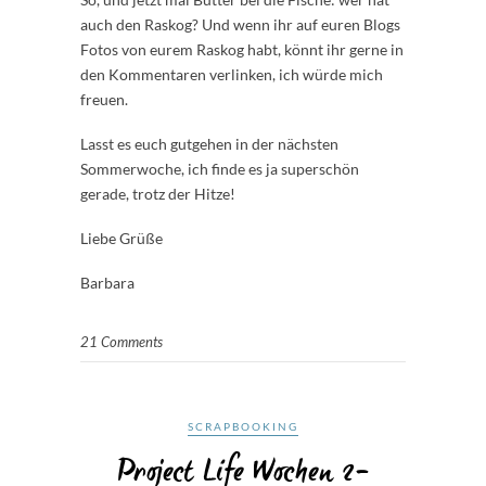
auch den Raskog? Und wenn ihr auf euren Blogs
Fotos von eurem Raskog habt, könnt ihr gerne in
den Kommentaren verlinken, ich würde mich
freuen.
Lasst es euch gutgehen in der nächsten
Sommerwoche, ich finde es ja superschön
gerade, trotz der Hitze!
Liebe Grüße
Barbara
21 Comments
SCRAPBOOKING
Project Life Wochen 2-