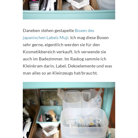
Daneben stehen gestapelte
Boxen des
japanischen Labels Muji
. Ich mag diese Boxen
sehr gerne, eigentlich werden sie für den
Kosmetikbereich verkauft. Ich verwende sie
auch im Badezimmer. Im Raskog sammle ich
Kleinkram darin, Label, Dekoelemente und was
man alles so an Kleinzeugs hat/braucht.