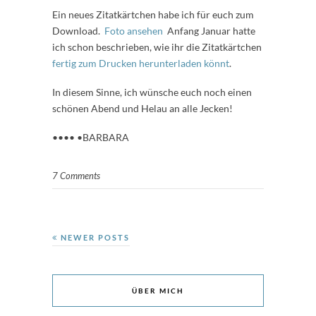
Ein neues Zitatkärtchen habe ich für euch zum
Download.
Foto ansehen
Anfang Januar hatte
ich schon beschrieben, wie ihr die Zitatkärtchen
fertig zum Drucken herunterladen könnt
.
In diesem Sinne, ich wünsche euch noch einen
schönen Abend und Helau an alle Jecken!
•••• •BARBARA
7 Comments
NEWER POSTS
ÜBER MICH