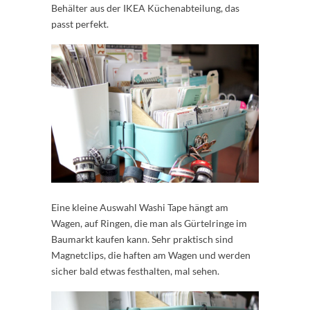
Behälter aus der IKEA Küchenabteilung, das
passt perfekt.
Eine kleine Auswahl Washi Tape hängt am
Wagen, auf Ringen, die man als Gürtelringe im
Baumarkt kaufen kann. Sehr praktisch sind
Magnetclips, die haften am Wagen und werden
sicher bald etwas festhalten, mal sehen.