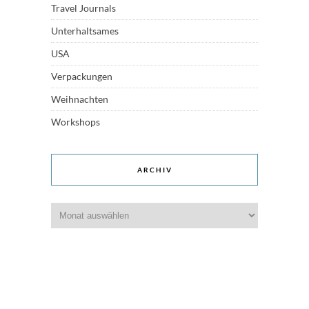
Travel Journals
Unterhaltsames
USA
Verpackungen
Weihnachten
Workshops
ARCHIV
Archiv