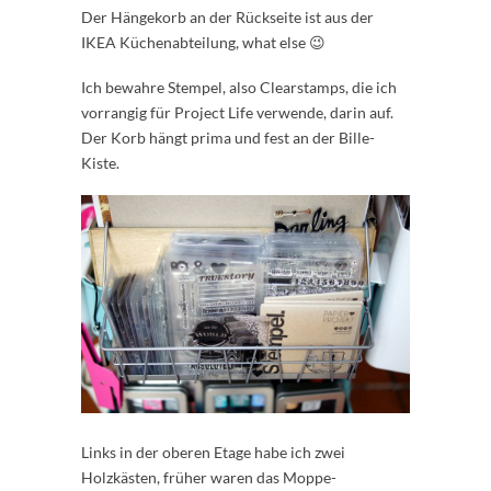
Der Hängekorb an der Rückseite ist aus der
IKEA Küchenabteilung, what else 😉
Ich bewahre Stempel, also Clearstamps, die ich
vorrangig für Project Life verwende, darin auf.
Der Korb hängt prima und fest an der Bille-
Kiste.
Links in der oberen Etage habe ich zwei
Holzkästen, früher waren das Moppe-