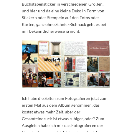
Buchstabensticker in verschiedenen Größen,
und hier und da eine kleine Deko in Form von
Stickern oder Stempeln auf den Fotos oder
Karten, ganz ohne Schnick-Schnack geht es bei
mir bekanntlicherweise ja nicht.
Ich habe die Seiten zum Fotografieren jetzt zum
ersten Mal aus dem Album genommen, das
kostet etwas mehr Zeit, aber der
Gesamteindruck ist etwas ruhiger, oder? Zum
Ausgleich habe ich mir das Fotografieren der