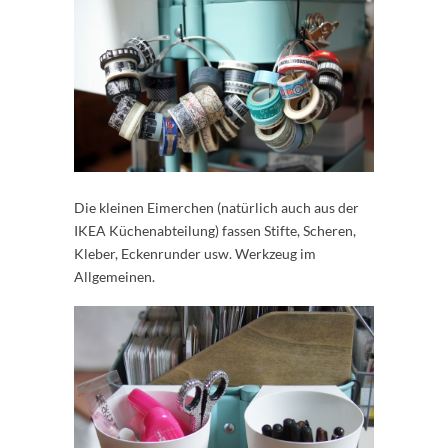
Die kleinen Eimerchen (natürlich auch aus der
IKEA Küchenabteilung) fassen Stifte, Scheren,
Kleber, Eckenrunder usw. Werkzeug im
Allgemeinen.