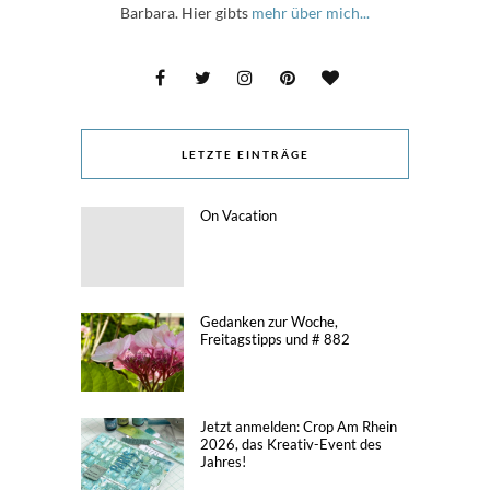
Barbara. Hier gibts
mehr über mich...
LETZTE EINTRÄGE
On Vacation
Gedanken zur Woche,
Freitagstipps und # 882
Jetzt anmelden: Crop Am Rhein
2026, das Kreativ-Event des
Jahres!