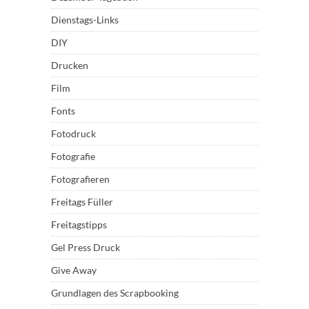
Dienstags-Links
DIY
Drucken
Film
Fonts
Fotodruck
Fotografie
Fotografieren
Freitags Füller
Freitagstipps
Gel Press Druck
Give Away
Grundlagen des Scrapbooking