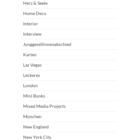
Herz & Seele
Home Deco
Interior
Interview
Junggesellinnenabschied
Karten
Las Vegas
Leckeres
London
Mini Books
Mixed Media Projects
München
New England
New York City