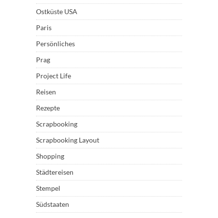
Ostküste USA
Paris
Persönliches
Prag
Project Life
Reisen
Rezepte
Scrapbooking
Scrapbooking Layout
Shopping
Städtereisen
Stempel
Südstaaten