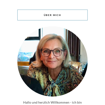
ÜBER MICH
Hallo und herzlich Willkommen - ich bin