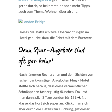
gerne durch, so bekommt ihr noch mehr Tipps,
auch zum Thema Wohnen über airbnb.
Dieses Mal hatte ich zwei Übernachtungen im
Hotel gebucht, dazu die Fahrt mit dem
Eurostar
.
Denn Spar-Angebote sind
oft gar keine!
Nach längeren Recherchen und dem Sichten von
(scheinbar) günstigen Angeboten Flug – Hotel
stellte sich heraus, dass diese vermeintlichen
Schnäppchen fast arglistig täuschen. Da liest
man dann z.B. : 3 Tage London für 169,-€. Na
klasse, das hört sich super an. Klickt man sich
aber durch die Details zur Buchung, gilt dieser