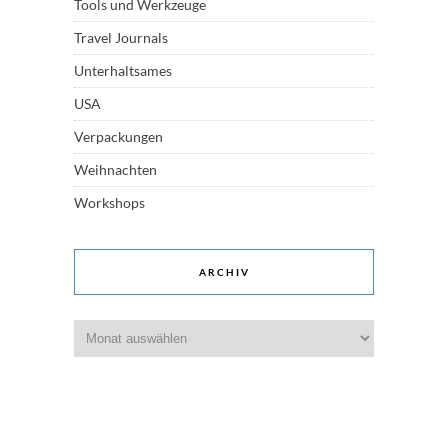
Tools und Werkzeuge
Travel Journals
Unterhaltsames
USA
Verpackungen
Weihnachten
Workshops
ARCHIV
Archiv