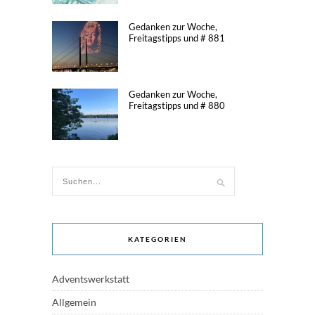
Gedanken zur Woche,
Freitagstipps und # 881
Gedanken zur Woche,
Freitagstipps und # 880
KATEGORIEN
Adventswerkstatt
Allgemein