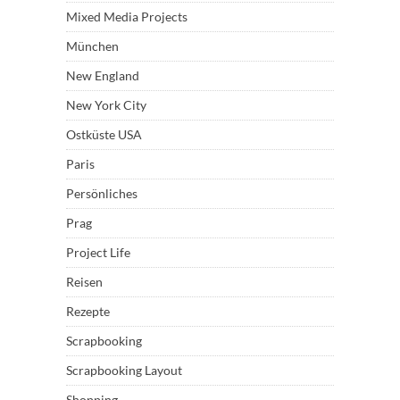
Mixed Media Projects
München
New England
New York City
Ostküste USA
Paris
Persönliches
Prag
Project Life
Reisen
Rezepte
Scrapbooking
Scrapbooking Layout
Shopping