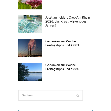
Jetzt anmelden: Crop Am Rhein
2026, das Kreativ-Event des
Jahres!
Gedanken zur Woche,
Freitagstipps und # 881
Gedanken zur Woche,
Freitagstipps und # 880