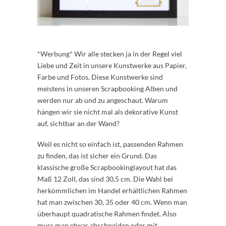
*Werbung* Wir alle stecken ja in der Regel viel
Liebe und Zeit in unsere Kunstwerke aus Papier,
Farbe und Fotos. Diese Kunstwerke sind
meistens in unseren Scrapbooking Alben und
werden nur ab und zu angeschaut. Warum
hängen wir sie nicht mal als dekorative Kunst
auf, sichtbar an der Wand?
Weil es nicht so einfach ist, passenden Rahmen
zu finden, das ist sicher ein Grund. Das
klassische große Scrapbookinglayout hat das
Maß 12 Zoll, das sind 30,5 cm. Die Wahl bei
herkömmlichen im Handel erhältlichen Rahmen
hat man zwischen 30, 35 oder 40 cm. Wenn man
überhaupt quadratische Rahmen findet. Also
muss man etwas abschneiden oder mit