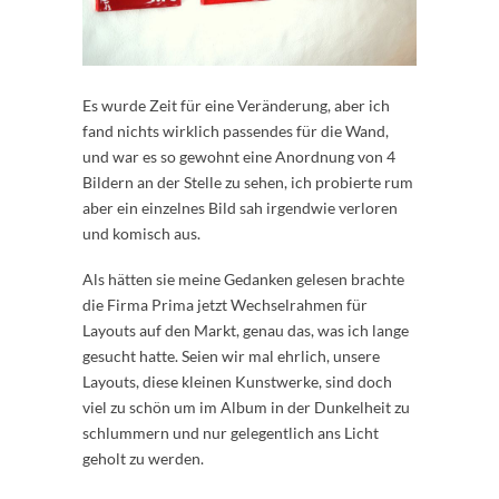
Es wurde Zeit für eine Veränderung, aber ich
fand nichts wirklich passendes für die Wand,
und war es so gewohnt eine Anordnung von 4
Bildern an der Stelle zu sehen, ich probierte rum
aber ein einzelnes Bild sah irgendwie verloren
und komisch aus.
Als hätten sie meine Gedanken gelesen brachte
die Firma Prima jetzt Wechselrahmen für
Layouts auf den Markt, genau das, was ich lange
gesucht hatte. Seien wir mal ehrlich, unsere
Layouts, diese kleinen Kunstwerke, sind doch
viel zu schön um im Album in der Dunkelheit zu
schlummern und nur gelegentlich ans Licht
geholt zu werden.