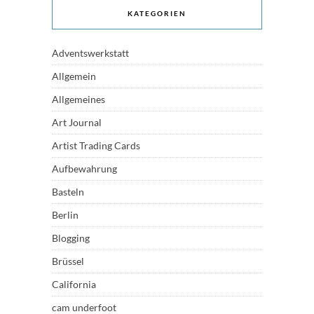
KATEGORIEN
Adventswerkstatt
Allgemein
Allgemeines
Art Journal
Artist Trading Cards
Aufbewahrung
Basteln
Berlin
Blogging
Brüssel
California
cam underfoot