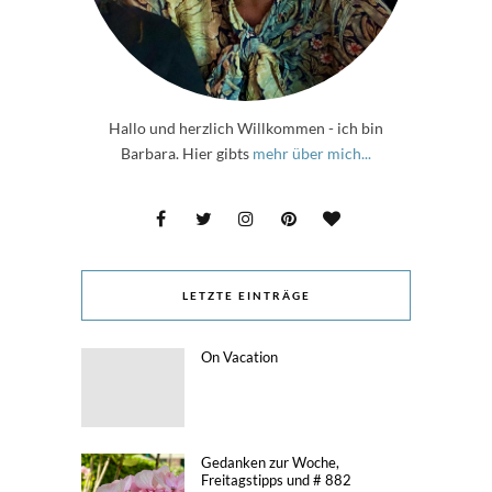
Hallo und herzlich Willkommen - ich bin
Barbara. Hier gibts
mehr über mich...
LETZTE EINTRÄGE
On Vacation
Gedanken zur Woche,
Freitagstipps und # 882