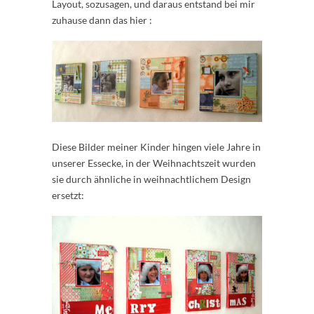
Layout, sozusagen, und daraus entstand bei mir
zuhause dann das hier :
Diese Bilder meiner Kinder hingen viele Jahre in
unserer Essecke, in der Weihnachtszeit wurden
sie durch ähnliche in weihnachtlichem Design
ersetzt: