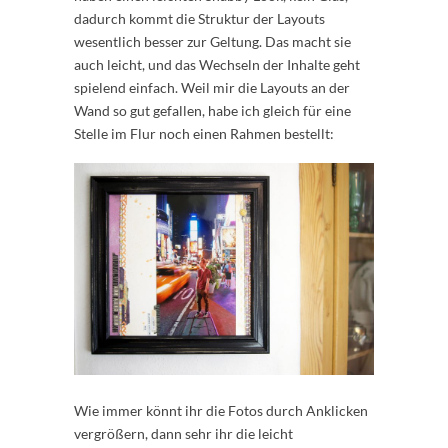
dadurch kommt die Struktur der Layouts
wesentlich besser zur Geltung. Das macht sie
auch leicht, und das Wechseln der Inhalte geht
spielend einfach. Weil mir die Layouts an der
Wand so gut gefallen, habe ich gleich für eine
Stelle im Flur noch einen Rahmen bestellt:
Wie immer könnt ihr die Fotos durch Anklicken
vergrößern, dann sehr ihr die leicht