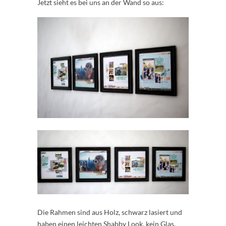
Jetzt sieht es bei uns an der Wand so aus:
Die Rahmen sind aus Holz, schwarz lasiert und
haben einen leichten Shabby Look, kein Glas,