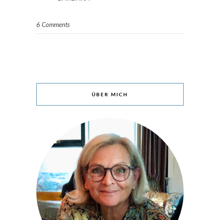
6 Comments
ÜBER MICH