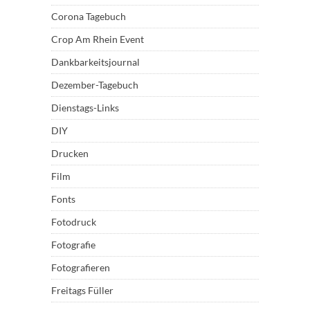
Corona Tagebuch
Crop Am Rhein Event
Dankbarkeitsjournal
Dezember-Tagebuch
Dienstags-Links
DIY
Drucken
Film
Fonts
Fotodruck
Fotografie
Fotografieren
Freitags Füller