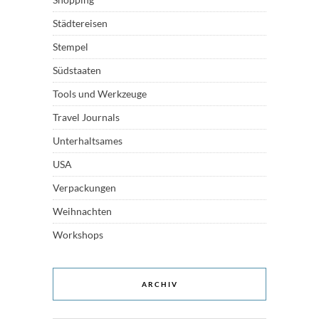
Städtereisen
Stempel
Südstaaten
Tools und Werkzeuge
Travel Journals
Unterhaltsames
USA
Verpackungen
Weihnachten
Workshops
ARCHIV