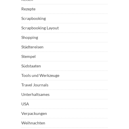
Rezepte
Scrapbooking
Scrapbooking Layout
Shopping
Städtereisen
Stempel
Südstaaten
Tools und Werkzeuge
Travel Journals
Unterhaltsames
USA
Verpackungen
Weihnachten