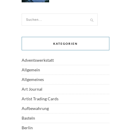
KATEGORIEN
Adventswerkstatt
Allgemein
Allgemeines
Art Journal
Artist Trading Cards
Aufbewahrung
Basteln
Berlin