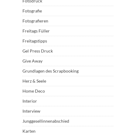
Fotodruck
Fotografie
Fotografieren
Freitags Füller
Freitagstipps
Gel Press Druck
Give Away
Grundlagen des Scrapbooking
Herz & Seele
Home Deco
Interior
Interview
Junggesellinnenabschied
Karten