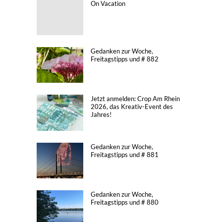
On Vacation
Gedanken zur Woche,
Freitagstipps und # 882
Jetzt anmelden: Crop Am Rhein
2026, das Kreativ-Event des
Jahres!
Gedanken zur Woche,
Freitagstipps und # 881
Gedanken zur Woche,
Freitagstipps und # 880