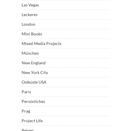
Las Vegas
Leckeres
London
Mini Books
Mixed Media Projects
München
New England
New York City
Ostküste USA
Paris
Persönliches
Prag
Project Life
Reisen