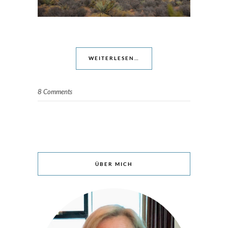
WEITERLESEN…
8 Comments
ÜBER MICH