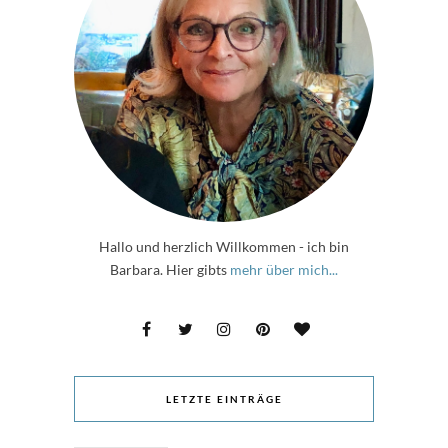
Hallo und herzlich Willkommen - ich bin
Barbara. Hier gibts
mehr über mich...
LETZTE EINTRÄGE