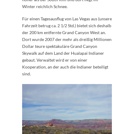
Winter reichlich Schnee.
Für einen Tagesausflug von Las Vegas aus (unsere
Fahrzeit betrug ca. 2 1/2 Std.) bietet sich deshalb
der 200 km entfernte Grand Canyon West an.
Dort wurde 2007 der mehr als dreißig Millionen
Dollar teure spektakuläre Grand Canyon
Skywalk auf dem Land der Hualapai Indianer
gebaut. Verwaltet wird er von einer
Kooperation, an der auch die Indianer beteiligt
sind.