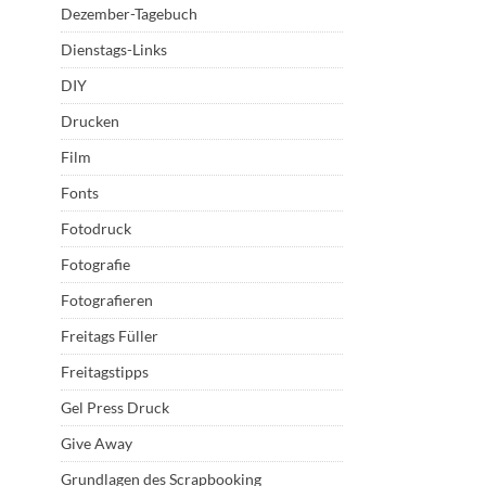
Dezember-Tagebuch
Dienstags-Links
DIY
Drucken
Film
Fonts
Fotodruck
Fotografie
Fotografieren
Freitags Füller
Freitagstipps
Gel Press Druck
Give Away
Grundlagen des Scrapbooking