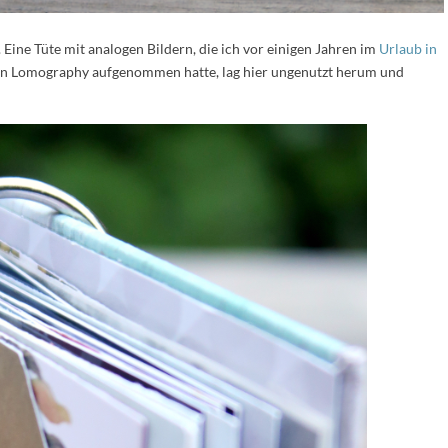
 Eine Tüte mit analogen Bildern, die ich vor einigen Jahren im
Urlaub in
n Lomography aufgenommen hatte, lag hier ungenutzt herum und