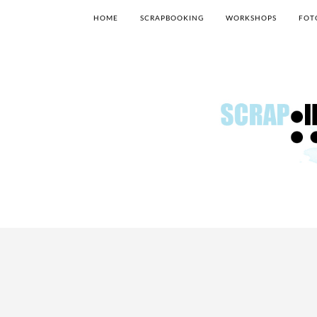
HOME
SCRAPBOOKING
WORKSHOPS
FOT