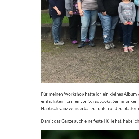
Für meinen Workshop hatte ich ein kleines Album vorb
einfachsten Formen von Scrapbooks, Sammlungen vo
Haptisch ganz wunderbar zu fühlen und zu blättern
Damit das Ganze auch eine feste Hülle hat, habe ich