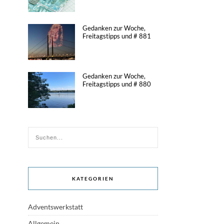
Gedanken zur Woche,
Freitagstipps und # 881
Gedanken zur Woche,
Freitagstipps und # 880
KATEGORIEN
Adventswerkstatt
Allgemein