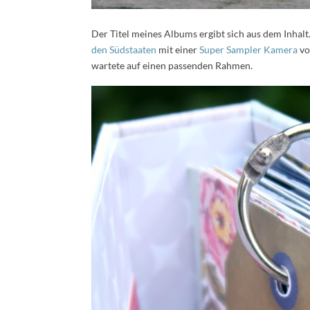
Der Titel meines Albums ergibt sich aus dem Inhalt.
den Südstaaten
mit einer
Super Sampler Kamera
vo
wartete auf einen passenden Rahmen.