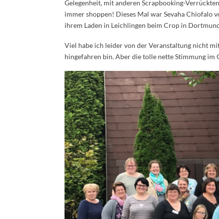
Gelegenheit, mit anderen Scrapbooking-Verrückten
immer shoppen! Dieses Mal war Sevaha Chiofalo 
ihrem Laden in Leichlingen beim Crop in Dortmund
Viel habe ich leider von der Veranstaltung nicht 
hingefahren bin. Aber die tolle nette Stimmung im