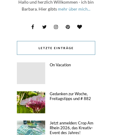
Hallo und herzlich Willkommen - ich bin
Barbara. Hier gibts
mehr über mich...
LETZTE EINTRÄGE
On Vacation
Gedanken zur Woche,
Freitagstipps und # 882
Jetzt anmelden: Crop Am
Rhein 2026, das Kreativ-
Event des Jahres!