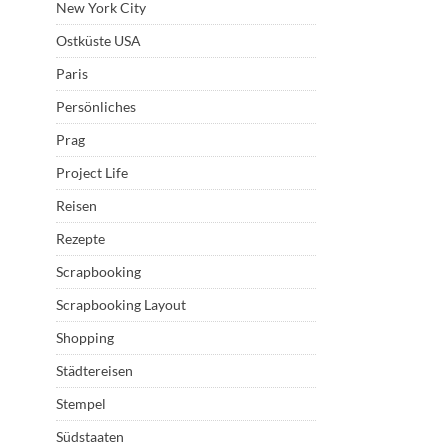
New York City
Ostküste USA
Paris
Persönliches
Prag
Project Life
Reisen
Rezepte
Scrapbooking
Scrapbooking Layout
Shopping
Städtereisen
Stempel
Südstaaten